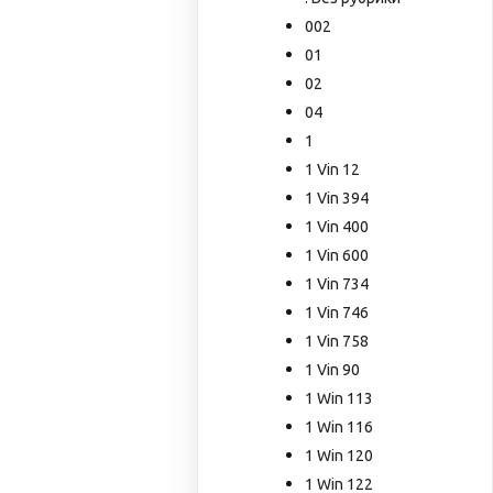
002
01
02
04
1
1 Vin 12
1 Vin 394
1 Vin 400
1 Vin 600
1 Vin 734
1 Vin 746
1 Vin 758
1 Vin 90
1 Win 113
1 Win 116
1 Win 120
1 Win 122