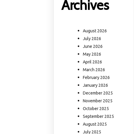
Archives
August 2026
July 2026
June 2026
May 2026
April 2026
March 2026
February 2026
January 2026
December 2025
November 2025
October 2025
September 2025
August 2025
July 2025