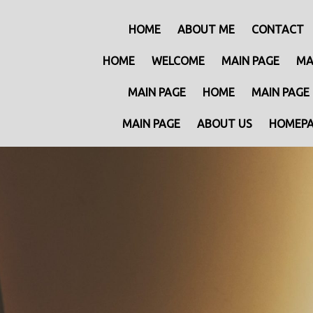
HOME
ABOUT ME
CONTACT
HOME
WELCOME
MAIN PAGE
MA
MAIN PAGE
HOME
MAIN PAGE
MAIN PAGE
ABOUT US
HOMEP