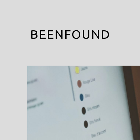
BEENFOUND