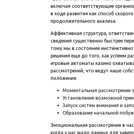
включая соответствующие организм
в ходе развития как способ скорог
продолжительного анализа.
Аффективная структура, ответстве
сведения существенно быстрее пере
тому мы в состоянии инстинктивно
решения еще до того, как успеем р
игровые автоматы казино охватыв
рассмотрений, что ведут наше соб
положения.
Моментальная рассмотрение 
Установление возможной преи
Запуск систем внимания и за
Образование начальной побуж
Эмоциональная рассмотрение в част
когда у нас мало данных для завер