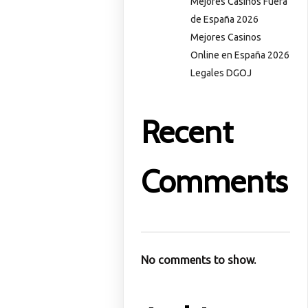
Mejores Casinos Fuera
de España 2026
Mejores Casinos
Online en España 2026
Legales DGOJ
Recent
Comments
No comments to show.