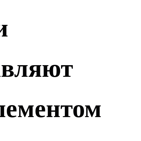
и
авляют
элементом