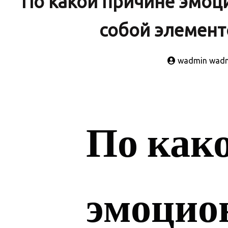
По какой причине эмоц
собой элемен
wadmin wad
По как
эмоцио