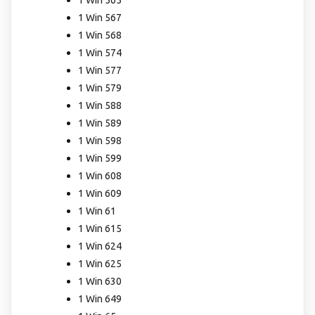
1 Win 567
1 Win 568
1 Win 574
1 Win 577
1 Win 579
1 Win 588
1 Win 589
1 Win 598
1 Win 599
1 Win 608
1 Win 609
1 Win 61
1 Win 615
1 Win 624
1 Win 625
1 Win 630
1 Win 649