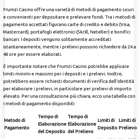
Frumzi Casino offre una varietà di metodi di pagamento sicuri
e convenienti per depositare e prelevare fondi. Tra i metodi di
pagamento accettati figurano carte di credito e debito (Visa,
Mastercard), portafogli elettronici (Skrill, Neteller) e bonifici
bancari. I depositi vengono solitamente accreditati
istantaneamente, mentre i prelievi possono richiedere da 24 a
48 ore per essere elaborati.
È importante notare che Frumzi Casino potrebbe applicare
limiti minimi e massimi per i depositi e i prelievi. Inoltre,
potrebbero essere richiesti documenti di verifica dell'identità
per elaborare i prelievi, in particolare per prelievi di importo
elevato. Per una consultazione più chiara, ecco una tabella con
i metodi di pagamento disponibili:
Tempo di
Tempo di
Metodo di
Limiti di
Limiti di
Elaborazione
Elaborazione
Pagamento
Deposito
Prelievo
del Deposito
del Prelievo