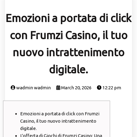
Emozioni a portata di click
con Frumzi Casino, il tuo
nuovo intrattenimento
digitale.
wadmin wadmin
March 20, 2026
12:22 pm
Emozioni a portata di click con Frumzi
Casino, il tuo nuovo intrattenimento
digitale.
L'offerta di Giochi di Frumzi Casino: Una