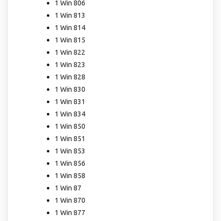
1 Win 806
1 Win 813
1 Win 814
1 Win 815
1 Win 822
1 Win 823
1 Win 828
1 Win 830
1 Win 831
1 Win 834
1 Win 850
1 Win 851
1 Win 853
1 Win 856
1 Win 858
1 Win 87
1 Win 870
1 Win 877