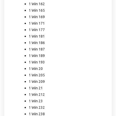
1 Win 162
1 Win 165
1 Win 169
1 Win 171
1 Win 177
1 Win 181
1 Win 186
1 Win 187
1 Win 189
1 Win 193
1 Win 20
1 Win 205
1 Win 209
1 Win 21
1 Win 212
1 Win 23
1 Win 232
1 Win 238