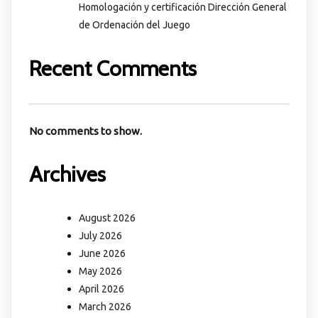
Homologación y certificación Dirección General
de Ordenación del Juego
Recent Comments
No comments to show.
Archives
August 2026
July 2026
June 2026
May 2026
April 2026
March 2026