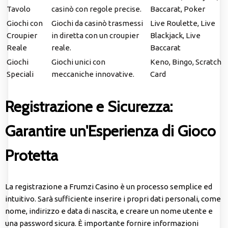
Tavolo
casinò con regole precise.
Baccarat, Poker
Giochi con
Giochi da casinò trasmessi
Live Roulette, Live
Croupier
in diretta con un croupier
Blackjack, Live
Reale
reale.
Baccarat
Giochi
Giochi unici con
Keno, Bingo, Scratch
Speciali
meccaniche innovative.
Card
Registrazione e Sicurezza:
Garantire un'Esperienza di Gioco
Protetta
La registrazione a Frumzi Casino è un processo semplice ed
intuitivo. Sarà sufficiente inserire i propri dati personali, come
nome, indirizzo e data di nascita, e creare un nome utente e
una password sicura. È importante fornire informazioni