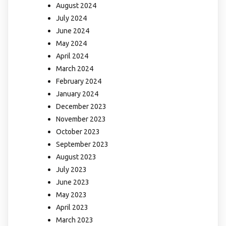
August 2024
July 2024
June 2024
May 2024
April 2024
March 2024
February 2024
January 2024
December 2023
November 2023
October 2023
September 2023
August 2023
July 2023
June 2023
May 2023
April 2023
March 2023