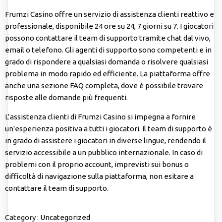
Frumzi Casino offre un servizio di assistenza clienti reattivo e
professionale, disponibile 24 ore su 24, 7 giorni su 7. I giocatori
possono contattare il team di supporto tramite chat dal vivo,
email o telefono. Gli agenti di supporto sono competenti e in
grado di rispondere a qualsiasi domanda o risolvere qualsiasi
problema in modo rapido ed efficiente. La piattaforma offre
anche una sezione FAQ completa, dove è possibile trovare
risposte alle domande più frequenti.
L’assistenza clienti di Frumzi Casino si impegna a fornire
un'esperienza positiva a tutti i giocatori. Il team di supporto è
in grado di assistere i giocatori in diverse lingue, rendendo il
servizio accessibile a un pubblico internazionale. In caso di
problemi con il proprio account, imprevisti sui bonus o
difficoltà di navigazione sulla piattaforma, non esitare a
contattare il team di supporto.
Category :
Uncategorized