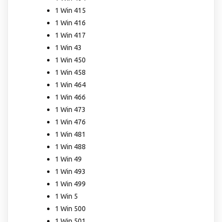
1 Win 415
1 Win 416
1 Win 417
1 Win 43
1 Win 450
1 Win 458
1 Win 464
1 Win 466
1 Win 473
1 Win 476
1 Win 481
1 Win 488
1 Win 49
1 Win 493
1 Win 499
1 Win 5
1 Win 500
1 Win 501