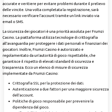
accurate e veritiere per evitare problemi durante il prelievo
delle vincite. Una volta completata la registrazione, sarà
necessario verificare l'account tramite un link inviato via
email o SMS.
La sicurezza dei giocatori è una priorità assoluta per Frumzi
Casino. La piattaforma utilizza tecnologie di crittografia
all'avanguardia per proteggere i dati personali e finanziari dei
giocatori. Inoltre, Frumzi Casino è autorizzato e
regolamentato da un'autorità di gioco rispettabile, che
garantisce il rispetto di elevati standard di sicurezza e
trasparenza. Ecco un elenco di misure di sicurezza
implementate da Frumzi Casino:
Crittografia SSL per la protezione dei dati.
Autenticazione a due fattori per una maggiore sicurezza
dell'account.
Politiche di gioco responsabile per prevenire la
dipendenza dal gioco.