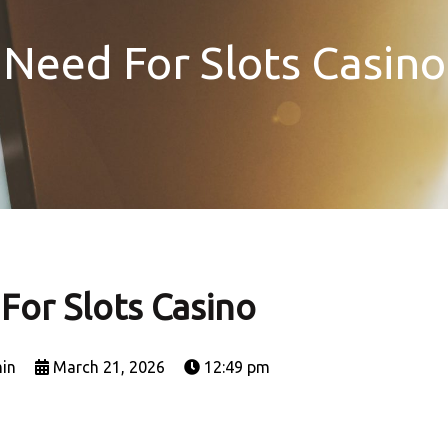
Need For Slots Casino
For Slots Casino
in
March 21, 2026
12:49 pm