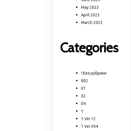
May 2023
April 2023
March 2023
Categories
! Без рубрики
002
01
02
04
1
1 Vin 12
1 Vin 394