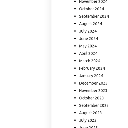
November 2024
October 2024
September 2024
August 2024
July 2024
June 2024
May 2024
April 2024
March 2024
February 2024
January 2024
December 2023
November 2023
October 2023
September 2023
August 2023
July 2023
June 2023