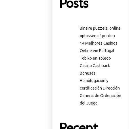
Posts
Binaire puzzels, online
oplossen of printen
14 Melhores Casinos
Online em Portugal
Tobiko en Toledo
Casino Cashback
Bonuses
Homologación y
certificación Dirección
General de Ordenación
del Juego
Recent