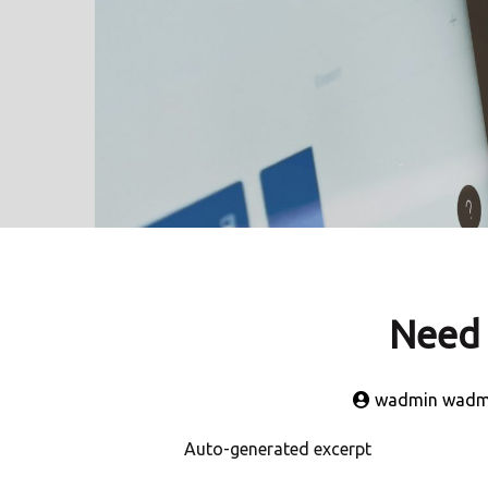
Need 
wadmin wadm
Auto-generated excerpt