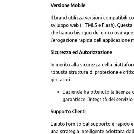
Versione Mobile
Il brand utilizza versioni compatibili 
sviluppo web (HTML5 e Flash). Questa 
che hanno bisogno del gioco ovunque. I 
l'erogazione rapida dell'applicazione m
Sicurezza ed Autorizzazione
In merito alla sicurezza della piattaf
robusta struttura di protezione e critt
giocatori.
L'azienda ha ottenuto la licenza
garantisce l'integrità del servizio 
Supporto Clienti
L'aiuto fornito dal supporto è rapido 
una strategia intelligente adottata dall