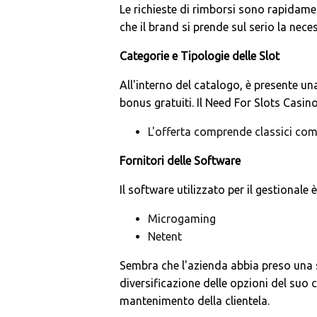
Le richieste di rimborsi sono rapidamen
che il brand si prende sul serio la neces
Categorie e Tipologie delle Slot
All'interno del catalogo, è presente u
bonus gratuiti. Il Need For Slots Casino
L'offerta comprende classici come
Fornitori delle Software
Il software utilizzato per il gestionale
Microgaming
Netent
Sembra che l'azienda abbia preso una sc
diversificazione delle opzioni del suo 
mantenimento della clientela.