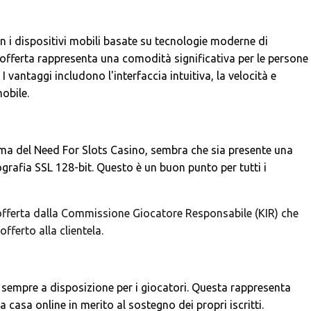
con i dispositivi mobili basate su tecnologie moderne di
offerta rappresenta una comodità significativa per le persone
vantaggi includono l'interfaccia intuitiva, la velocità e
obile.
orma del Need For Slots Casino, sembra che sia presente una
ografia SSL 128-bit. Questo è un buon punto per tutti i
 offerta dalla Commissione Giocatore Responsabile (KIR) che
offerto alla clientela.
e sempre a disposizione per i giocatori. Questa rappresenta
a casa online in merito al sostegno dei propri iscritti.