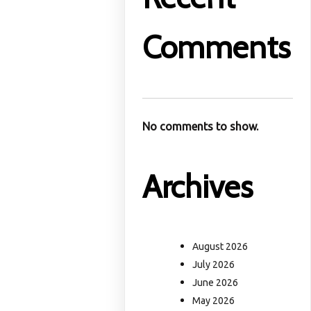
Comments
No comments to show.
Archives
August 2026
July 2026
June 2026
May 2026