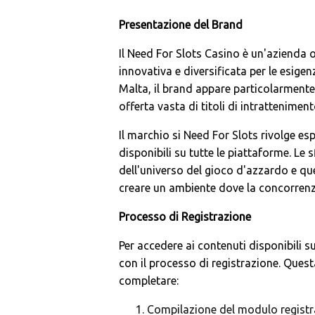
Presentazione del Brand
Il Need For Slots Casino è un'azienda 
innovativa e diversificata per le esigen
Malta, il brand appare particolarmente 
offerta vasta di titoli di intratteniment
Il marchio si
Need For Slots
rivolge esp
disponibili su tutte le piattaforme. Le
dell'universo del gioco d'azzardo e q
creare un ambiente dove la concorrenza
Processo di Registrazione
Per accedere ai contenuti disponibili s
con il processo di registrazione. Quest
completare:
Compilazione del modulo registra