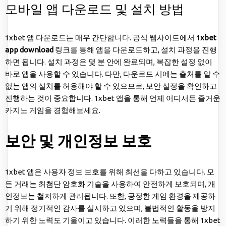
모바일 앱 다운로드 및 설치 방법
1xbet 앱 다운로드는 매우 간단합니다. 공식 웹사이트에서
1xbet
app download
링크를 통해 앱을 다운로드하고, 설치 과정을 진행
하면 됩니다. 설치 과정은 몇 분 안에 완료되며, 복잡한 설정 없이
바로 앱을 사용할 수 있습니다. 다만, 다운로드 시에는 출처를 알 수
없는 앱의 설치를 허용해야 할 수 있으므로, 보안 설정을 확인하고
진행하는 것이 중요합니다. 1xbet 앱을 통해 언제 어디서든 즐거운
카지노 게임을 경험해보세요.
보안 및 개인정보 보호
1xbet 앱은 사용자 정보 보호를 위해 최선을 다하고 있습니다. 모
든 거래는 최첨단 암호화 기술을 사용하여 안전하게 보호되며, 개
인정보는 철저하게 관리됩니다. 또한, 공정한 게임 환경을 제공하
기 위해 정기적인 감사를 실시하고 있으며, 불법적인 활동을 방지
하기 위한 노력도 기울이고 있습니다. 이러한 노력들을 통해 1xbet