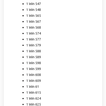
1 Win 547
1 Win 548
1 Win 565
1 Win 567
1 Win 568
1 Win 574
1 Win 577
1 Win 579
1 Win 588
1 Win 589
1 Win 598
1 Win 599
1 Win 608
1 Win 609
1 Win 61
1 Win 615
1 Win 624
1 Win 625