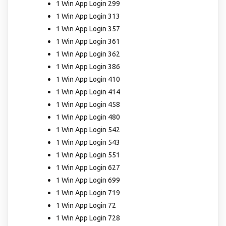
1 Win App Login 299
1 Win App Login 313
1 Win App Login 357
1 Win App Login 361
1 Win App Login 362
1 Win App Login 386
1 Win App Login 410
1 Win App Login 414
1 Win App Login 458
1 Win App Login 480
1 Win App Login 542
1 Win App Login 543
1 Win App Login 551
1 Win App Login 627
1 Win App Login 699
1 Win App Login 719
1 Win App Login 72
1 Win App Login 728