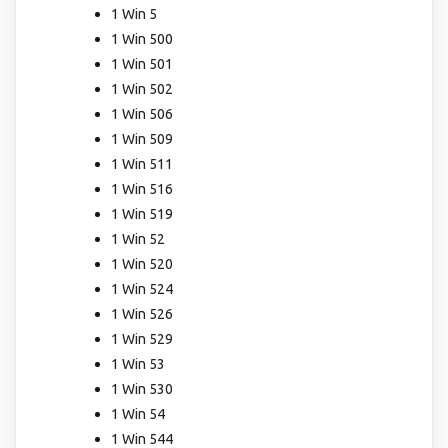
1 Win 5
1 Win 500
1 Win 501
1 Win 502
1 Win 506
1 Win 509
1 Win 511
1 Win 516
1 Win 519
1 Win 52
1 Win 520
1 Win 524
1 Win 526
1 Win 529
1 Win 53
1 Win 530
1 Win 54
1 Win 544