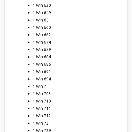
1 Win 630
1 Win 649
1 Win 65
1 Win 660
1 Win 662
1 Win 674
1 Win 679
1 Win 684
1 Win 685
1 Win 691
1 Win 694
1 Win 7
1 Win 703
1 Win 710
1 Win 711
1 Win 712
1 Win 72
1 Win 729