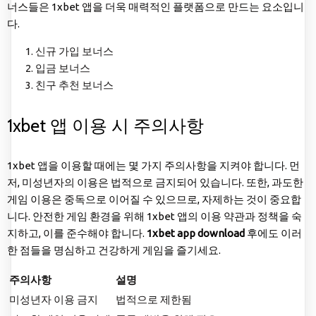
너스들은 1xbet 앱을 더욱 매력적인 플랫폼으로 만드는 요소입니
다.
신규 가입 보너스
입금 보너스
친구 추천 보너스
1xbet 앱 이용 시 주의사항
1xbet 앱을 이용할 때에는 몇 가지 주의사항을 지켜야 합니다. 먼
저, 미성년자의 이용은 법적으로 금지되어 있습니다. 또한, 과도한
게임 이용은 중독으로 이어질 수 있으므로, 자제하는 것이 중요합
니다. 안전한 게임 환경을 위해 1xbet 앱의 이용 약관과 정책을 숙
지하고, 이를 준수해야 합니다.
1xbet app download
후에도 이러
한 점들을 명심하고 건강하게 게임을 즐기세요.
주의사항
설명
미성년자 이용 금지
법적으로 제한됨