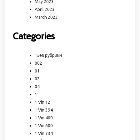
May 2023
April 2023
March 2023
Categories
! Без рубрики
002
01
02
04
1
1 Vin 12
1 Vin 394
1 Vin 400
1 Vin 600
1 Vin 734