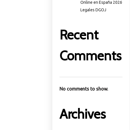
Online en España 2026
Legales DGOJ
Recent
Comments
No comments to show.
Archives