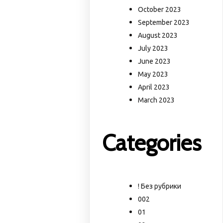
October 2023
September 2023
August 2023
July 2023
June 2023
May 2023
April 2023
March 2023
Categories
! Без рубрики
002
01