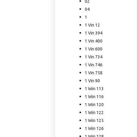
02
04
1
1 Vin 12
1 Vin 394
1 Vin 400
1 Vin 600
1 Vin 734
1 Vin 746
1 Vin 758
1 Vin 90
1 Win 113
1 Win 116
1 Win 120
1 Win 122
1 Win 125
1 Win 126
1 Win 128