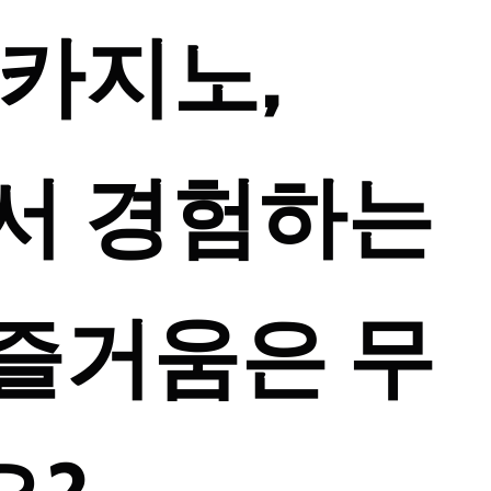
 카지노,
t에서 경험하는
즐거움은 무