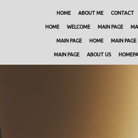
HOME
ABOUT ME
CONTACT
HOME
WELCOME
MAIN PAGE
MA
MAIN PAGE
HOME
MAIN PAGE
MAIN PAGE
ABOUT US
HOMEP