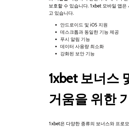
보호할 수 있습니다. 1xbet 모바일 
고 있습니다.
안드로이드 및 iOS 지원
데스크톱과 동일한 기능 제공
푸시 알림 기능
데이터 사용량 최소화
강화된 보안 기능
1xbet 보너스
거움을 위한 
1xbet은 다양한 종류의 보너스와 프