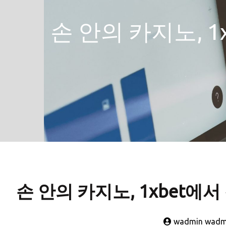
손 안의 카지노, 
손 안의 카지노, 1xbet
wadmin wadm