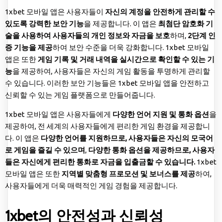
1xbet 모바일 앱은 사용자들이
자신의 계정을 안전하게 관리할 수
있도록 강력한 보안 기능
을 제공합니다. 이 앱은
최첨단 암호화 기
술을 사용하여 사용자들의 개인 정보와 자금을 보호
하며,
2단계 인
증 기능을 제공
하여 보안 수준을 더욱 강화합니다. 1xbet 모바일
앱은 또한
게임 기록 및 거래 내역을 실시간으로 확인할 수 있는 기
능
을 제공하여, 사용자들은 자신의 게임 활동을 투명하게 관리할
수 있습니다. 이러한 보안 기능들은 1xbet 모바일 앱을 안전하고
신뢰할 수 있는 게임 플랫폼으로 만들어줍니다.
1xbet 모바일 앱은 사용자들에게
다양한 언어 지원 및 통화 옵션
을
제공하여, 전 세계의 사용자들에게 편리한 게임 환경을 제공합니
다. 이 앱은
다양한 언어를 지원하므로, 사용자들은 자신의 모국어
로 게임을 즐길 수 있으며
,
다양한 통화 옵션을 제공하므로, 사용자
들은 자신에게 편리한 통화로 자금을 입출금할 수 있습니다.
1xbet
모바일 앱은 또한
지역별 맞춤형 프로모션 및 보너스를 제공
하여,
사용자들에게 더욱 매력적인 게임 경험을 제공합니다.
1xbet의 안전성과 신뢰성