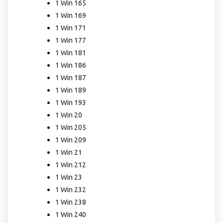
1 Win 165
1 Win 169
1 Win 171
1 Win 177
1 Win 181
1 Win 186
1 Win 187
1 Win 189
1 Win 193
1 Win 20
1 Win 205
1 Win 209
1 Win 21
1 Win 212
1 Win 23
1 Win 232
1 Win 238
1 Win 240