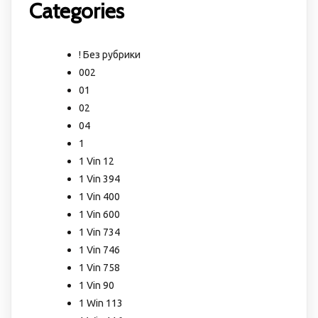
Categories
! Без рубрики
002
01
02
04
1
1 Vin 12
1 Vin 394
1 Vin 400
1 Vin 600
1 Vin 734
1 Vin 746
1 Vin 758
1 Vin 90
1 Win 113