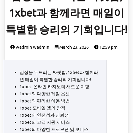
1xbet과 함께라면 매일이
특별한 승리의 기회입니다!
wadmin wadmin
March 23, 2026
12:59 pm
심장을 두드리는 짜릿함, 1xbet과 함께라
면 매일이 특별한 승리의 기회입니다!
1xbet: 온라인 카지노의 새로운 지평
1xbet의 다양한 게임 옵션
1xbet의 편리한 이용 방법
1xbet 모바일 앱의 장점
1xbet의 안전성과 신뢰성
1xbet의 고객 지원 서비스
1xbet의 다양한 프로모션 및 보너스