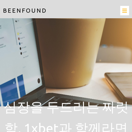
BEENFOUND
심장을 두드리는 짜릿
함, 1xbet과 함께라면