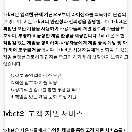
1xbet은
엄격한 규제 기관으로부터 라이센스
를 획득하여 운영되
고 있으며, 이는 1xbet의
안전성과 신뢰성을 증명
합니다. 1xbet은
최첨단 보안 기술을 사용하여 사용자들의 개인 정보와 자금을 보
호
하며,
투명하고 공정한 게임 환경을 제공
합니다. 1xbet은 또한
책임감 있는 게임을 장려하며, 사용자들에게 게임 중독 예방 및 자
가 제어 도구를 제공
합니다. 1xbet은 사용자들에게 신뢰할 수 있는
게임 플랫폼으로서의 입지를 확고히 하기 위해 끊임없이 노력하고
있습니다.
정부 승인 라이센스 보유
최신 암호화 기술 적용
정기적인 감사를 통한 투명성 확보
책임감 있는 게임 문화 조성 지원
1xbet의 고객 지원 서비스
1xbet은 사용자들에게
다양한 채널을 통해 고객 지원 서비스
를 제