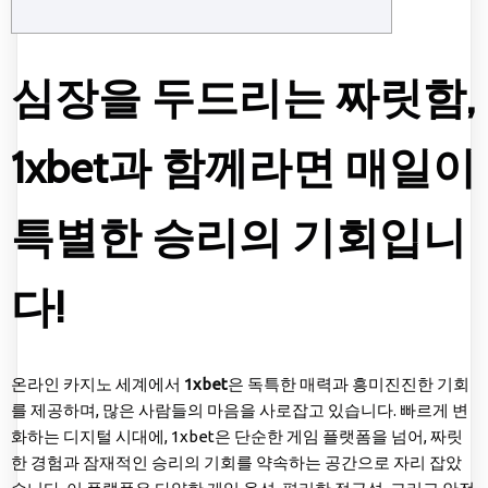
심장을 두드리는 짜릿함,
1xbet과 함께라면 매일이
특별한 승리의 기회입니
다!
온라인 카지노 세계에서
1xbet
은 독특한 매력과 흥미진진한 기회
를 제공하며, 많은 사람들의 마음을 사로잡고 있습니다. 빠르게 변
화하는 디지털 시대에, 1xbet은 단순한 게임 플랫폼을 넘어, 짜릿
한 경험과 잠재적인 승리의 기회를 약속하는 공간으로 자리 잡았