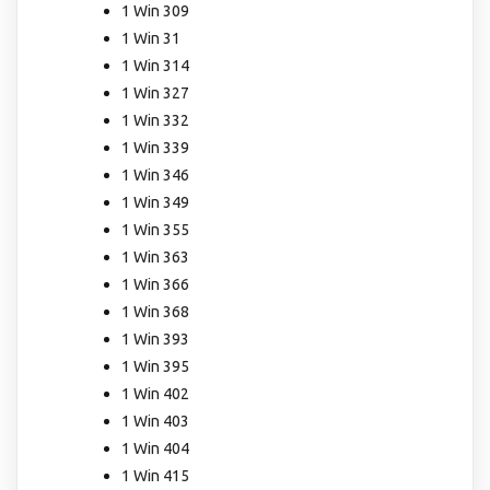
1 Win 309
1 Win 31
1 Win 314
1 Win 327
1 Win 332
1 Win 339
1 Win 346
1 Win 349
1 Win 355
1 Win 363
1 Win 366
1 Win 368
1 Win 393
1 Win 395
1 Win 402
1 Win 403
1 Win 404
1 Win 415