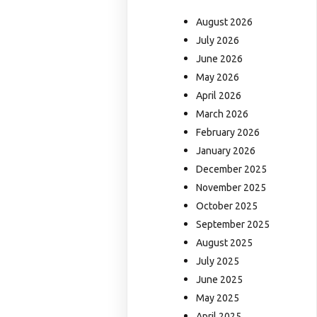
August 2026
July 2026
June 2026
May 2026
April 2026
March 2026
February 2026
January 2026
December 2025
November 2025
October 2025
September 2025
August 2025
July 2025
June 2025
May 2025
April 2025