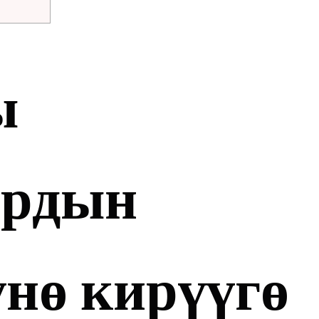
ы
ардын
үнө кирүүгө