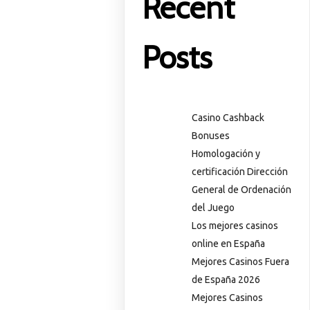
Recent
Posts
Casino Cashback
Bonuses
Homologación y
certificación Dirección
General de Ordenación
del Juego
Los mejores casinos
online en España
Mejores Casinos Fuera
de España 2026
Mejores Casinos