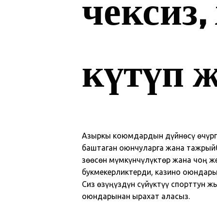
чексиз
күтүп ж
Азыркы коюмдардын дүйнөсү өчүрг
баштаган оюнчуларга жана тажрый
зөөсөн мүмкүнчүлүктөр жана чоң ж
букмекерликтерди, казино оюндары
Сиз өзүңүздүн сүйүктүү спорттун 
оюндарынан ырахат аласыз.