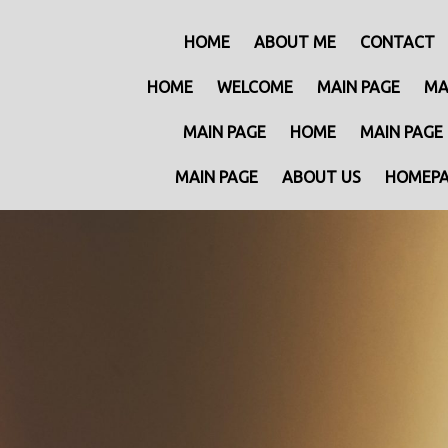
HOME
ABOUT ME
CONTACT
HOME
WELCOME
MAIN PAGE
MA
MAIN PAGE
HOME
MAIN PAGE
MAIN PAGE
ABOUT US
HOMEP