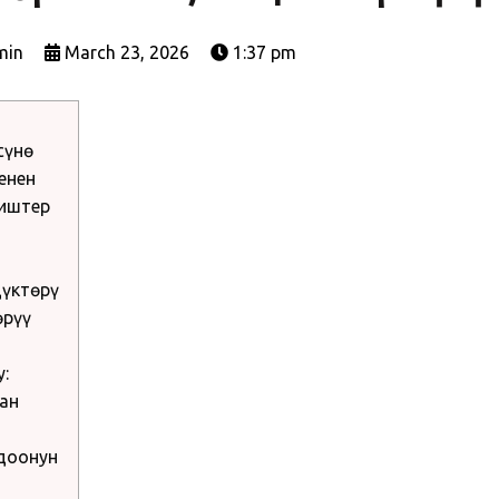
min
March 23, 2026
1:37 pm
сүнө
енен
ңиштер
дүктөрү
өрүү
:
ган
лдоонун