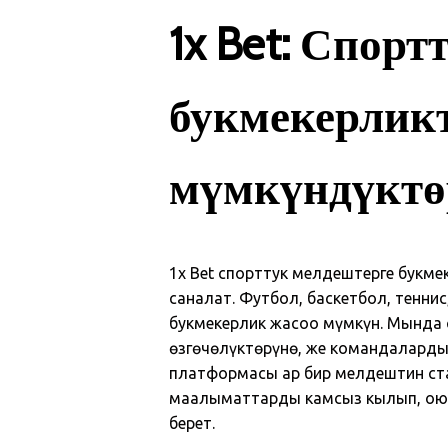
1x Bet: Спорт
букмекерлик
мүмкүндүктө
1x Bet спорттук мелдештерге букме
саналат. Футбол, баскетбол, теннис
букмекерлик жасоо мүмкүн. Мында
өзгөчөлүктөрүнө, же командаларды
платформасы ар бир мелдештин ст
маалыматтарды камсыз кылып, ою
берет.