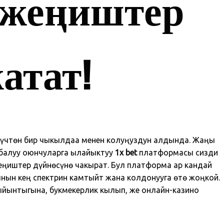
, жеңиштер
атат!
үчтөн бир чыкылдаа менен колуңуздун алдында. Жаңы
балуу оюнчуларга ылайыктуу
1x bet
платформасы сизди
еңиштер дүйнөсүнө чакырат. Бул платформа ар кандай
нын кең спектрин камтыйт жана колдонууга өтө жоңкой.
жыйынтыгына, букмекерлик кылып, же онлайн-казино