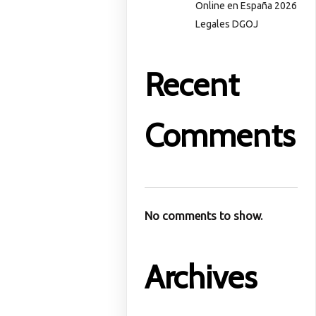
Online en España 2026
Legales DGOJ
Recent
Comments
No comments to show.
Archives