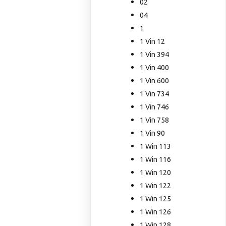
02
04
1
1 Vin 12
1 Vin 394
1 Vin 400
1 Vin 600
1 Vin 734
1 Vin 746
1 Vin 758
1 Vin 90
1 Win 113
1 Win 116
1 Win 120
1 Win 122
1 Win 125
1 Win 126
1 Win 128