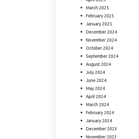
March 2025
February 2025
January 2025
December 2024
November 2024
October 2024
September 2024
August 2024
July 2024
June 2024
May 2024
April 2024
March 2024
February 2024
January 2024
December 2023
November 2023