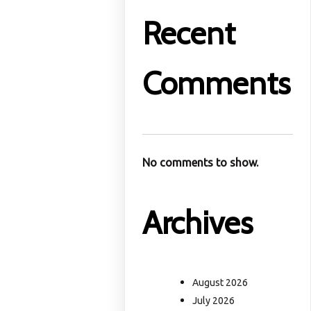
Recent
Comments
No comments to show.
Archives
August 2026
July 2026