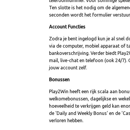
telefoonnummer. Voor sommige spellen
Ten slotte is het nodig om de algeme
seconden wordt het formulier verstuurd
Account Functies
Zodra je bent ingelogd kun je al snel 
via de computer, mobiel apparaat of ta
bankoverschrijving. Verder biedt Play
mail, live-chat en telefoon (ook 24/7).
jouw account zelf.
Bonussen
Play2Win heeft een rijk scala aan bonu
welkomebonussen, dagelijkse en wekel
hoeveelheid te verkrijgen geld kan enor
de 'Daily and Weekly Bonus' en de 'Cas
verloren hebben.