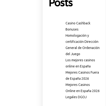
Posts
Casino Cashback
Bonuses
Homologación y
certificación Dirección
General de Ordenación
del Juego
Los mejores casinos
online en España
Mejores Casinos Fuera
de España 2026
Mejores Casinos
Online en España 2026
Legales DGOJ