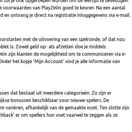
 zul je ook opgeroepen worden om de leeftijd te bevestigen.
ne voorwaarden van Play2Win goed te keuren. Na een aantal
 en ontvang je direct na registratie inloggegevens via e-mail.
doorstarten met de uitvoering van een spelronde, of dat nou
blet is. Zowel geld op- als afzetten doe je middels
2Win zijn klanten de mogelijkheid om te communiceren via e-
 Onder het kopje 'Mijn Account' vind je alle informatie van
ssen dat bestaat uit meerdere categorieën. Zo zijn er
ijkse bonussen beschikbaar voor nieuwe spelers. De
m variëren, afhankelijk van de gemaakte inzet. Ten slotte zijn
hback' er om spellers hun voet vaarwel te zeggen als ze