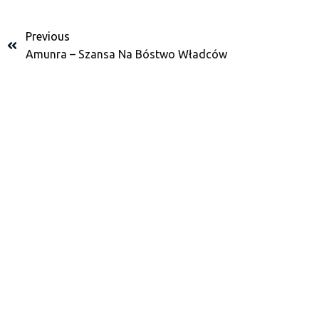
Previous
Amunra – Szansa Na Bóstwo Władców