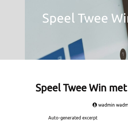
Speel Twee Win
Speel Twee Win met 
wadmin wadm
Auto-generated excerpt