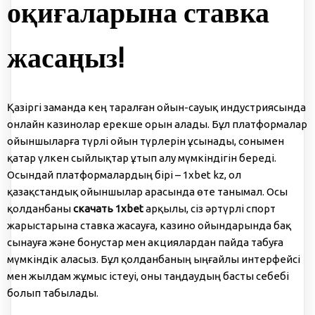
оқиғаларына ставка
жасаңыз!
Қазіргі заманда кең таралған ойын-сауық индустриясында
онлайн казинолар ерекше орын алады. Бұл платформалар
ойыншыларға түрлі ойын түрлерін ұсынады, сонымен
қатар үлкен сыйлықтар ұтып алу мүмкіндігін береді.
Осындай платформалардың бірі – 1xbet kz, ол
қазақстандық ойыншылар арасында өте танымал. Осы
қолданбаны
скачать 1xbet
арқылы, сіз әртүрлі спорт
жарыстарына ставка жасауға, казино ойындарында бақ
сынауға және бонустар мен акциялардан пайда табуға
мүмкіндік аласыз. Бұл қолданбаның ыңғайлы интерфейсі
мен жылдам жұмыс істеуі, оны таңдаудың басты себебі
болып табылады.