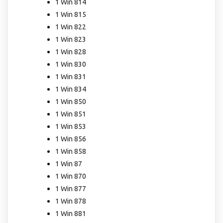
1 Win 814
1 Win 815
1 Win 822
1 Win 823
1 Win 828
1 Win 830
1 Win 831
1 Win 834
1 Win 850
1 Win 851
1 Win 853
1 Win 856
1 Win 858
1 Win 87
1 Win 870
1 Win 877
1 Win 878
1 Win 881