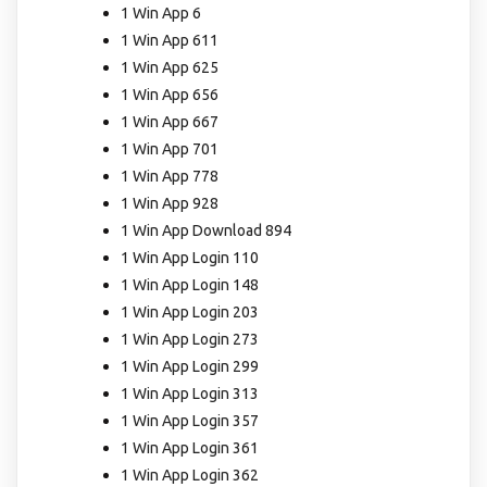
1 Win App 6
1 Win App 611
1 Win App 625
1 Win App 656
1 Win App 667
1 Win App 701
1 Win App 778
1 Win App 928
1 Win App Download 894
1 Win App Login 110
1 Win App Login 148
1 Win App Login 203
1 Win App Login 273
1 Win App Login 299
1 Win App Login 313
1 Win App Login 357
1 Win App Login 361
1 Win App Login 362