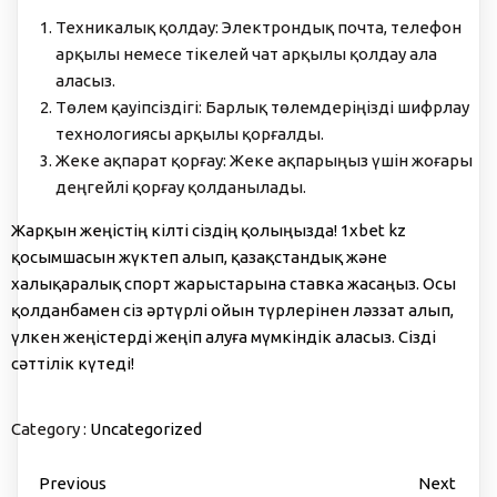
Техникалық қолдау: Электрондық почта, телефон
арқылы немесе тікелей чат арқылы қолдау ала
аласыз.
Төлем қауіпсіздігі: Барлық төлемдеріңізді шифрлау
технологиясы арқылы қорғалды.
Жеке ақпарат қорғау: Жеке ақпарыңыз үшін жоғары
деңгейлі қорғау қолданылады.
Жарқын жеңістің кілті сіздің қолыңызда! 1xbet kz
қосымшасын жүктеп алып, қазақстандық және
халықаралық спорт жарыстарына ставка жасаңыз. Осы
қолданбамен сіз әртүрлі ойын түрлерінен ләззат алып,
үлкен жеңістерді жеңіп алуға мүмкіндік аласыз. Сізді
сәттілік күтеді!
Category :
Uncategorized
Previous
Next