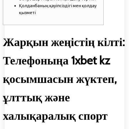
Қолданбаның қауіпсіздігі мен қолдау
қызметі
Жарқын жеңістің кілті:
Телефоныңа 1xbet kz
қосымшасын жүктеп,
ұлттық және
халықаралық спорт