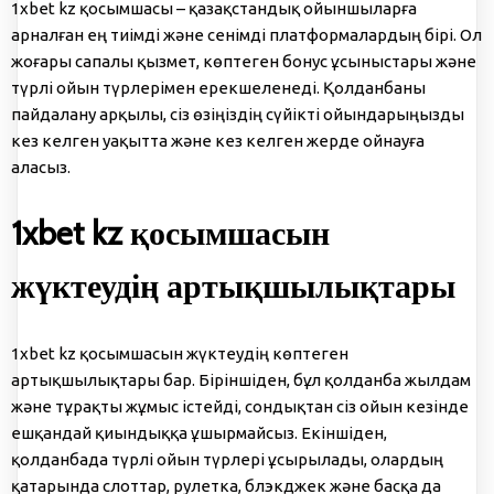
1xbet kz қосымшасы – қазақстандық ойыншыларға
арналған ең тиімді және сенімді платформалардың бірі. Ол
жоғары сапалы қызмет, көптеген бонус ұсыныстары және
түрлі ойын түрлерімен ерекшеленеді. Қолданбаны
пайдалану арқылы, сіз өзіңіздің сүйікті ойындарыңызды
кез келген уақытта және кез келген жерде ойнауға
аласыз.
1xbet kz қосымшасын
жүктеудің артықшылықтары
1xbet kz қосымшасын жүктеудің көптеген
артықшылықтары бар. Біріншіден, бұл қолданба жылдам
және тұрақты жұмыс істейді, сондықтан сіз ойын кезінде
ешқандай қиындыққа ұшырмайсыз. Екіншіден,
қолданбада түрлі ойын түрлері ұсырылады, олардың
қатарында слоттар, рулетка, блэкджек және басқа да