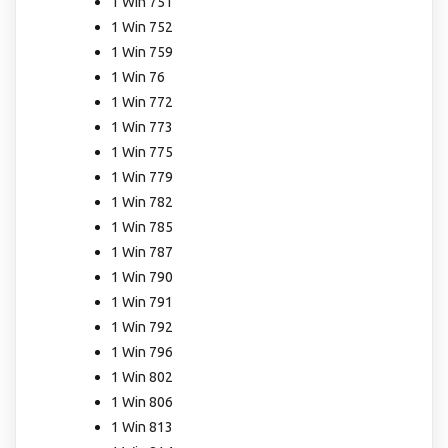
1 Win 751
1 Win 752
1 Win 759
1 Win 76
1 Win 772
1 Win 773
1 Win 775
1 Win 779
1 Win 782
1 Win 785
1 Win 787
1 Win 790
1 Win 791
1 Win 792
1 Win 796
1 Win 802
1 Win 806
1 Win 813