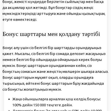
бонус, жемісті күндерде берілетін сыйлықтар мен басқа
да акциялар қол жетімді. Бұл бонустар сіздің жеңіс
мүмкіндіктеріңізді арттыруға және ойынды қызықтырақ
етуге көмектеседі.
Бонус шарттары мен қолдану тәртібі
Бонус алу үшін сіз белгілі бір шарттарды орындауыңыз
қажет. Мысалы, сіз белгілі бір сомада депозит жасауыңыз
немесе белгілі бір ойындарда ойнауыңыз керек болуы
мүмкін. Бонус шарттарын орындағаннан кейін, сіз
бонустың сомасын және жеңістің мөлшерін шығара аласыз.
Бонус шарттарын мұқият оқып, оларды орындауға
тырысыңыз, өйткені бонус шарттарын бұзу жағдайында
сіз бонусты жоғалтуыңыз мүмкін.
Жаңа ойыншыларға арналған қош келдің бонусы:
100% дейін 150 000 теңгеге дейін.
Депозиттік бонус: Әр апта сайын 50% дейін 10 000