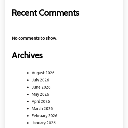
Recent Comments
No comments to show.
Archives
August 2026
July 2026
June 2026
May 2026
April 2026
March 2026
February 2026
January 2026