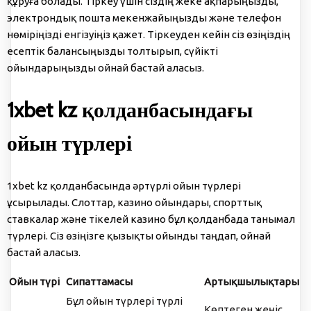
құруға болады. Тіркеу үшін сіздің жеке ақпарыңызды,
электрондық пошта мекенжайыңызды және телефон
нөміріңізді енгізуіңіз қажет. Тіркеуден кейін сіз өзіңіздің
есептік балансыңызды толтырып, сүйікті
ойындарыңызды ойнай бастай аласыз.
1xbet kz қолданбасындағы
ойын түрлері
1xbet kz қолданбасында әртүрлі ойын түрлері
ұсырылады. Слоттар, казино ойындары, спорттық
ставкалар және тікелей казино бұл қолданбада танымал
түрлері. Сіз өзіңізге қызықты ойынды таңдап, ойнай
бастай аласыз.
Ойын түрі
Сипаттамасы
Артықшылықтары
Бұл ойын түрлері түрлі
Көптеген жеңіс