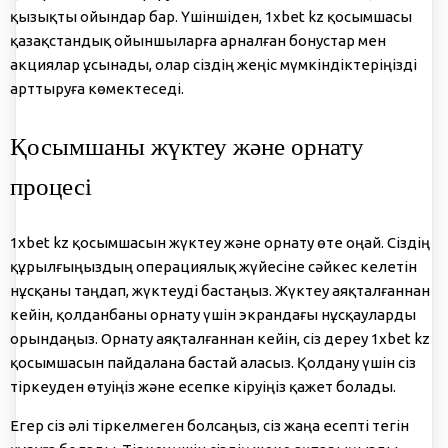
қызықты ойындар бар. Үшіншіден, 1xbet kz қосымшасы
қазақстандық ойыншыларға арналған бонустар мен
акциялар ұсынады, олар сіздің жеңіс мүмкіндіктеріңізді
арттыруға көмектеседі.
Қосымшаны жүктеу және орнату
процесі
1xbet kz қосымшасын жүктеу және орнату өте оңай. Сіздің
құрылғыңыздың операциялық жүйесіне сәйкес келетін
нұсқаны таңдап, жүктеуді бастаңыз. Жүктеу аяқталғаннан
кейін, қолданбаны орнату үшін экрандағы нұсқауларды
орындаңыз. Орнату аяқталғаннан кейін, сіз дереу 1xbet kz
қосымшасын пайдалана бастай аласыз. Қолдану үшін сіз
тіркеуден өтуіңіз және есепке кіруіңіз қажет болады.
Егер сіз әлі тіркелмеген болсаңыз, сіз жаңа есепті тегін