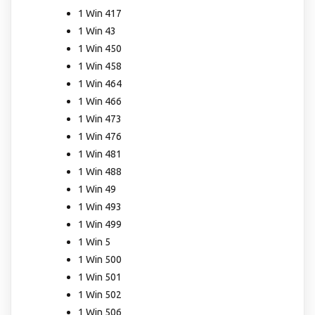
1 Win 417
1 Win 43
1 Win 450
1 Win 458
1 Win 464
1 Win 466
1 Win 473
1 Win 476
1 Win 481
1 Win 488
1 Win 49
1 Win 493
1 Win 499
1 Win 5
1 Win 500
1 Win 501
1 Win 502
1 Win 506