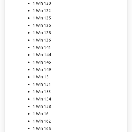
1 Win 120
1 Win 122
1 Win 125
1 Win 126
1 Win 128
1 Win 136
1 Win 141
1 Win 144
1 Win 146
1 Win 149
1 Win 15
1 Win 151
1 Win 153
1 Win 154
1 Win 158
1 Win 16
1 Win 162
1 Win 165