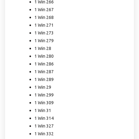
1 Win 266
1 Win 267
1 Win 268
1 Win 271
1 Win 273
1 Win 279
1 Win 28
1 Win 280
1 Win 286
1 Win 287
1 Win 289
1 Win 29
1 Win 299
1 Win 309
1 Win 31
1 Win 314
1 Win 327
1 Win 332