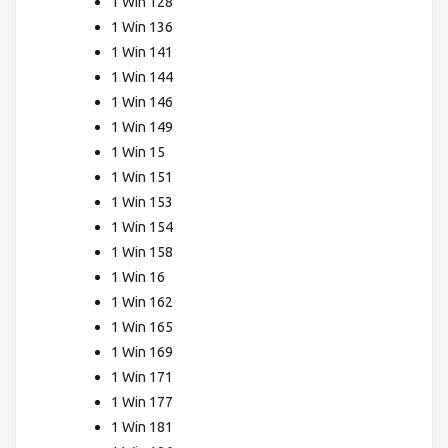
1 Win 128
1 Win 136
1 Win 141
1 Win 144
1 Win 146
1 Win 149
1 Win 15
1 Win 151
1 Win 153
1 Win 154
1 Win 158
1 Win 16
1 Win 162
1 Win 165
1 Win 169
1 Win 171
1 Win 177
1 Win 181