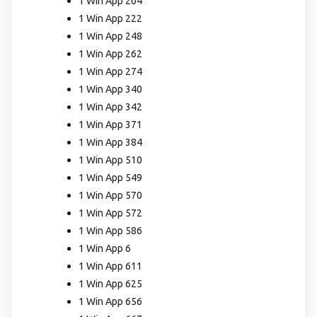
1 Win App 204
1 Win App 222
1 Win App 248
1 Win App 262
1 Win App 274
1 Win App 340
1 Win App 342
1 Win App 371
1 Win App 384
1 Win App 510
1 Win App 549
1 Win App 570
1 Win App 572
1 Win App 586
1 Win App 6
1 Win App 611
1 Win App 625
1 Win App 656