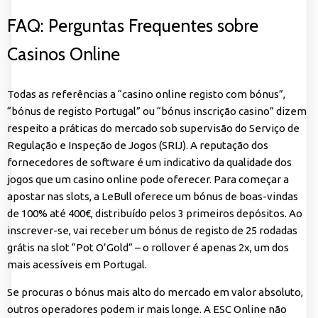
FAQ: Perguntas Frequentes sobre
Casinos Online
Todas as referências a “casino online registo com bónus”,
“bónus de registo Portugal” ou “bónus inscrição casino” dizem
respeito a práticas do mercado sob supervisão do Serviço de
Regulação e Inspeção de Jogos (SRIJ). A reputação dos
fornecedores de software é um indicativo da qualidade dos
jogos que um casino online pode oferecer. Para começar a
apostar nas slots, a LeBull oferece um bónus de boas-vindas
de 100% até 400€, distribuído pelos 3 primeiros depósitos. Ao
inscrever-se, vai receber um bónus de registo de 25 rodadas
grátis na slot “Pot O’Gold” – o rollover é apenas 2x, um dos
mais acessíveis em Portugal.
Se procuras o bónus mais alto do mercado em valor absoluto,
outros operadores podem ir mais longe. A ESC Online não