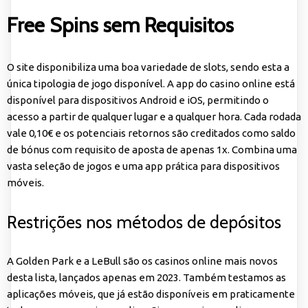
Free Spins sem Requisitos
O site disponibiliza uma boa variedade de slots, sendo esta a
única tipologia de jogo disponível. A app do casino online está
disponível para dispositivos Android e iOS, permitindo o
acesso a partir de qualquer lugar e a qualquer hora. Cada rodada
vale 0,10€ e os potenciais retornos são creditados como saldo
de bónus com requisito de aposta de apenas 1x. Combina uma
vasta seleção de jogos e uma app prática para dispositivos
móveis.
Restrições nos métodos de depósitos
A Golden Park e a LeBull são os casinos online mais novos
desta lista, lançados apenas em 2023. Também testamos as
aplicações móveis, que já estão disponíveis em praticamente