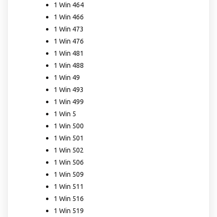
1 Win 464
1 Win 466
1 Win 473
1 Win 476
1 Win 481
1 Win 488
1 Win 49
1 Win 493
1 Win 499
1 Win 5
1 Win 500
1 Win 501
1 Win 502
1 Win 506
1 Win 509
1 Win 511
1 Win 516
1 Win 519