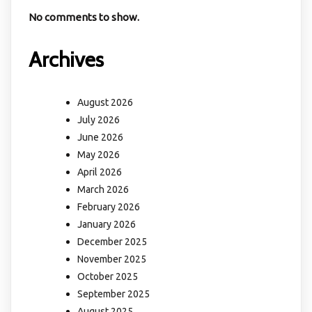
No comments to show.
Archives
August 2026
July 2026
June 2026
May 2026
April 2026
March 2026
February 2026
January 2026
December 2025
November 2025
October 2025
September 2025
August 2025