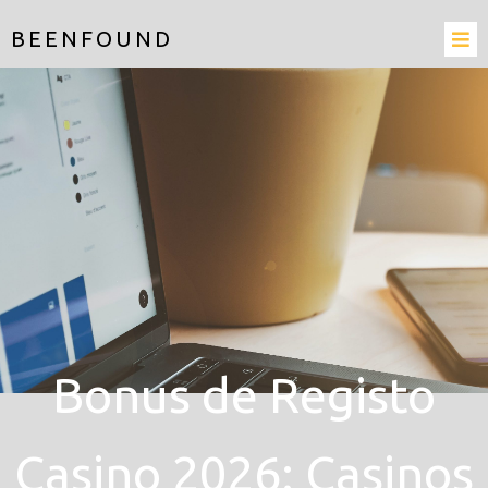
BEENFOUND
Bonus de Registo
Casino 2026: Casinos