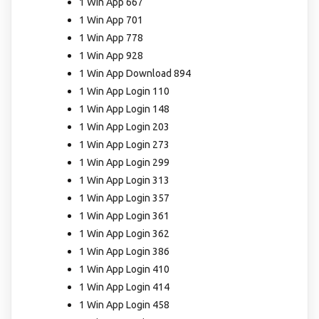
1 Win App 667
1 Win App 701
1 Win App 778
1 Win App 928
1 Win App Download 894
1 Win App Login 110
1 Win App Login 148
1 Win App Login 203
1 Win App Login 273
1 Win App Login 299
1 Win App Login 313
1 Win App Login 357
1 Win App Login 361
1 Win App Login 362
1 Win App Login 386
1 Win App Login 410
1 Win App Login 414
1 Win App Login 458