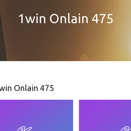
1win Onlain 475
win Onlain 475