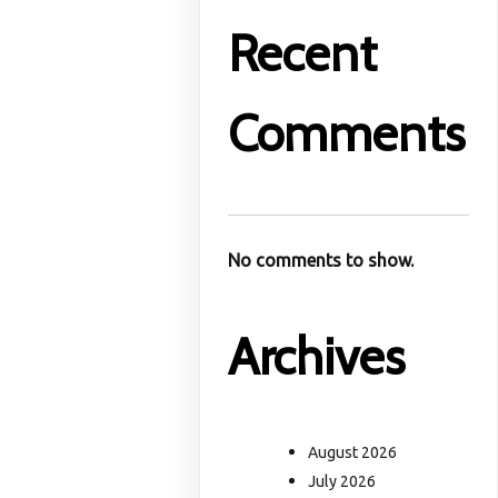
Recent
Comments
No comments to show.
Archives
August 2026
July 2026