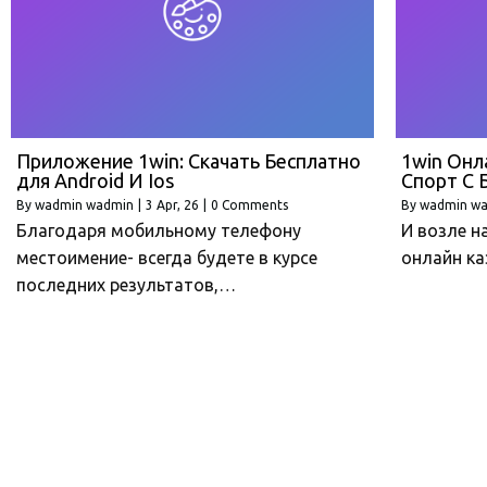
Приложение 1win: Скачать Бесплатно
1win Онл
для Android И Ios
Спорт С
By
wadmin wadmin
|
3
Apr, 26
|
0 Comments
By
wadmin w
Благодаря мобильному телефону
И возле н
местоимение- всегда будете в курсе
онлайн к
последних результатов,…