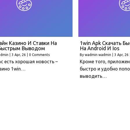
айн Казино И Ставки На
1win Apk Скачать Б
 Быстрым Выводом
На Android И Ios
admin
|
3
Apr, 26
|
0 Comments
By
wadmin wadmin
|
3
Apr, 26
ас есть хорошая новость –
Кроме того, приложен
азино 1win…
быстро и удобно попо
выводить…