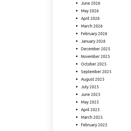
June 2026
May 2026
April 2026
March 2026
February 2026
January 2026
December 2025
November 2025
October 2025
September 2025
August 2025
July 2025
June 2025
May 2025
April 2025
March 2025
February 2025