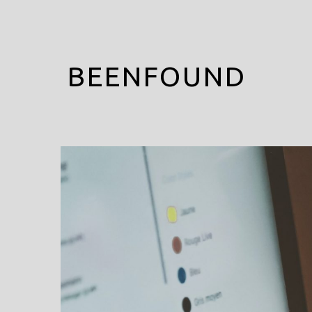
BEENFOUND