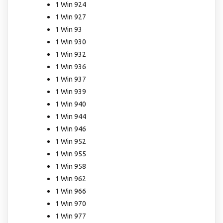
1 Win 924
1 Win 927
1 Win 93
1 Win 930
1 Win 932
1 Win 936
1 Win 937
1 Win 939
1 Win 940
1 Win 944
1 Win 946
1 Win 952
1 Win 955
1 Win 958
1 Win 962
1 Win 966
1 Win 970
1 Win 977