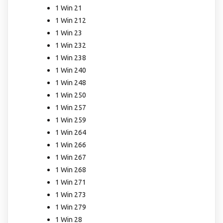
1 Win 21
1 Win 212
1 Win 23
1 Win 232
1 Win 238
1 Win 240
1 Win 248
1 Win 250
1 Win 257
1 Win 259
1 Win 264
1 Win 266
1 Win 267
1 Win 268
1 Win 271
1 Win 273
1 Win 279
1 Win 28