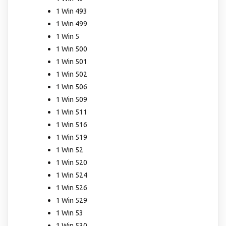
1 Win 493
1 Win 499
1 Win 5
1 Win 500
1 Win 501
1 Win 502
1 Win 506
1 Win 509
1 Win 511
1 Win 516
1 Win 519
1 Win 52
1 Win 520
1 Win 524
1 Win 526
1 Win 529
1 Win 53
1 Win 530