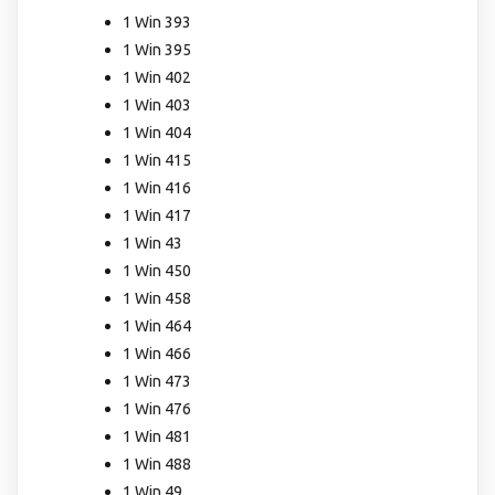
1 Win 393
1 Win 395
1 Win 402
1 Win 403
1 Win 404
1 Win 415
1 Win 416
1 Win 417
1 Win 43
1 Win 450
1 Win 458
1 Win 464
1 Win 466
1 Win 473
1 Win 476
1 Win 481
1 Win 488
1 Win 49