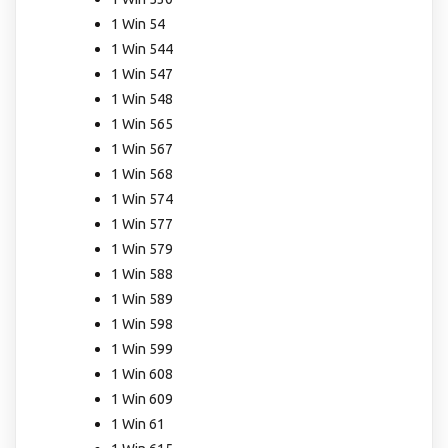
1 Win 54
1 Win 544
1 Win 547
1 Win 548
1 Win 565
1 Win 567
1 Win 568
1 Win 574
1 Win 577
1 Win 579
1 Win 588
1 Win 589
1 Win 598
1 Win 599
1 Win 608
1 Win 609
1 Win 61