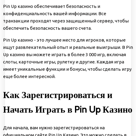
Pin Up казино обеспечивает безопасность и
конфиденциальность вашей информации. Все
транзакции проходят через защищенный сервер, чтобы
обеспечить безопасность вашего счета.
Pin Up казино - это лучшее место для игроков, которые
ищут развлекательный опыт и реальные выигрыши. В Pin
Up казино вы можете играть в более 3 000 игр, включая
слоты, карточные игры, рулетку и другие. Каждая игра
имеет уникальные функции и бонусы, чтобы сделать игру
еще более интересной.
Как Зарегистрироваться и
Начать Играть в Pin Up Казино
Для начала, вам нужно зарегистрироваться на
официальном сайте Pin Up Казино. Это можно сделать в