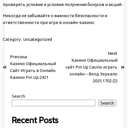
проверять условия и условия получения бонусов и акций.
Никогда не забывайте о важности безопасности и
ответственности при игре в онлайн-казино.
Category :
Uncategorized
Next
Previous
Казино Официальный
Казино Официальный
сайт Pin Up Casino играть
Сайт Играть в Онлайн
онлайн – Вход Зеркало
Казино Pin Up.2421
2025.1702 (2)
Search
Search
Recent Posts