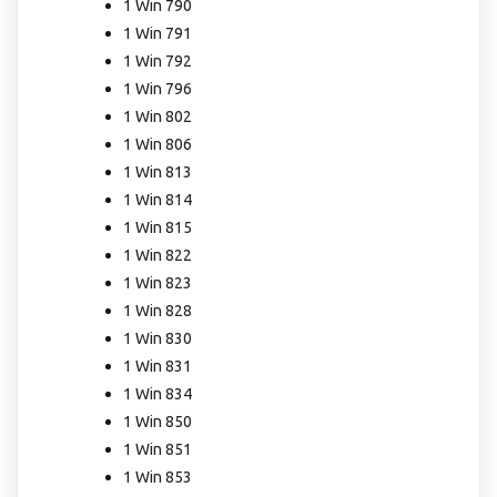
1 Win 790
1 Win 791
1 Win 792
1 Win 796
1 Win 802
1 Win 806
1 Win 813
1 Win 814
1 Win 815
1 Win 822
1 Win 823
1 Win 828
1 Win 830
1 Win 831
1 Win 834
1 Win 850
1 Win 851
1 Win 853