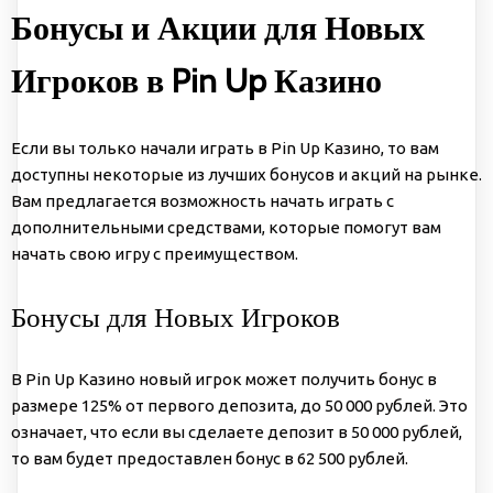
Бонусы и Акции для Новых
Игроков в Pin Up Казино
Если вы только начали играть в Pin Up Казино, то вам
доступны некоторые из лучших бонусов и акций на рынке.
Вам предлагается возможность начать играть с
дополнительными средствами, которые помогут вам
начать свою игру с преимуществом.
Бонусы для Новых Игроков
В Pin Up Казино новый игрок может получить бонус в
размере 125% от первого депозита, до 50 000 рублей. Это
означает, что если вы сделаете депозит в 50 000 рублей,
то вам будет предоставлен бонус в 62 500 рублей.