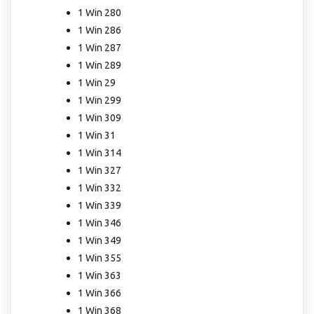
1 Win 280
1 Win 286
1 Win 287
1 Win 289
1 Win 29
1 Win 299
1 Win 309
1 Win 31
1 Win 314
1 Win 327
1 Win 332
1 Win 339
1 Win 346
1 Win 349
1 Win 355
1 Win 363
1 Win 366
1 Win 368