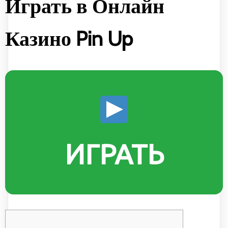
Играть в Онлайн
Казино Pin Up
ИГРАТЬ