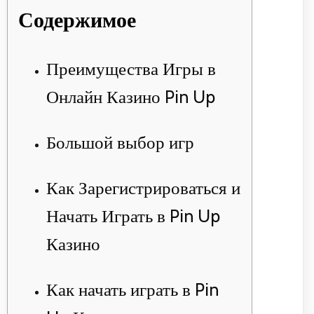
Содержимое
Преимущества Игры в
Онлайн Казино Pin Up
Большой выбор игр
Как Зарегистрироваться и
Начать Играть в Pin Up
Казино
Как начать играть в Pin