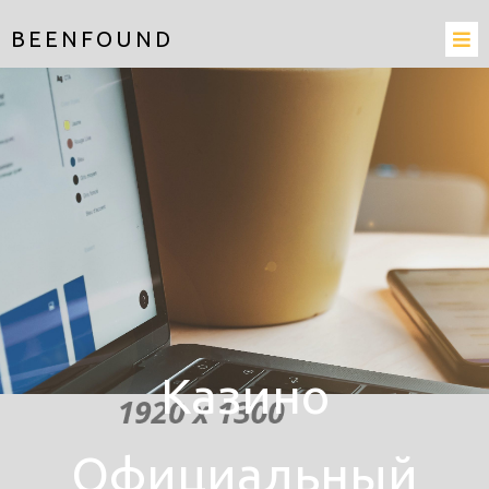
BEENFOUND
Казино
Официальный