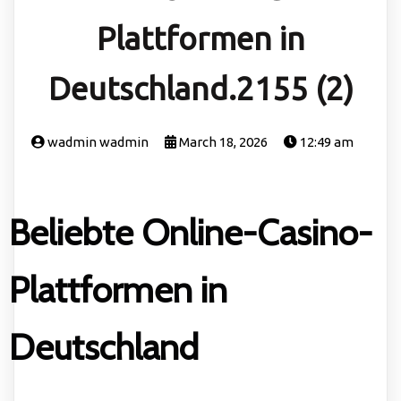
Plattformen in
Deutschland.2155 (2)
wadmin wadmin
March 18, 2026
12:49 am
Beliebte Online-Casino-
Plattformen in
Deutschland