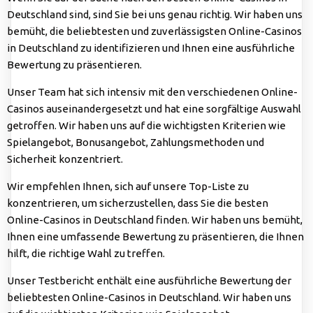
Deutschland sind, sind Sie bei uns genau richtig. Wir haben uns
bemüht, die beliebtesten und zuverlässigsten Online-Casinos
in Deutschland zu identifizieren und Ihnen eine ausführliche
Bewertung zu präsentieren.
Unser Team hat sich intensiv mit den verschiedenen Online-
Casinos auseinandergesetzt und hat eine sorgfältige Auswahl
getroffen. Wir haben uns auf die wichtigsten Kriterien wie
Spielangebot, Bonusangebot, Zahlungsmethoden und
Sicherheit konzentriert.
Wir empfehlen Ihnen, sich auf unsere Top-Liste zu
konzentrieren, um sicherzustellen, dass Sie die besten
Online-Casinos in Deutschland finden. Wir haben uns bemüht,
Ihnen eine umfassende Bewertung zu präsentieren, die Ihnen
hilft, die richtige Wahl zu treffen.
Unser Testbericht enthält eine ausführliche Bewertung der
beliebtesten Online-Casinos in Deutschland. Wir haben uns