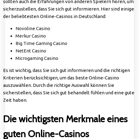
sollten auch die Erfahrungen von anderen Spielern hören, um
sicherzustellen, dass Sie sich gut informieren. Hier sind einige
der beliebtesten Online-Casinos in Deutschland:
Novoline Casino
Merkur Casino
Big Time Gaming Casino
NetEnt Casino
Microgaming Casino
Es ist wichtig, dass Sie sich gut informieren und die richtigen
Kriterien berücksichtigen, um das beste Online-Casino
auszuwählen. Durch die richtige Auswahl können Sie
sicherstellen, dass Sie sich gut behandelt fühlen und eine gute
Zeit haben.
Die wichtigsten Merkmale eines
guten Online-Casinos