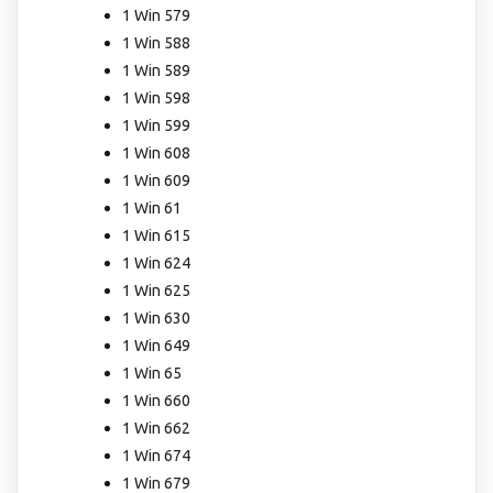
1 Win 579
1 Win 588
1 Win 589
1 Win 598
1 Win 599
1 Win 608
1 Win 609
1 Win 61
1 Win 615
1 Win 624
1 Win 625
1 Win 630
1 Win 649
1 Win 65
1 Win 660
1 Win 662
1 Win 674
1 Win 679