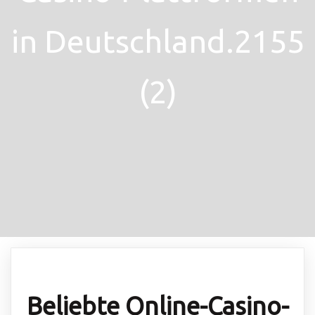
in Deutschland.2155
(2)
Beliebte Online-Casino-