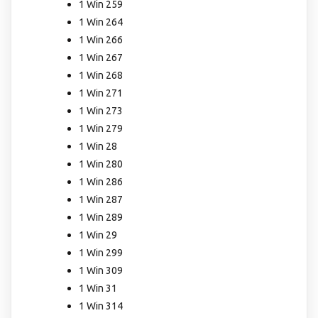
1 Win 259
1 Win 264
1 Win 266
1 Win 267
1 Win 268
1 Win 271
1 Win 273
1 Win 279
1 Win 28
1 Win 280
1 Win 286
1 Win 287
1 Win 289
1 Win 29
1 Win 299
1 Win 309
1 Win 31
1 Win 314