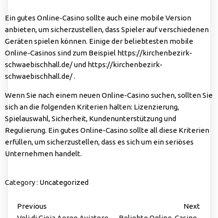
Ein gutes Online-Casino sollte auch eine mobile Version
anbieten, um sicherzustellen, dass Spieler auf verschiedenen
Geräten spielen können. Einige der beliebtesten mobile
Online-Casinos sind zum Beispiel https://kirchenbezirk-
schwaebischhall.de/ und https://kirchenbezirk-
schwaebischhall.de/ .
Wenn Sie nach einem neuen Online-Casino suchen, sollten Sie
sich an die folgenden Kriterien halten: Lizenzierung,
Spielauswahl, Sicherheit, Kundenunterstützung und
Regulierung. Ein gutes Online-Casino sollte all diese Kriterien
erfüllen, um sicherzustellen, dass es sich um ein seriöses
Unternehmen handelt.
Category :
Uncategorized
Previous
Next
Voli di Gioia Aereo Aviatore
Beliebte Online-Casino-