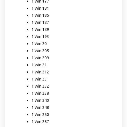
1 Win 177
1 Win 181
1 Win 186
1 Win 187
1 Win 189
1 Win 193
1 Win 20
1 Win 205
1 Win 209
1 Win 21
1 Win 212
1 Win 23
1 Win 232
1 Win 238
1 Win 240
1 Win 248
1 Win 250
1 Win 257