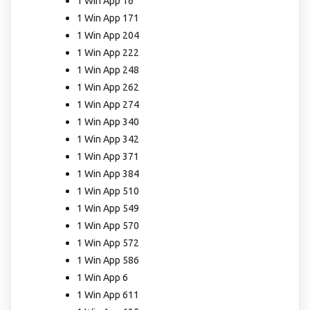
1 Win App 16
1 Win App 171
1 Win App 204
1 Win App 222
1 Win App 248
1 Win App 262
1 Win App 274
1 Win App 340
1 Win App 342
1 Win App 371
1 Win App 384
1 Win App 510
1 Win App 549
1 Win App 570
1 Win App 572
1 Win App 586
1 Win App 6
1 Win App 611