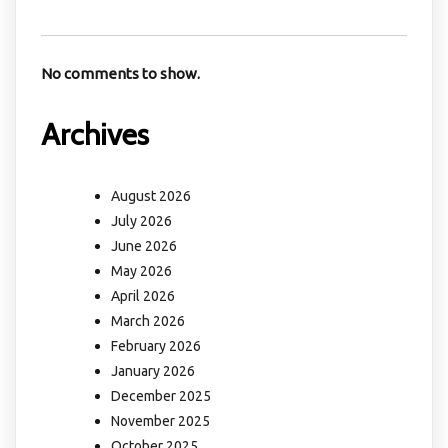
No comments to show.
Archives
August 2026
July 2026
June 2026
May 2026
April 2026
March 2026
February 2026
January 2026
December 2025
November 2025
October 2025