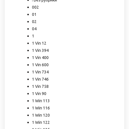
002
01
02
04
1
1 Vin 12
1 Vin 394
1 Vin 400
1 Vin 600
1 Vin 734
1 Vin 746
1 Vin 758
1 Vin 90
1 Win 113
1 Win 116
1 Win 120
1 Win 122