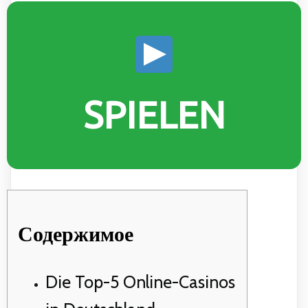
SPIELEN
Содержимое
Die Top-5 Online-Casinos