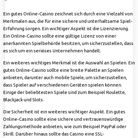
Ein gutes Online-Casino zeichnet sich durch eine Vielzahl von
Merkmalen aus, die für eine sichere und unterhaltsame Spiel-
Erfahrung sorgen. Ein wichtiger Aspekt ist die Lizenzierung.
Ein Online-Casino sollte eine gültige Lizenz von einer
anerkannten Spielbehörde besitzen, um sicherzustellen, dass
es sich um ein seriöses Unternehmen handelt.
Ein weiteres wichtiges Merkmal ist die Auswahl an Spielen. Ein
gutes Online-Casino sollte eine breite Palette an Spielen
anbieten, darunter auch mobile Spiele, um sicherzustellen,
dass Spieler auf verschiedenen Geräten spielen können.
Einige der beliebtesten Spiele sind zum Beispiel Roulette,
Blackjack und Slots.
Die Sicherheit ist ein weiteres wichtiger Aspekt. Ein gutes
Online-Casino sollte eine sichere und vertrauenswürdige
Zahlungsmethode anbieten, wie zum Beispiel PayPal oder
Skrill. Darüber hinaus sollte das Casino eine SSL-