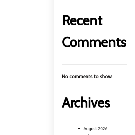
Recent
Comments
No comments to show.
Archives
August 2026