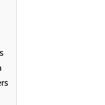
s
n
rs