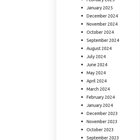
January 2025
December 2024
November 2024
October 2024
September 2024
August 2024
July 2024
June 2024
May 2024
April 2024
March 2024
February 2024
January 2024
December 2023
November 2023
October 2023
September 2023