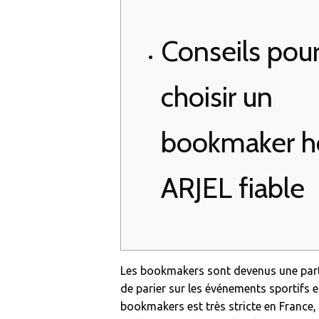
Conseils pou
choisir un
bookmaker h
ARJEL fiable
Les bookmakers sont devenus une parti
de parier sur les événements sportifs 
bookmakers est très stricte en France,