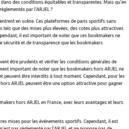
 dans des conditions équitables et transparentes. Mais qu'en
réglementés par l'ARJEL ?
entrent en scène. Ces plateformes de paris sportifs sans
tels que des mises plus élevées, des cotes plus attractives
pendant, il est important de noter que ces bookmakers ne
 sécurité et de transparence que les bookmakers
vent être prudents et vérifier les conditions générales de
alement important de noter que les bookmakers hors ARJEL ne
et peuvent être interdits à tout moment. Cependant, pour les
s hors ARJEL peuvent être une option attractive pour gagner
makers hors ARJEL en France, avec leurs avantages et leurs
ures mises pour les événements sportifs. Cependant, il est
'est pas réglementé par l'ARJEL et ne propose pas de