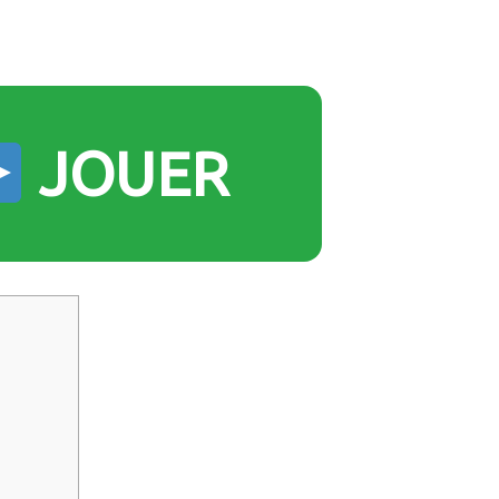
JOUER