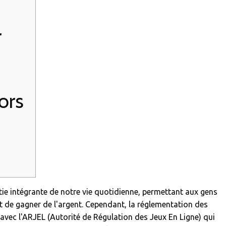
r
ors
e intégrante de notre vie quotidienne, permettant aux gens
et de gagner de l'argent. Cependant, la réglementation des
 avec l'ARJEL (Autorité de Régulation des Jeux En Ligne) qui