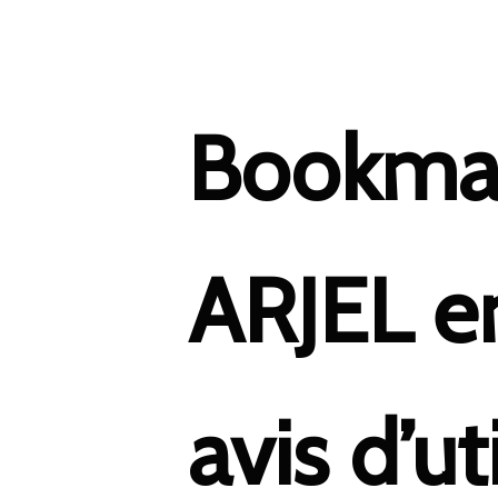
Bookmak
ARJEL e
avis d’ut