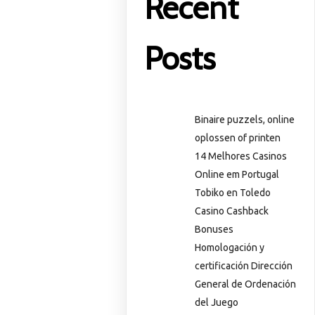
Recent
Posts
Binaire puzzels, online
oplossen of printen
14 Melhores Casinos
Online em Portugal
Tobiko en Toledo
Casino Cashback
Bonuses
Homologación y
certificación Dirección
General de Ordenación
del Juego