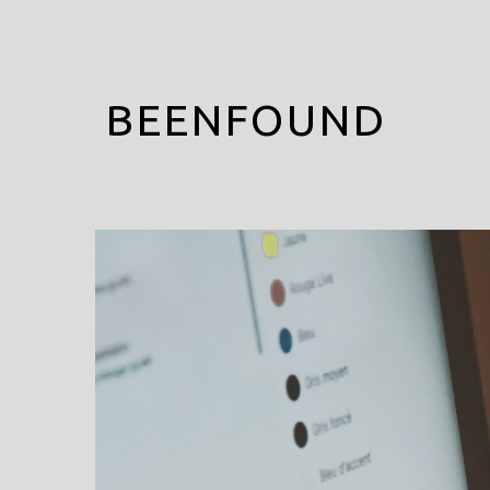
BEENFOUND