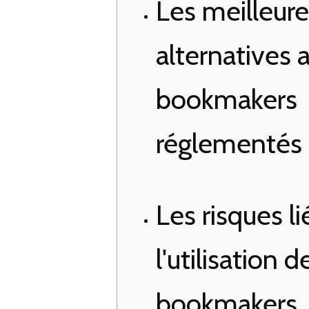
Les meilleur
alternatives 
bookmakers
réglementés
Les risques li
l'utilisation d
bookmakers