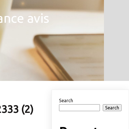
nce avis
Search
2333 (2)
Search