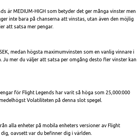
egends är MEDIUM-HIGH som betyder det ger många vinster men
ligger inte bara på chanserna att vinstas, utan även den möjlig
er att satsa mer pengar.
0 SEK, medan högsta maximumvinsten som en vanlig vinnare i
 Ju mer du väljer att satsa per omgång desto fler vinster kan
engar för Flight Legends har varit så höga som 25,000:000
 medelhögst Volatiliteten på denna slot spegel.
rån alla enheter på mobila enheters versioner av Flight
r dig, oavsett var du befinner dig i världen.