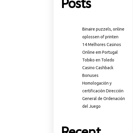
Posts
Binaire puzzels, online
oplossen of printen
14 Melhores Casinos
Online em Portugal
Tobiko en Toledo
Casino Cashback
Bonuses
Homologación y
certificación Dirección
General de Ordenación
del Juego
Recent