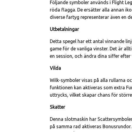
Följande symboler används i Flight Le
röda flagga. De ersätter alla annan iko
diverse fartyg representerar även en d
Utbetalningar
Detta spegel har ett antal vinnande linj
game för de vanliga vinster. Det är allt
en session, och ändra dina siffer efte
Vilda
Wilk-symboler visas på alla rullarna o
funktionen kan aktiveras som extra Fun
uttrycks, vilket skapar chans för större
Skatter
Denna slotmaskin har Scattersymboler 
på samma rad aktiveras Bonusrundor. D