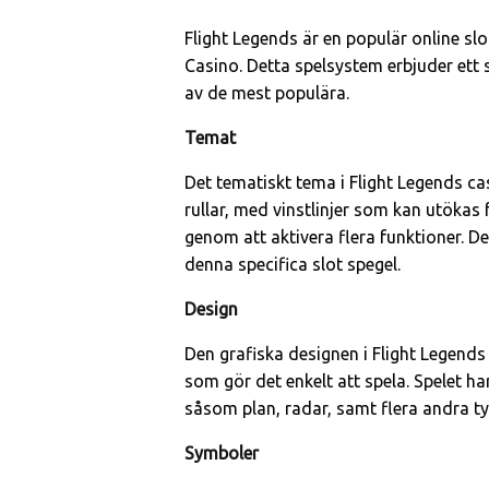
Flight Legends är en populär online s
Casino. Detta spelsystem erbjuder ett s
av de mest populära.
Temat
Det tematiskt tema i Flight Legends cas
rullar, med vinstlinjer som kan utökas 
genom att aktivera flera funktioner. Det
denna specifica slot spegel.
Design
Den grafiska designen i Flight Legends 
som gör det enkelt att spela. Spelet ha
såsom plan, radar, samt flera andra ty
Symboler