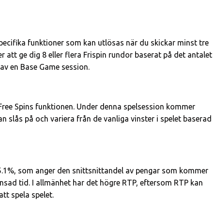
ecifika funktioner som kan utlösas när du skickar minst tre
att ge dig 8 eller flera Frispin rundor baserat på det antalet
n av en Base Game session.
Free Spins funktionen. Under denna spelsession kommer
kan slås på och variera från de vanliga vinster i spelet baserad
 95.1%, som anger den snittsnittandel av pengar som kommer
änsad tid. I allmänhet har det högre RTP, eftersom RTP kan
tt spela spelet.