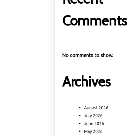
Comments
No comments to show.
Archives
August 2026
July 2026
June 2026
May 2026