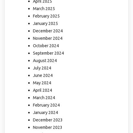
April 2025
March 2025
February 2025
January 2025
December 2024
November 2024
October 2024
September 2024
August 2024
July 2024
June 2024
May 2024
April 2024
March 2024
February 2024
January 2024
December 2023
November 2023