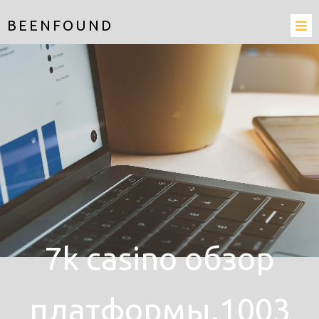
BEENFOUND
7k casino обзор
платформы.1003