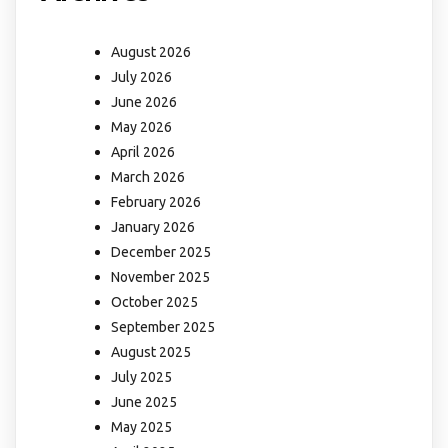
August 2026
July 2026
June 2026
May 2026
April 2026
March 2026
February 2026
January 2026
December 2025
November 2025
October 2025
September 2025
August 2025
July 2025
June 2025
May 2025