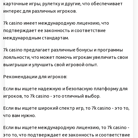
карточные игры, рулетку и другие, что обеспечивает
интерес для различных игроков.
7k casino имеет международную лицензию, что
подтверждает ее законность и соответствие
международным стандартам.
7k casino предлагает различные бонусы и программы
лояльности, что может помочь игрокам увеличить свои
выигрыши и улучшить свой игровой опыт.
Рекомендации для игроков:
Если вы ищете надежную и безопасную платформу для
игроков, то 7k casino - это отличный выбор.
Если вы ищете широкий спектр игр, то 7k casino - это то,
что вам нужно.
Если вы ищете международную лицензию, то 7k casino -
это то, что подтверждает ее законность и соответствие