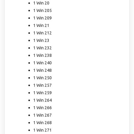
1 Win 20
1 Win 205
1 Win 209
1 Win 21
1 Win 212
1 Win 23
1 Win 232
1 Win 238
1 Win 240
1 Win 248
1 Win 250
1 Win 257
1 Win 259
1 Win 264
1 Win 266
1 Win 267
1 Win 268
1 Win 271