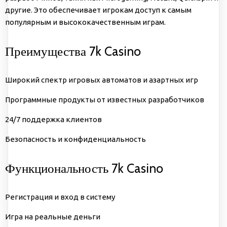
другие. Это обеспечивает игрокам доступ к самым
популярным и высококачественным играм.
Преимущества 7k Casino
Широкий спектр игровых автоматов и азартных игр
Программные продукты от известных разработчиков
24/7 поддержка клиентов
Безопасность и конфиденциальность
Функциональность 7k Casino
Регистрация и вход в систему
Игра на реальные деньги