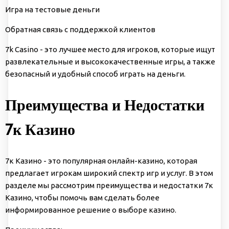
Игра на тестовые деньги
Обратная связь с поддержкой клиентов
7k Casino - это лучшее место для игроков, которые ищут
развлекательные и высококачественные игры, а также
безопасный и удобный способ играть на деньги.
Преимущества и Недостатки
7к Казино
7к Казино - это популярная онлайн-казино, которая
предлагает игрокам широкий спектр игр и услуг. В этом
разделе мы рассмотрим преимущества и недостатки 7к
Казино, чтобы помочь вам сделать более
информированное решение о выборе казино.