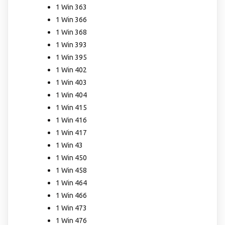
1 Win 363
1 Win 366
1 Win 368
1 Win 393
1 Win 395
1 Win 402
1 Win 403
1 Win 404
1 Win 415
1 Win 416
1 Win 417
1 Win 43
1 Win 450
1 Win 458
1 Win 464
1 Win 466
1 Win 473
1 Win 476