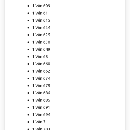
1 Win 609
1 Win 61
1 Win 615
1 Win 624
1 Win 625
1 Win 630
1 Win 649
1 Win 65
1 Win 660
1 Win 662
1 Win 674
1 Win 679
1 Win 684
1 Win 685
1 Win 691
1 Win 694
1 Win 7
1 Win 703