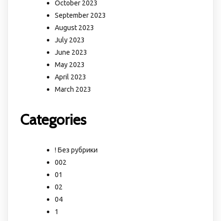
October 2023
September 2023
August 2023
July 2023
June 2023
May 2023
April 2023
March 2023
Categories
! Без рубрики
002
01
02
04
1