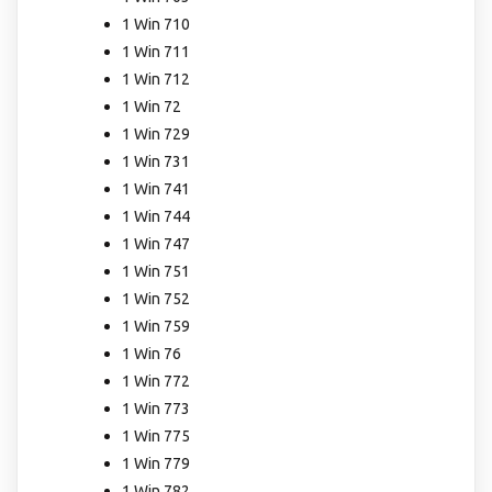
1 Win 710
1 Win 711
1 Win 712
1 Win 72
1 Win 729
1 Win 731
1 Win 741
1 Win 744
1 Win 747
1 Win 751
1 Win 752
1 Win 759
1 Win 76
1 Win 772
1 Win 773
1 Win 775
1 Win 779
1 Win 782