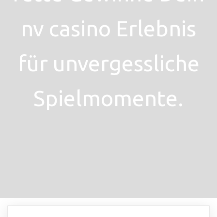
nv casino Erlebnis
für unvergessliche
Spielmomente.