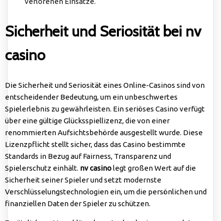
verlorenen Einsätze.
Sicherheit und Seriosität bei nv
casino
Die Sicherheit und Seriosität eines Online-Casinos sind von
entscheidender Bedeutung, um ein unbeschwertes
Spielerlebnis zu gewährleisten. Ein seriöses Casino verfügt
über eine gültige Glücksspiellizenz, die von einer
renommierten Aufsichtsbehörde ausgestellt wurde. Diese
Lizenzpflicht stellt sicher, dass das Casino bestimmte
Standards in Bezug auf Fairness, Transparenz und
Spielerschutz einhält.
nv casino
legt großen Wert auf die
Sicherheit seiner Spieler und setzt modernste
Verschlüsselungstechnologien ein, um die persönlichen und
finanziellen Daten der Spieler zu schützen.