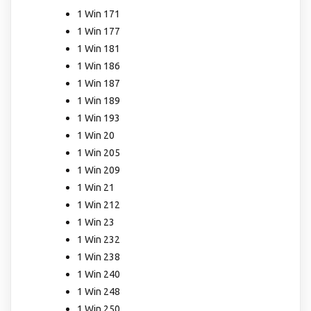
1 Win 171
1 Win 177
1 Win 181
1 Win 186
1 Win 187
1 Win 189
1 Win 193
1 Win 20
1 Win 205
1 Win 209
1 Win 21
1 Win 212
1 Win 23
1 Win 232
1 Win 238
1 Win 240
1 Win 248
1 Win 250