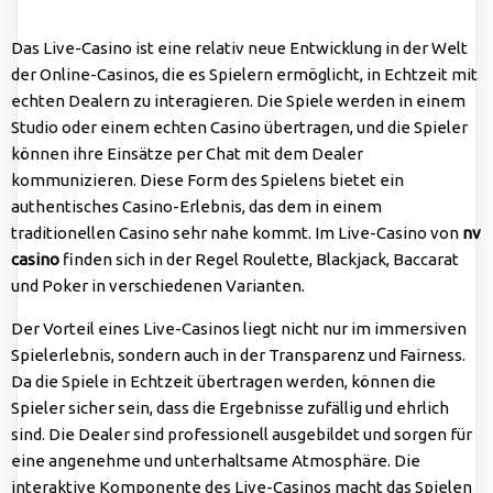
Das Live-Casino ist eine relativ neue Entwicklung in der Welt
der Online-Casinos, die es Spielern ermöglicht, in Echtzeit mit
echten Dealern zu interagieren. Die Spiele werden in einem
Studio oder einem echten Casino übertragen, und die Spieler
können ihre Einsätze per Chat mit dem Dealer
kommunizieren. Diese Form des Spielens bietet ein
authentisches Casino-Erlebnis, das dem in einem
traditionellen Casino sehr nahe kommt. Im Live-Casino von
nv
casino
finden sich in der Regel Roulette, Blackjack, Baccarat
und Poker in verschiedenen Varianten.
Der Vorteil eines Live-Casinos liegt nicht nur im immersiven
Spielerlebnis, sondern auch in der Transparenz und Fairness.
Da die Spiele in Echtzeit übertragen werden, können die
Spieler sicher sein, dass die Ergebnisse zufällig und ehrlich
sind. Die Dealer sind professionell ausgebildet und sorgen für
eine angenehme und unterhaltsame Atmosphäre. Die
interaktive Komponente des Live-Casinos macht das Spielen