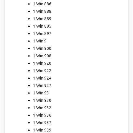
1 Win 886
1 Win 888
1 Win 889
1 Win 895
1 Win 897
1 Win 9
1 Win 900
1 Win 908
1 Win 920
1 Win 922
1 Win 924
1 Win 927
1 Win 93
1 Win 930
1 Win 932
1 Win 936
1 Win 937
1 Win 939