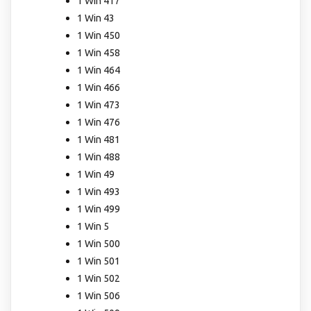
1 Win 417
1 Win 43
1 Win 450
1 Win 458
1 Win 464
1 Win 466
1 Win 473
1 Win 476
1 Win 481
1 Win 488
1 Win 49
1 Win 493
1 Win 499
1 Win 5
1 Win 500
1 Win 501
1 Win 502
1 Win 506