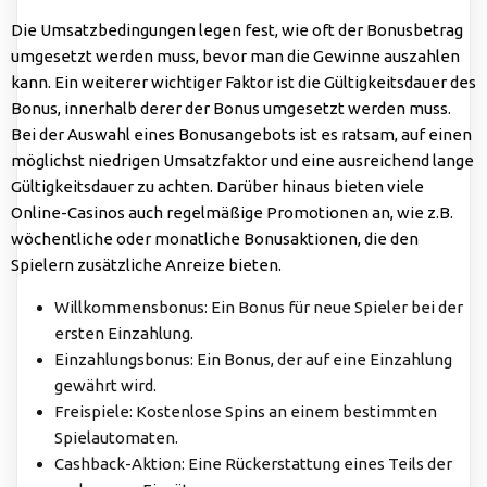
Die Umsatzbedingungen legen fest, wie oft der Bonusbetrag
umgesetzt werden muss, bevor man die Gewinne auszahlen
kann. Ein weiterer wichtiger Faktor ist die Gültigkeitsdauer des
Bonus, innerhalb derer der Bonus umgesetzt werden muss.
Bei der Auswahl eines Bonusangebots ist es ratsam, auf einen
möglichst niedrigen Umsatzfaktor und eine ausreichend lange
Gültigkeitsdauer zu achten. Darüber hinaus bieten viele
Online-Casinos auch regelmäßige Promotionen an, wie z.B.
wöchentliche oder monatliche Bonusaktionen, die den
Spielern zusätzliche Anreize bieten.
Willkommensbonus: Ein Bonus für neue Spieler bei der
ersten Einzahlung.
Einzahlungsbonus: Ein Bonus, der auf eine Einzahlung
gewährt wird.
Freispiele: Kostenlose Spins an einem bestimmten
Spielautomaten.
Cashback-Aktion: Eine Rückerstattung eines Teils der