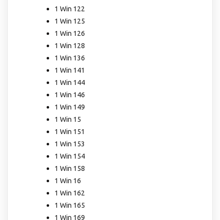
1 Win 122
1 Win 125
1 Win 126
1 Win 128
1 Win 136
1 Win 141
1 Win 144
1 Win 146
1 Win 149
1 Win 15
1 Win 151
1 Win 153
1 Win 154
1 Win 158
1 Win 16
1 Win 162
1 Win 165
1 Win 169