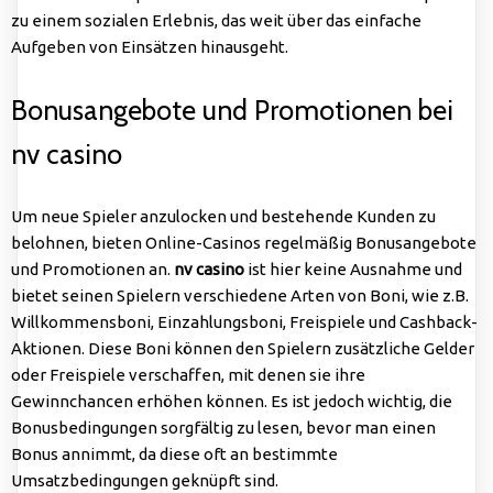
zu einem sozialen Erlebnis, das weit über das einfache
Aufgeben von Einsätzen hinausgeht.
Bonusangebote und Promotionen bei
nv casino
Um neue Spieler anzulocken und bestehende Kunden zu
belohnen, bieten Online-Casinos regelmäßig Bonusangebote
und Promotionen an.
nv casino
ist hier keine Ausnahme und
bietet seinen Spielern verschiedene Arten von Boni, wie z.B.
Willkommensboni, Einzahlungsboni, Freispiele und Cashback-
Aktionen. Diese Boni können den Spielern zusätzliche Gelder
oder Freispiele verschaffen, mit denen sie ihre
Gewinnchancen erhöhen können. Es ist jedoch wichtig, die
Bonusbedingungen sorgfältig zu lesen, bevor man einen
Bonus annimmt, da diese oft an bestimmte
Umsatzbedingungen geknüpft sind.