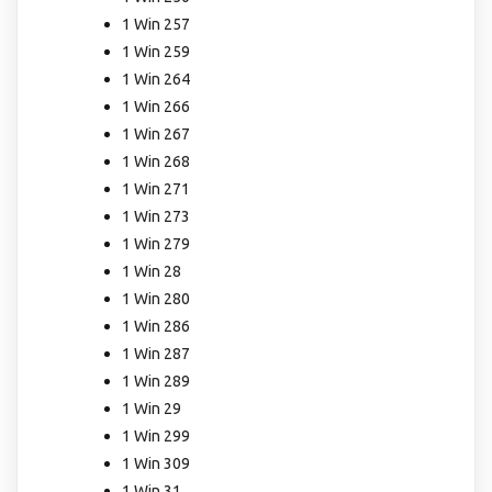
1 Win 257
1 Win 259
1 Win 264
1 Win 266
1 Win 267
1 Win 268
1 Win 271
1 Win 273
1 Win 279
1 Win 28
1 Win 280
1 Win 286
1 Win 287
1 Win 289
1 Win 29
1 Win 299
1 Win 309
1 Win 31