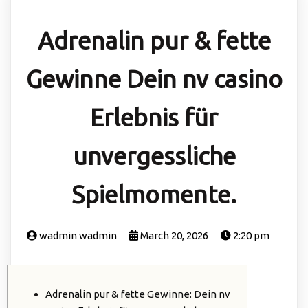
Adrenalin pur & fette
Gewinne Dein nv casino
Erlebnis für
unvergessliche
Spielmomente.
wadmin wadmin
March 20, 2026
2:20 pm
Adrenalin pur & fette Gewinne: Dein nv