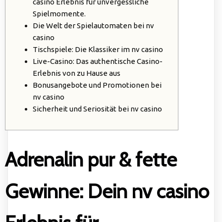
casino Erlebnis für unvergessliche
Spielmomente.
Die Welt der Spielautomaten bei nv
casino
Tischspiele: Die Klassiker im nv casino
Live-Casino: Das authentische Casino-
Erlebnis von zu Hause aus
Bonusangebote und Promotionen bei
nv casino
Sicherheit und Seriosität bei nv casino
Adrenalin pur & fette
Gewinne: Dein nv casino