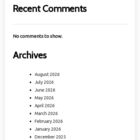
Recent Comments
No comments to show.
Archives
August 2026
July 2026
June 2026
May 2026
April 2026
March 2026
February 2026
January 2026
December 2025