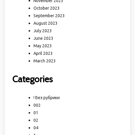
November 2023
October 2023
September 2023
August 2023
July 2023
June 2023
May 2023
April 2023
March 2023
Categories
! Без рубрики
002
01
02
04