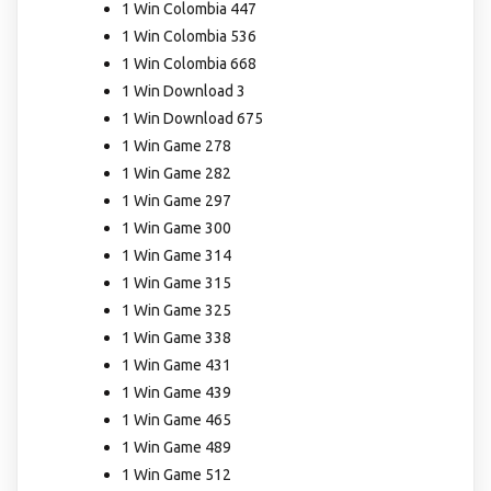
1 Win Colombia 447
1 Win Colombia 536
1 Win Colombia 668
1 Win Download 3
1 Win Download 675
1 Win Game 278
1 Win Game 282
1 Win Game 297
1 Win Game 300
1 Win Game 314
1 Win Game 315
1 Win Game 325
1 Win Game 338
1 Win Game 431
1 Win Game 439
1 Win Game 465
1 Win Game 489
1 Win Game 512