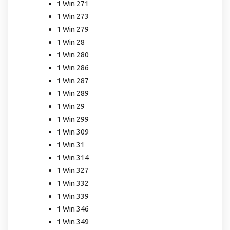
1 Win 271
1 Win 273
1 Win 279
1 Win 28
1 Win 280
1 Win 286
1 Win 287
1 Win 289
1 Win 29
1 Win 299
1 Win 309
1 Win 31
1 Win 314
1 Win 327
1 Win 332
1 Win 339
1 Win 346
1 Win 349