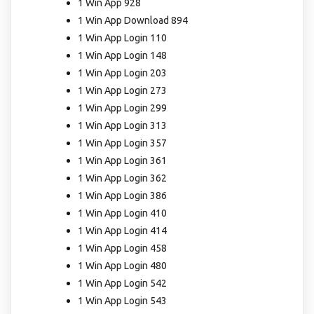
1 Win App 928
1 Win App Download 894
1 Win App Login 110
1 Win App Login 148
1 Win App Login 203
1 Win App Login 273
1 Win App Login 299
1 Win App Login 313
1 Win App Login 357
1 Win App Login 361
1 Win App Login 362
1 Win App Login 386
1 Win App Login 410
1 Win App Login 414
1 Win App Login 458
1 Win App Login 480
1 Win App Login 542
1 Win App Login 543