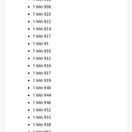
1 Win 908
1 Win 920
1 Win 922
1 Win 924
1 Win 927
1 Win 93
1 Win 930
1 Win 932
1 Win 936
1 Win 937
1 Win 939
1 Win 940
1 Win 944
1 Win 946
1 Win 952
1 Win 955
1 Win 958