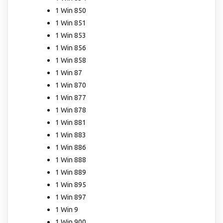
1 Win 850
1 Win 851
1 Win 853
1 Win 856
1 Win 858
1 Win 87
1 Win 870
1 Win 877
1 Win 878
1 Win 881
1 Win 883
1 Win 886
1 Win 888
1 Win 889
1 Win 895
1 Win 897
1 Win 9
1 Win 900