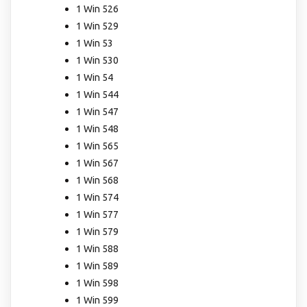
1 Win 526
1 Win 529
1 Win 53
1 Win 530
1 Win 54
1 Win 544
1 Win 547
1 Win 548
1 Win 565
1 Win 567
1 Win 568
1 Win 574
1 Win 577
1 Win 579
1 Win 588
1 Win 589
1 Win 598
1 Win 599