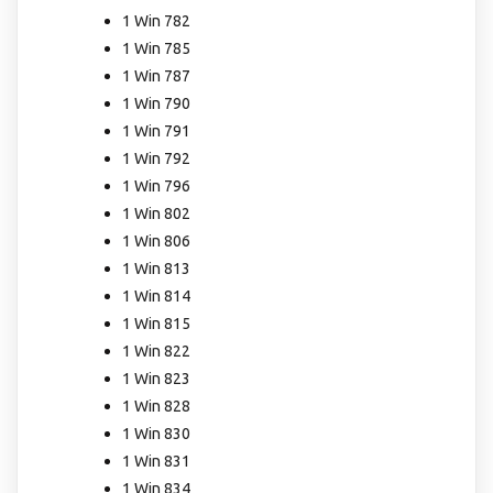
1 Win 782
1 Win 785
1 Win 787
1 Win 790
1 Win 791
1 Win 792
1 Win 796
1 Win 802
1 Win 806
1 Win 813
1 Win 814
1 Win 815
1 Win 822
1 Win 823
1 Win 828
1 Win 830
1 Win 831
1 Win 834