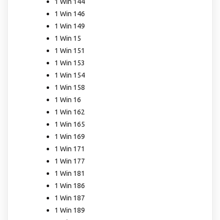
1 Win 144
1 Win 146
1 Win 149
1 Win 15
1 Win 151
1 Win 153
1 Win 154
1 Win 158
1 Win 16
1 Win 162
1 Win 165
1 Win 169
1 Win 171
1 Win 177
1 Win 181
1 Win 186
1 Win 187
1 Win 189