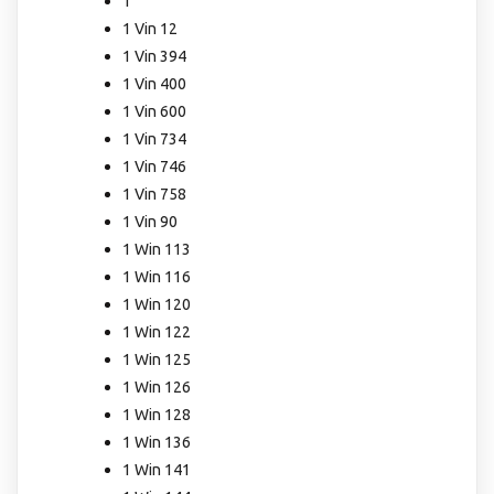
1
1 Vin 12
1 Vin 394
1 Vin 400
1 Vin 600
1 Vin 734
1 Vin 746
1 Vin 758
1 Vin 90
1 Win 113
1 Win 116
1 Win 120
1 Win 122
1 Win 125
1 Win 126
1 Win 128
1 Win 136
1 Win 141