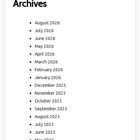
Archives
August 2026
July 2026
June 2026
May 2026
April 2026
March 2026
February 2026
January 2026
December 2025
November 2025
October 2025
September 2025
August 2025
July 2025
June 2025
May 2025