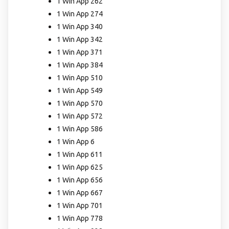
1 Win App 262
1 Win App 274
1 Win App 340
1 Win App 342
1 Win App 371
1 Win App 384
1 Win App 510
1 Win App 549
1 Win App 570
1 Win App 572
1 Win App 586
1 Win App 6
1 Win App 611
1 Win App 625
1 Win App 656
1 Win App 667
1 Win App 701
1 Win App 778