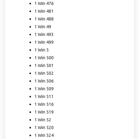
1 Win 476
1 Win 481
1 Win 488
1 Win 49
1 Win 493
1 Win 499
1 Win 5
1 Win 500
1 Win 501
1 Win 502
1 Win 506
1 Win 509
1 Win 511
1 Win 516
1 Win 519
1 Win 52
1 Win 520
1 Win 524