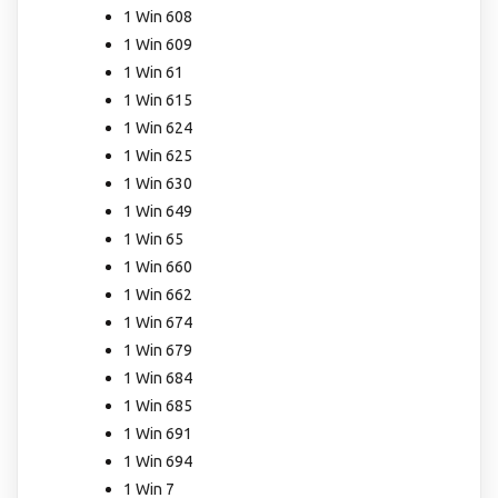
1 Win 608
1 Win 609
1 Win 61
1 Win 615
1 Win 624
1 Win 625
1 Win 630
1 Win 649
1 Win 65
1 Win 660
1 Win 662
1 Win 674
1 Win 679
1 Win 684
1 Win 685
1 Win 691
1 Win 694
1 Win 7