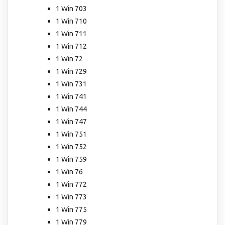
1 Win 703
1 Win 710
1 Win 711
1 Win 712
1 Win 72
1 Win 729
1 Win 731
1 Win 741
1 Win 744
1 Win 747
1 Win 751
1 Win 752
1 Win 759
1 Win 76
1 Win 772
1 Win 773
1 Win 775
1 Win 779