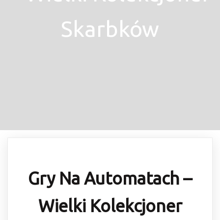
Skarbków
Gry Na Automatach –
Wielki Kolekcjoner