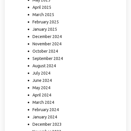
April 2025
March 2025
February 2025
January 2025
December 2024
November 2024
October 2024
September 2024
August 2024
July 2024
June 2024
May 2024
April 2024
March 2024
February 2024
January 2024
December 2023