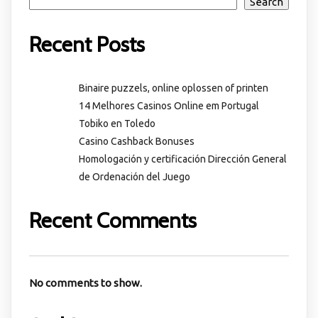
Search
Recent Posts
Binaire puzzels, online oplossen of printen
14 Melhores Casinos Online em Portugal
Tobiko en Toledo
Casino Cashback Bonuses
Homologación y certificación Dirección General
de Ordenación del Juego
Recent Comments
No comments to show.