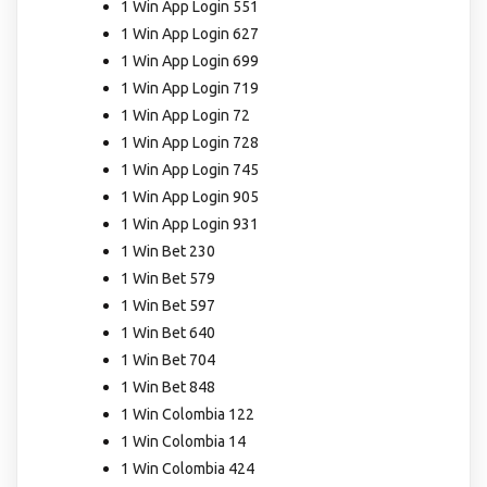
1 Win App Login 551
1 Win App Login 627
1 Win App Login 699
1 Win App Login 719
1 Win App Login 72
1 Win App Login 728
1 Win App Login 745
1 Win App Login 905
1 Win App Login 931
1 Win Bet 230
1 Win Bet 579
1 Win Bet 597
1 Win Bet 640
1 Win Bet 704
1 Win Bet 848
1 Win Colombia 122
1 Win Colombia 14
1 Win Colombia 424