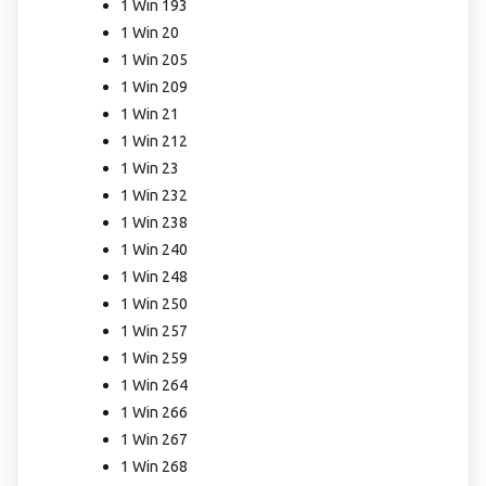
1 Win 193
1 Win 20
1 Win 205
1 Win 209
1 Win 21
1 Win 212
1 Win 23
1 Win 232
1 Win 238
1 Win 240
1 Win 248
1 Win 250
1 Win 257
1 Win 259
1 Win 264
1 Win 266
1 Win 267
1 Win 268