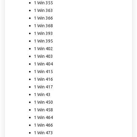
1 Win 355
1 Win 363
1 Win 366
1 Win 368
1 Win 393
1 Win 395
1 Win 402
1 Win 403
1 Win 404
1 Win 415
1 Win 416
1 Win 417
1 Win 43
1 Win 450
1 Win 458
1 Win 464
1 Win 466
1 Win 473