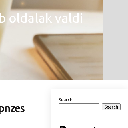
 oldalak valdi
Search
 pnzes
Search