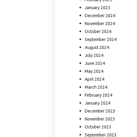
January 2025
December 2024
November 2024
October 2024
September 2024
August 2024
July 2024
June 2024
May 2024
April 2024
March 2024
February 2024
January 2024
December 2023
November 2023
October 2023
September 2023