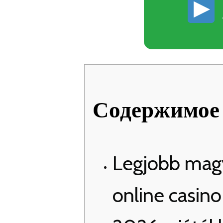
Содержимое
Legjobb mag
online casino