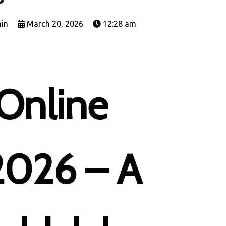
in
March 20, 2026
12:28 am
Online
2026 – A