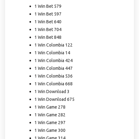
1 Win Bet 579
1 Win Bet 597
1 Win Bet 640
1 Win Bet 704
1 Win Bet 848
1 Win Colombia 122
1 Win Colombia 14
1 Win Colombia 424
1 Win Colombia 447
1 Win Colombia 536
1 Win Colombia 668
1 Win Download 3
1 Win Download 675
1 Win Game 278
1 Win Game 282
1 Win Game 297
1 Win Game 300
1 Win Game 314