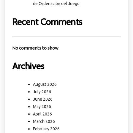
de Ordenación del Juego
Recent Comments
No comments to show.
Archives
August 2026
July 2026
June 2026
May 2026
April 2026
March 2026
February 2026