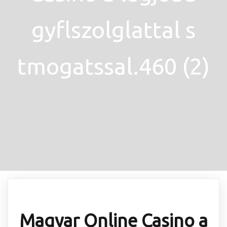
gyflszolglattal s
tmogatssal.460 (2)
Magyar Online Casino a