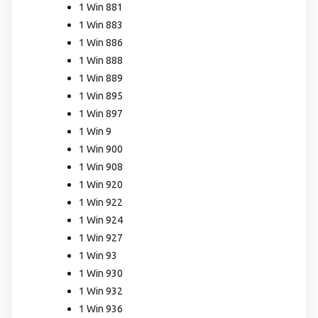
1 Win 881
1 Win 883
1 Win 886
1 Win 888
1 Win 889
1 Win 895
1 Win 897
1 Win 9
1 Win 900
1 Win 908
1 Win 920
1 Win 922
1 Win 924
1 Win 927
1 Win 93
1 Win 930
1 Win 932
1 Win 936