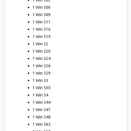
1 Win 506
1 Win 509
1 Win 511
1 Win 516
1 Win 519
1 Win 52
1 Win 520
1 Win 524
1 Win 526
1 Win 529
1 Win 53
1 Win 530
1 Win 54
1 Win 544
1 Win 547
1 Win 548
1 Win 565