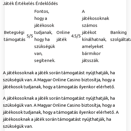
Játék Értékelés Érdeklődés
Fontos,
A
hogy a
játékosoknak
játékosok
számos
Betegségi
tudjanak,
Online
játékot
Banking
5/5
4.5/5
támogatás
hogy ha
játék
kínálhatnak,
szolgálta
szükségük
amelyeket
van,
bármikor
segítenek.
játsszák.
A játékosoknak a játék során támogatást nyújthatják, ha
szükségük van. A Magyar Online Casino biztosítja, hogy a
játékosok tudjanak, hogy a támogatás ilyenkor elérhető.
A játékosoknak a játék során támogatást nyújthatják, ha
szükségük van. A Magyar Online Casino biztosítja, hogy a
játékosok tudjanak, hogy a támogatás ilyenkor elérhető. A
játékosoknak a játék során támogatást nyújthatják, ha
szükségük van.