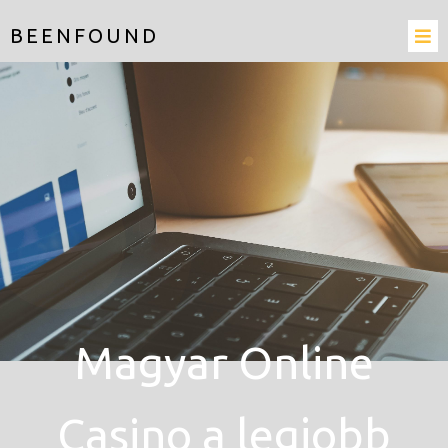
BEENFOUND
Magyar Online
Casino a legjobb