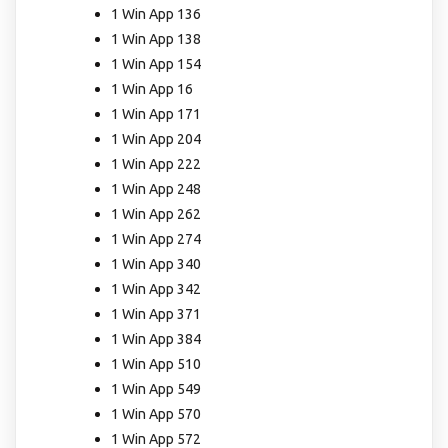
1 Win App 136
1 Win App 138
1 Win App 154
1 Win App 16
1 Win App 171
1 Win App 204
1 Win App 222
1 Win App 248
1 Win App 262
1 Win App 274
1 Win App 340
1 Win App 342
1 Win App 371
1 Win App 384
1 Win App 510
1 Win App 549
1 Win App 570
1 Win App 572