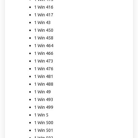
1 Win 416
1 Win 417
1 Win 43
1 Win 450
1 Win 458
1 Win 464
1 Win 466
1 Win 473
1 Win 476
1 Win 481
1 Win 488
1 Win 49
1 Win 493
1 Win 499
1 Win 5
1 Win 500
1 Win 501
1 Win 502