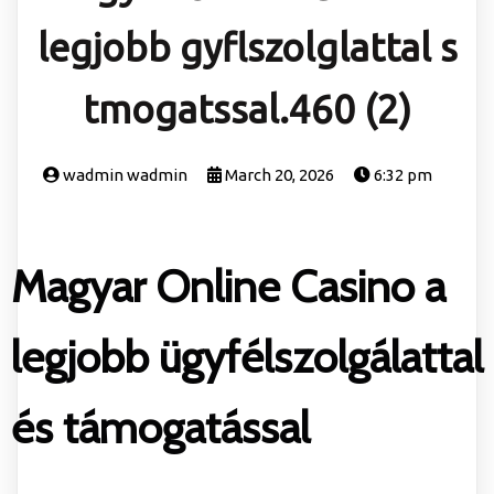
legjobb gyflszolglattal s
tmogatssal.460 (2)
wadmin wadmin
March 20, 2026
6:32 pm
Magyar Online Casino a
legjobb ügyfélszolgálattal
és támogatással