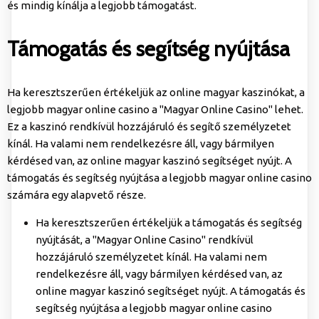
és mindig kínálja a legjobb támogatást.
Támogatás és segítség nyújtása
Ha keresztszerűen értékeljük az online magyar kaszinókat, a
legjobb magyar online casino a "Magyar Online Casino" lehet.
Ez a kaszinó rendkívül hozzájáruló és segítő személyzetet
kínál. Ha valami nem rendelkezésre áll, vagy bármilyen
kérdésed van, az online magyar kaszinó segítséget nyújt. A
támogatás és segítség nyújtása a legjobb magyar online casino
számára egy alapvető része.
Ha keresztszerűen értékeljük a támogatás és segítség
nyújtását, a "Magyar Online Casino" rendkívül
hozzájáruló személyzetet kínál. Ha valami nem
rendelkezésre áll, vagy bármilyen kérdésed van, az
online magyar kaszinó segítséget nyújt. A támogatás és
segítség nyújtása a legjobb magyar online casino