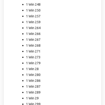
1 Win 248
1 Win 250
1 Win 257
1 Win 259
1 Win 264
1 Win 266
1 Win 267
1 Win 268
1 Win 271
1 Win 273
1 Win 279
1 Win 28
1 Win 280
1 Win 286
1 Win 287
1 Win 289
1 Win 29
1 Win 299