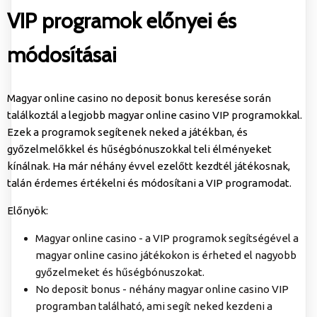
VIP programok előnyei és
módosításai
Magyar online casino no deposit bonus keresése során
találkoztál a legjobb magyar online casino VIP programokkal.
Ezek a programok segítenek neked a játékban, és
győzelmelőkkel és hűségbónuszokkal teli élményeket
kínálnak. Ha már néhány évvel ezelőtt kezdtél játékosnak,
talán érdemes értékelni és módosítani a VIP programodat.
Előnyök:
Magyar online casino - a VIP programok segítségével a
magyar online casino játékokon is érheted el nagyobb
győzelmeket és hűségbónuszokat.
No deposit bonus - néhány magyar online casino VIP
programban található, ami segít neked kezdeni a