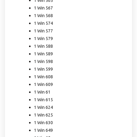
1 Win 565
1 Win 567
1 Win 568
1 Win 574
1 Win 577
1 Win 579
1 Win 588
1 Win 589
1 Win 598
1 Win 599
1 Win 608
1 Win 609
1 Win 61
1 Win 615
1 Win 624
1 Win 625
1 Win 630
1 Win 649