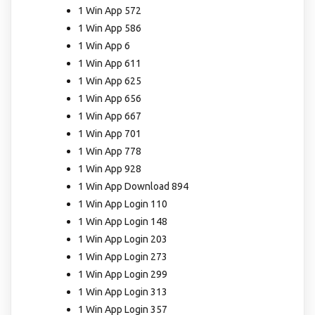
1 Win App 572
1 Win App 586
1 Win App 6
1 Win App 611
1 Win App 625
1 Win App 656
1 Win App 667
1 Win App 701
1 Win App 778
1 Win App 928
1 Win App Download 894
1 Win App Login 110
1 Win App Login 148
1 Win App Login 203
1 Win App Login 273
1 Win App Login 299
1 Win App Login 313
1 Win App Login 357