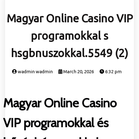
Magyar Online Casino VIP
programokkal s
hsgbnuszokkal.5549 (2)
wadmin wadmin
March 20, 2026
6:32 pm
Magyar Online Casino
VIP programokkal és