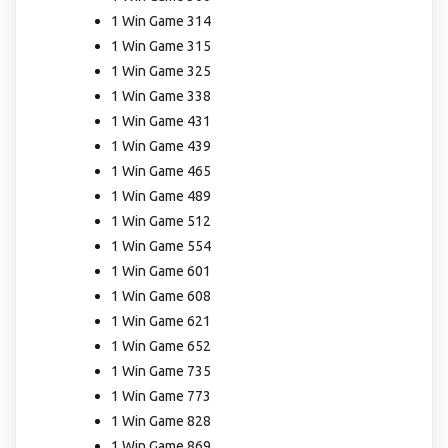
1 Win Game 314
1 Win Game 315
1 Win Game 325
1 Win Game 338
1 Win Game 431
1 Win Game 439
1 Win Game 465
1 Win Game 489
1 Win Game 512
1 Win Game 554
1 Win Game 601
1 Win Game 608
1 Win Game 621
1 Win Game 652
1 Win Game 735
1 Win Game 773
1 Win Game 828
1 Win Game 869