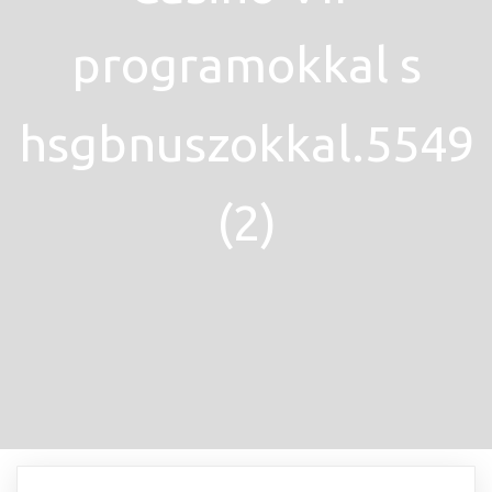
programokkal s
hsgbnuszokkal.5549
(2)