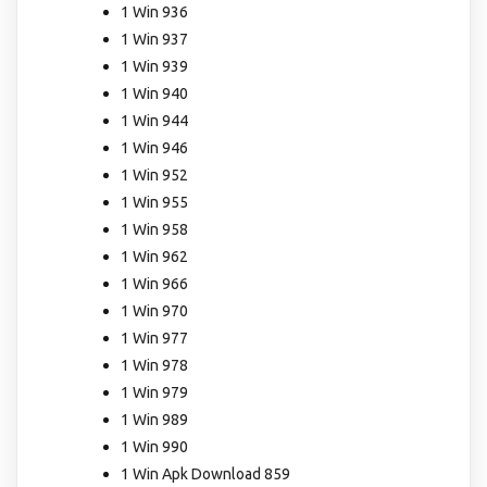
1 Win 936
1 Win 937
1 Win 939
1 Win 940
1 Win 944
1 Win 946
1 Win 952
1 Win 955
1 Win 958
1 Win 962
1 Win 966
1 Win 970
1 Win 977
1 Win 978
1 Win 979
1 Win 989
1 Win 990
1 Win Apk Download 859