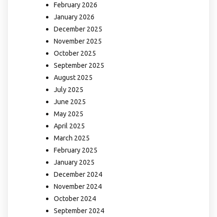
February 2026
January 2026
December 2025
November 2025
October 2025
September 2025
August 2025
July 2025
June 2025
May 2025
April 2025
March 2025
February 2025
January 2025
December 2024
November 2024
October 2024
September 2024