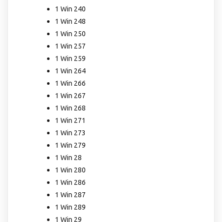
1 Win 240
1 Win 248
1 Win 250
1 Win 257
1 Win 259
1 Win 264
1 Win 266
1 Win 267
1 Win 268
1 Win 271
1 Win 273
1 Win 279
1 Win 28
1 Win 280
1 Win 286
1 Win 287
1 Win 289
1 Win 29