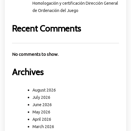
Homologación y certificación Dirección General
de Ordenación del Juego
Recent Comments
No comments to show.
Archives
August 2026
July 2026
June 2026
May 2026
April 2026
March 2026