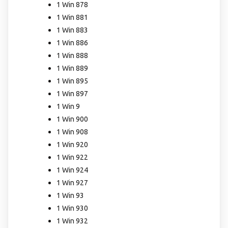
1 Win 878
1 Win 881
1 Win 883
1 Win 886
1 Win 888
1 Win 889
1 Win 895
1 Win 897
1 Win 9
1 Win 900
1 Win 908
1 Win 920
1 Win 922
1 Win 924
1 Win 927
1 Win 93
1 Win 930
1 Win 932