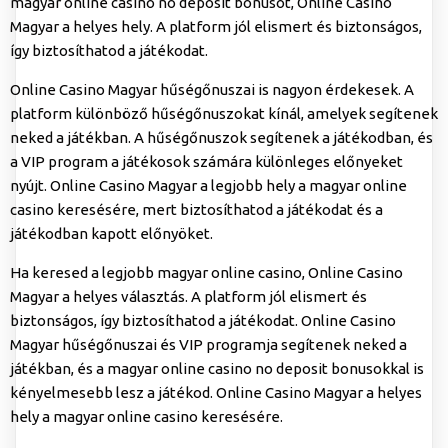
magyar online casino no deposit bonusot, Online Casino
Magyar a helyes hely. A platform jól elismert és biztonságos,
így biztosíthatod a játékodat.
Online Casino Magyar hűségőnuszai is nagyon érdekesek. A
platform különböző hűségőnuszokat kínál, amelyek segítenek
neked a játékban. A hűségőnuszok segítenek a játékodban, és
a VIP program a játékosok számára különleges előnyeket
nyújt. Online Casino Magyar a legjobb hely a magyar online
casino keresésére, mert biztosíthatod a játékodat és a
játékodban kapott előnyöket.
Ha keresed a legjobb magyar online casino, Online Casino
Magyar a helyes választás. A platform jól elismert és
biztonságos, így biztosíthatod a játékodat. Online Casino
Magyar hűségőnuszai és VIP programja segítenek neked a
játékban, és a magyar online casino no deposit bonusokkal is
kényelmesebb lesz a játékod. Online Casino Magyar a helyes
hely a magyar online casino keresésére.