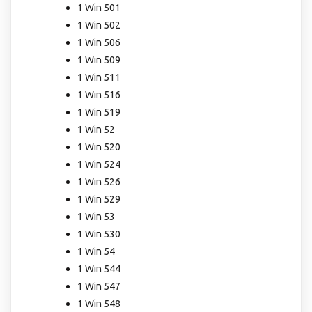
1 Win 501
1 Win 502
1 Win 506
1 Win 509
1 Win 511
1 Win 516
1 Win 519
1 Win 52
1 Win 520
1 Win 524
1 Win 526
1 Win 529
1 Win 53
1 Win 530
1 Win 54
1 Win 544
1 Win 547
1 Win 548