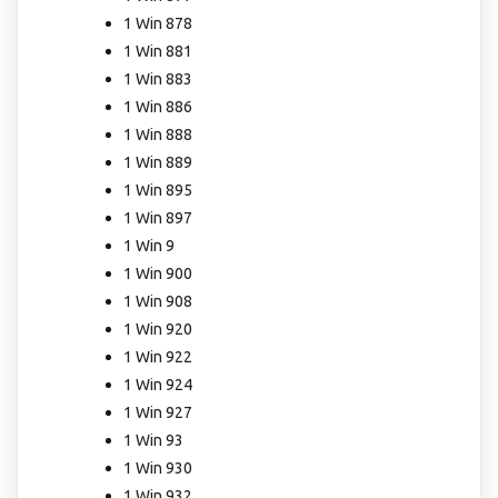
1 Win 878
1 Win 881
1 Win 883
1 Win 886
1 Win 888
1 Win 889
1 Win 895
1 Win 897
1 Win 9
1 Win 900
1 Win 908
1 Win 920
1 Win 922
1 Win 924
1 Win 927
1 Win 93
1 Win 930
1 Win 932