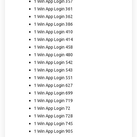
1 Win App Login 357
1 Win App Login 361
1 Win App Login 362
1 Win App Login 386
1 Win App Login 410
1 Win App Login 414
1 Win App Login 458
1 Win App Login 480
1 Win App Login 542
1 Win App Login 543
1 Win App Login 551
1 Win App Login 627
1 Win App Login 699
1 Win App Login 719
1 Win App Login 72
1 Win App Login 728
1 Win App Login 745
1 Win App Login 905