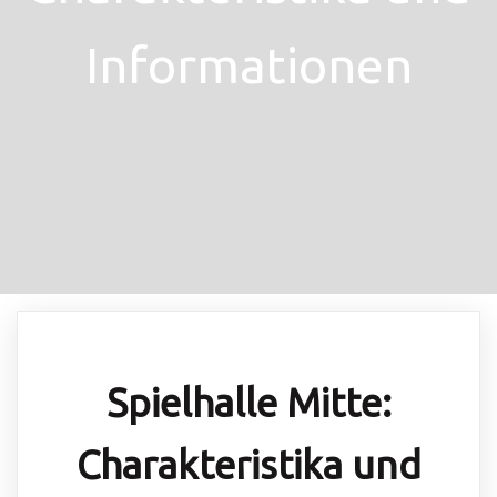
Informationen
Spielhalle Mitte:
Charakteristika und