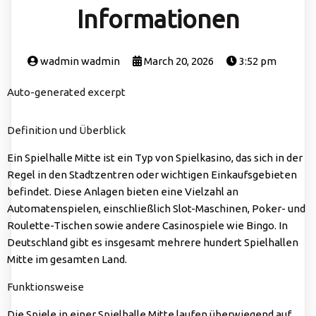
Informationen
wadmin wadmin
March 20, 2026
3:52 pm
Auto-generated excerpt
Definition und Überblick
Ein Spielhalle Mitte ist ein Typ von Spielkasino, das sich in der
Regel in den Stadtzentren oder wichtigen Einkaufsgebieten
befindet. Diese Anlagen bieten eine Vielzahl an
Automatenspielen, einschließlich Slot-Maschinen, Poker- und
Roulette-Tischen sowie andere Casinospiele wie Bingo. In
Deutschland gibt es insgesamt mehrere hundert Spielhallen
Mitte im gesamten Land.
Funktionsweise
Die Spiele in einer Spielhalle Mitte laufen überwiegend auf