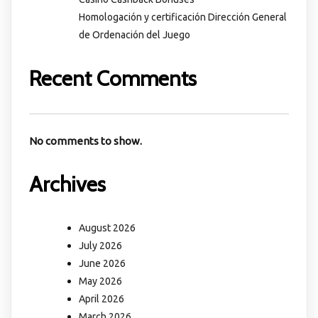
Homologación y certificación Dirección General
de Ordenación del Juego
Recent Comments
No comments to show.
Archives
August 2026
July 2026
June 2026
May 2026
April 2026
March 2026