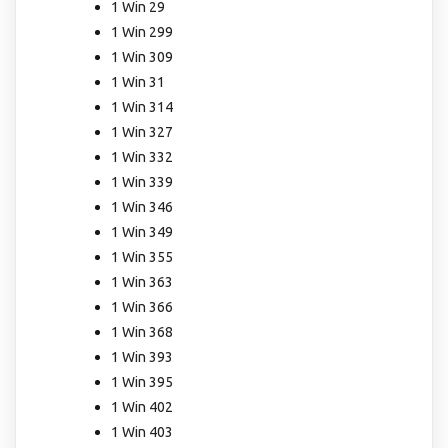
1 Win 29
1 Win 299
1 Win 309
1 Win 31
1 Win 314
1 Win 327
1 Win 332
1 Win 339
1 Win 346
1 Win 349
1 Win 355
1 Win 363
1 Win 366
1 Win 368
1 Win 393
1 Win 395
1 Win 402
1 Win 403