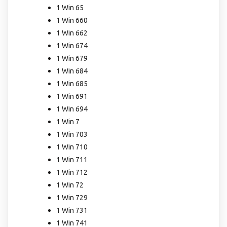
1 Win 65
1 Win 660
1 Win 662
1 Win 674
1 Win 679
1 Win 684
1 Win 685
1 Win 691
1 Win 694
1 Win 7
1 Win 703
1 Win 710
1 Win 711
1 Win 712
1 Win 72
1 Win 729
1 Win 731
1 Win 741