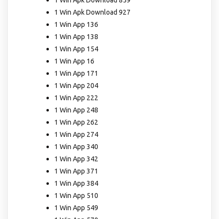
1 Win Apk Download 859
1 Win Apk Download 927
1 Win App 136
1 Win App 138
1 Win App 154
1 Win App 16
1 Win App 171
1 Win App 204
1 Win App 222
1 Win App 248
1 Win App 262
1 Win App 274
1 Win App 340
1 Win App 342
1 Win App 371
1 Win App 384
1 Win App 510
1 Win App 549