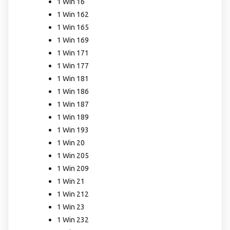
1 Win 16
1 Win 162
1 Win 165
1 Win 169
1 Win 171
1 Win 177
1 Win 181
1 Win 186
1 Win 187
1 Win 189
1 Win 193
1 Win 20
1 Win 205
1 Win 209
1 Win 21
1 Win 212
1 Win 23
1 Win 232