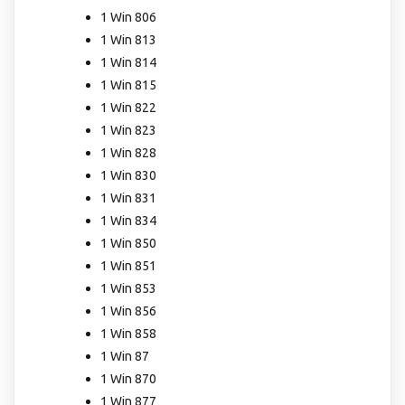
1 Win 806
1 Win 813
1 Win 814
1 Win 815
1 Win 822
1 Win 823
1 Win 828
1 Win 830
1 Win 831
1 Win 834
1 Win 850
1 Win 851
1 Win 853
1 Win 856
1 Win 858
1 Win 87
1 Win 870
1 Win 877