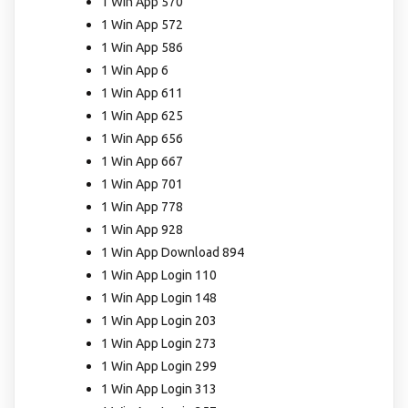
1 Win App 570
1 Win App 572
1 Win App 586
1 Win App 6
1 Win App 611
1 Win App 625
1 Win App 656
1 Win App 667
1 Win App 701
1 Win App 778
1 Win App 928
1 Win App Download 894
1 Win App Login 110
1 Win App Login 148
1 Win App Login 203
1 Win App Login 273
1 Win App Login 299
1 Win App Login 313