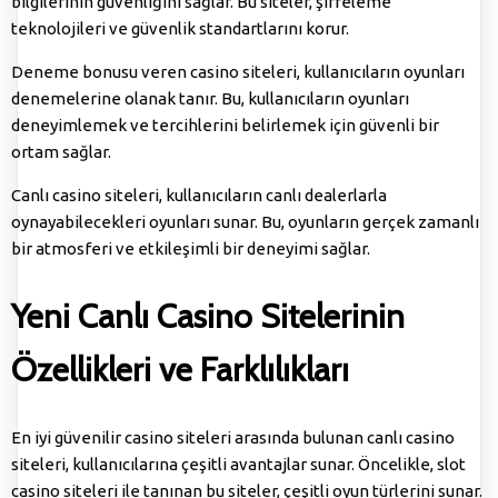
bilgilerinin güvenliğini sağlar. Bu siteler, şifreleme
teknolojileri ve güvenlik standartlarını korur.
Deneme bonusu veren casino siteleri, kullanıcıların oyunları
denemelerine olanak tanır. Bu, kullanıcıların oyunları
deneyimlemek ve tercihlerini belirlemek için güvenli bir
ortam sağlar.
Canlı casino siteleri, kullanıcıların canlı dealerlarla
oynayabilecekleri oyunları sunar. Bu, oyunların gerçek zamanlı
bir atmosferi ve etkileşimli bir deneyimi sağlar.
Yeni Canlı Casino Sitelerinin
Özellikleri ve Farklılıkları
En iyi güvenilir casino siteleri arasında bulunan canlı casino
siteleri, kullanıcılarına çeşitli avantajlar sunar. Öncelikle, slot
casino siteleri ile tanınan bu siteler, çeşitli oyun türlerini sunar.