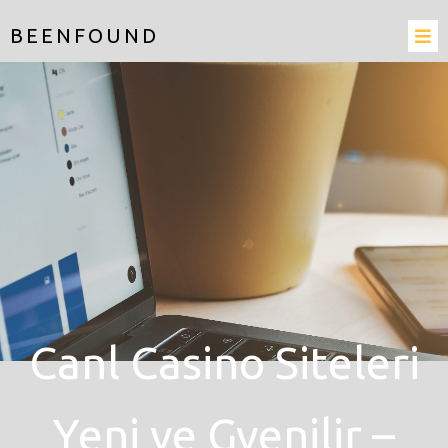
BEENFOUND
Canl Casino Siteleri
Yeni ve Gvenilir –