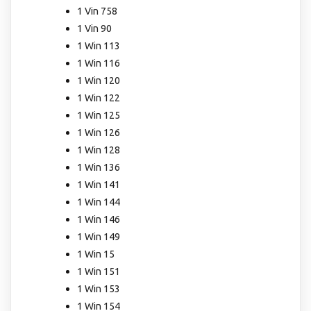
1 Vin 758
1 Vin 90
1 Win 113
1 Win 116
1 Win 120
1 Win 122
1 Win 125
1 Win 126
1 Win 128
1 Win 136
1 Win 141
1 Win 144
1 Win 146
1 Win 149
1 Win 15
1 Win 151
1 Win 153
1 Win 154