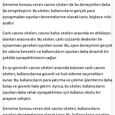
Deneme bonusu veren casino siteleri de bu deneyimleri daha
da zenginleştirir. Bu siteler, kullanıcıların gerçek para
oynaymadan oyunları denemelerine olanak tanır, böylece riski
azaltır.
Canlı casino siteleri, casino bahis siteleri arasında en etkileyici
olanları arasına alır. Bu siteler, canlı cüzzamlı dealerler ile
oynanması gereken oyunları sunar. Bu, oyun deneyimini gerçek
bir salona benzetir ve kullanıcıların oyunları daha dinamik bir
şekilde oynayabilmesini sağlar.
En iyi güvenilir casino siteleri arasında bulunan canlı casino
siteleri, kullanıcılarına güvenli ve hızlı ödeme seçenekleri
sunar. Bu, kullanıcıların para yatırma ve çekme işlemlerini daha
kolay ve güvenli hale getirir. Ayrıca, bu siteler, kullanıcıların
oyunları daha rahat oynayabilmesi için kullanıcı dostu bir
arayüze sahiptir.
Deneme bonusu veren slot casino siteleri, kullanıcıların
oyunları denemelerine olanak tanır. Bu, kullanıcıların oyunları