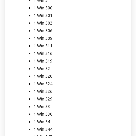
1 Win 5
1 Win 500
1 Win 501
1 Win 502
1 Win 506
1 Win 509
1 Win 511
1 Win 516
1 Win 519
1 Win 52
1 Win 520
1 Win 524
1 Win 526
1 Win 529
1 Win 53
1 Win 530
1 Win 54
1 Win 544