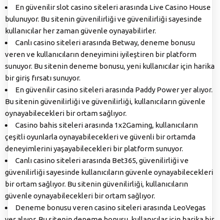
En güvenilir slot casino siteleri arasında Live Casino House
bulunuyor. Bu sitenin güvenilirliği ve güvenilirliği sayesinde
kullanıcılar her zaman güvenle oynayabilirler.
Canlı casino siteleri arasında Betway, deneme bonusu
veren ve kullanıcıların deneyimini iyileştiren bir platform
sunuyor. Bu sitenin deneme bonusu, yeni kullanıcılar için harika
bir giriş fırsatı sunuyor.
En güvenilir casino siteleri arasında Paddy Power yer alıyor.
Bu sitenin güvenilirliği ve güvenilirliği, kullanıcıların güvenle
oynayabilecekleri bir ortam sağlıyor.
Casino bahis siteleri arasında 1x2Gaming, kullanıcıların
çeşitli oyunlarla oynayabilecekleri ve güvenli bir ortamda
deneyimlerini yaşayabilecekleri bir platform sunuyor.
Canlı casino siteleri arasında Bet365, güvenilirliği ve
güvenilirliği sayesinde kullanıcıların güvenle oynayabilecekleri
bir ortam sağlıyor. Bu sitenin güvenilirliği, kullanıcıların
güvenle oynayabilecekleri bir ortam sağlıyor.
Deneme bonusu veren casino siteleri arasında LeoVegas
yer alıyor. Bu sitenin deneme bonusu, kullanıcılar için harika bir