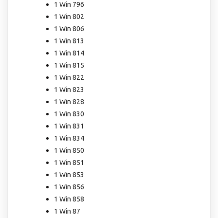
1 Win 796
1 Win 802
1 Win 806
1 Win 813
1 Win 814
1 Win 815
1 Win 822
1 Win 823
1 Win 828
1 Win 830
1 Win 831
1 Win 834
1 Win 850
1 Win 851
1 Win 853
1 Win 856
1 Win 858
1 Win 87