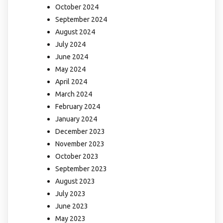
October 2024
September 2024
August 2024
July 2024
June 2024
May 2024
April 2024
March 2024
February 2024
January 2024
December 2023
November 2023
October 2023
September 2023
August 2023
July 2023
June 2023
May 2023