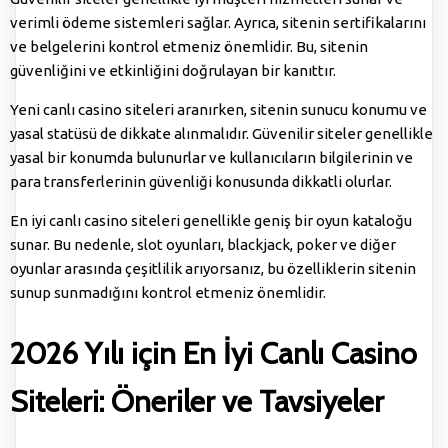
verimli ödeme sistemleri sağlar. Ayrıca, sitenin sertifikalarını
ve belgelerini kontrol etmeniz önemlidir. Bu, sitenin
güvenliğini ve etkinliğini doğrulayan bir kanıttır.
Yeni canlı casino siteleri aranırken, sitenin sunucu konumu ve
yasal statüsü de dikkate alınmalıdır. Güvenilir siteler genellikle
yasal bir konumda bulunurlar ve kullanıcıların bilgilerinin ve
para transferlerinin güvenliği konusunda dikkatli olurlar.
En iyi canlı casino siteleri genellikle geniş bir oyun kataloğu
sunar. Bu nedenle, slot oyunları, blackjack, poker ve diğer
oyunlar arasında çeşitlilik arıyorsanız, bu özelliklerin sitenin
sunup sunmadığını kontrol etmeniz önemlidir.
2026 Yılı için En İyi Canlı Casino
Siteleri: Öneriler ve Tavsiyeler