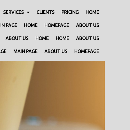
SERVICES
CLIENTS
PRICING
HOME
IN PAGE
HOME
HOMEPAGE
ABOUT US
ABOUT US
HOME
HOME
ABOUT US
AGE
MAIN PAGE
ABOUT US
HOMEPAGE