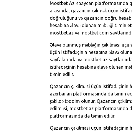
Mostbet Azərbaycan platformasında qaza
arasında, qazancın çəkmək üçün istifad
doğruluğunu və qazancın doğru hesabla
hesabına əlavə olunan məbləği təmin etm
mostbet.az və mostbet.com saytlarında
Əlavə olunmuş məbləğin çəkilməsi üçün 
üçün istifadəçinin hesabına əlavə oluna
sayfalarında və mostbet az saytlarında
istifadəçinin hesabına əlavə olunan m
təmin edilir.
Qazancın çəkilməsi üçün istifadəçinin 
azerbaijan platformasında da təmin edi
şəkildə təqdim olunur. Qazancın çəkilm
edilməsi, mostbet az platformasında d
platformasında da təmin edilir.
Qazancın çəkilməsi üçün istifadəçinin 