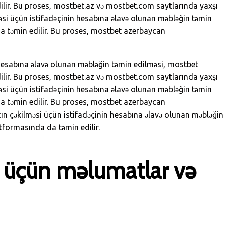
lir. Bu proses, mostbet.az və mostbet.com saytlarında yaxşı
əsi üçün istifadəçinin hesabına əlavə olunan məbləğin təmin
a təmin edilir. Bu proses, mostbet azerbaycan
hesabına əlavə olunan məbləğin təmin edilməsi, mostbet
lir. Bu proses, mostbet.az və mostbet.com saytlarında yaxşı
əsi üçün istifadəçinin hesabına əlavə olunan məbləğin təmin
a təmin edilir. Bu proses, mostbet azerbaycan
ın çəkilməsi üçün istifadəçinin hesabına əlavə olunan məbləğin
tformasında da təmin edilir.
r üçün məlumatlar və