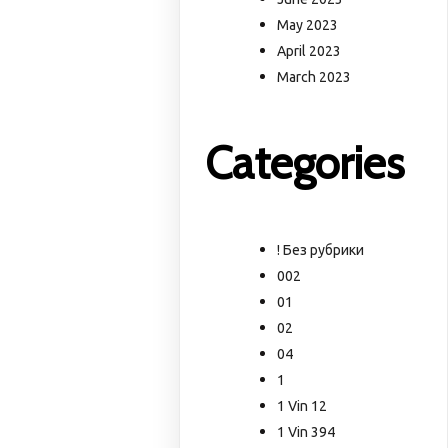
May 2023
April 2023
March 2023
Categories
! Без рубрики
002
01
02
04
1
1 Vin 12
1 Vin 394