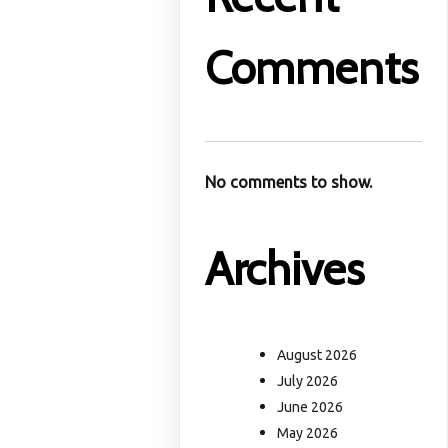
Comments
No comments to show.
Archives
August 2026
July 2026
June 2026
May 2026