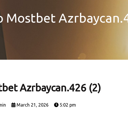
o Mostbet Azrbaycan.4
bet Azrbaycan.426 (2)
min
March 21, 2026
5:02 pm