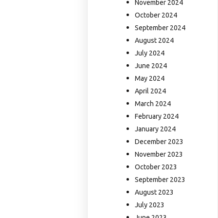
November 2024
October 2024
September 2024
August 2024
July 2024
June 2024
May 2024
April 2024
March 2024
February 2024
January 2024
December 2023
November 2023
October 2023
September 2023
August 2023
July 2023
June 2023