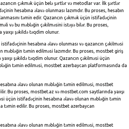
ncın çəkmək üçün belə şərtlər və metodlar var. İlk şərtlər
əçinin hesabına əlavə olunması lazımdır. Bu proses, hesabın
nmasını təmin edir. Qazancın çəkmək üçün istifadəçinin
əli və bu məbləğin çəkilməsini istəyə bilər. Bu proses,
 yaxşı şəkildə təqdim olunur.
istifadəçinin hesabına əlavə olunması və qazancın çəkilməsi
n məbləğin təmin edilməsi lazımdır. Bu proses, mostbet giriş
 yaxşı şəkildə təqdim olunur. Qazancın çəkilməsi üçün
əbləğin təmin edilməsi, mostbet azerbaycan platformasında da
hesabına əlavə olunan məbləğin təmin edilməsi, mostbet
lir. Bu proses, mostbet.az və mostbet.com saytlarında yaxşı
əsi üçün istifadəçinin hesabına əlavə olunan məbləğin təmin
a təmin edilir. Bu proses, mostbet azerbaycan
hesabına əlavə olunan məbləğin təmin edilməsi, mostbet