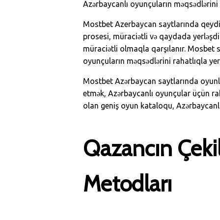
Azərbaycanlı oyunçuların məqsədlərini ra
Mostbet Azerbaycan saytlarında qeydi
prosesi, müraciətli və qaydada yerləşdi
müraciətli olmaqla qarşılanır. Mosbet
oyunçuların məqsədlərini rahatlıqla yeri
Mostbet Azərbaycan saytlarında oyunl
etmək, Azərbaycanlı oyunçular üçün ra
olan geniş oyun kataloqu, Azərbaycanlı 
Qazancın Çekil
Metodları