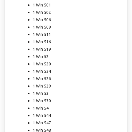
1 Win 501
1 Win 502
1 Win 506
1 Win 509
1 Win 511
1 Win 516
1 Win 519
1 Win 52
1 Win 520
1 Win 524
1 Win 526
1 Win 529
1 Win 53
1 Win 530
1 Win 54
1 Win 544
1 Win 547
1 Win 548