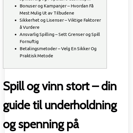
Bonuser og Kampanjer – Hvordan Få
Mest Mulig Ut av Tilbudene
Sikkerhet og Lisenser – Viktige Faktorer
å Vurdere
Ansvarlig Spilling – Sett Grenser og Spill
Fornuftig
Betalingsmetoder – Velg En Sikker Og
Praktisk Metode
Spill og vinn stort – din
guide til underholdning
og spenning på