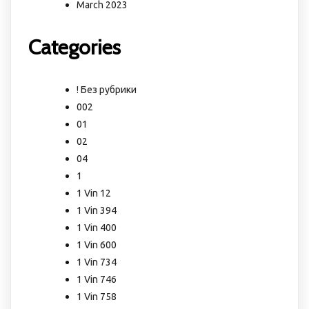
March 2023
Categories
! Без рубрики
002
01
02
04
1
1 Vin 12
1 Vin 394
1 Vin 400
1 Vin 600
1 Vin 734
1 Vin 746
1 Vin 758