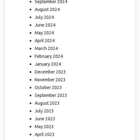
September 2024
August 2024
July 2024
June 2024
May 2024
April 2024
March 2024
February 2024
January 2024
December 2023
November 2023
October 2023
September 2023
August 2023
July 2023
June 2023
May 2023
April 2023