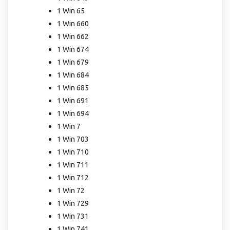
1 Win 65
1 Win 660
1 Win 662
1 Win 674
1 Win 679
1 Win 684
1 Win 685
1 Win 691
1 Win 694
1 Win 7
1 Win 703
1 Win 710
1 Win 711
1 Win 712
1 Win 72
1 Win 729
1 Win 731
1 Win 741