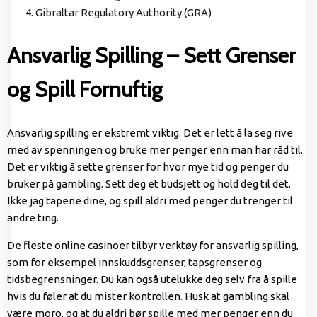
Gibraltar Regulatory Authority (GRA)
Ansvarlig Spilling – Sett Grenser
og Spill Fornuftig
Ansvarlig spilling er ekstremt viktig. Det er lett å la seg rive
med av spenningen og bruke mer penger enn man har råd til.
Det er viktig å sette grenser for hvor mye tid og penger du
bruker på gambling. Sett deg et budsjett og hold deg til det.
Ikke jag tapene dine, og spill aldri med penger du trenger til
andre ting.
De fleste online casinoer tilbyr verktøy for ansvarlig spilling,
som for eksempel innskuddsgrenser, tapsgrenser og
tidsbegrensninger. Du kan også utelukke deg selv fra å spille
hvis du føler at du mister kontrollen. Husk at gambling skal
være moro, og at du aldri bør spille med mer penger enn du