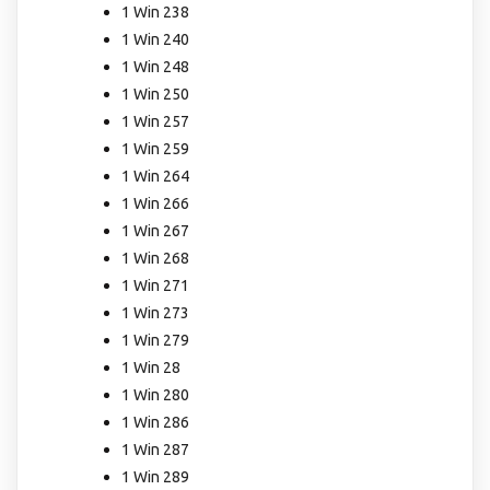
1 Win 238
1 Win 240
1 Win 248
1 Win 250
1 Win 257
1 Win 259
1 Win 264
1 Win 266
1 Win 267
1 Win 268
1 Win 271
1 Win 273
1 Win 279
1 Win 28
1 Win 280
1 Win 286
1 Win 287
1 Win 289