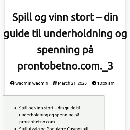
Spill og vinn stort – din
guide til underholdning og
spenning på
prontobetno.com._3
wadmin wadmin
March 21, 2026
10:09 am
Spill og vinn stort – din guide til
underholdning og spenning på
prontobetno.com.
Spillutvalg og Populære Casinospill