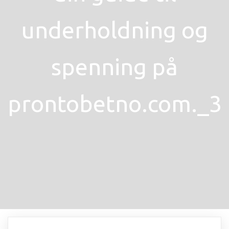
underholdning og
spenning på
prontobetno.com._3