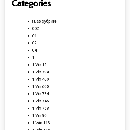
Categories
! Без рубрики
002
01
02
04
1
1 Vin 12
1 Vin 394
1 Vin 400
1 Vin 600
1 Vin 734
1 Vin 746
1 Vin 758
1 Vin 90
1 Win 113
1 Win 116