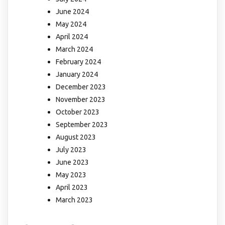
June 2024
May 2024
April 2024
March 2024
February 2024
January 2024
December 2023
November 2023
October 2023
September 2023
August 2023
July 2023
June 2023
May 2023
April 2023
March 2023