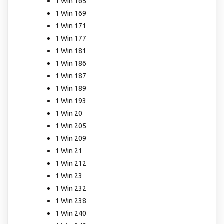
1 Win 165
1 Win 169
1 Win 171
1 Win 177
1 Win 181
1 Win 186
1 Win 187
1 Win 189
1 Win 193
1 Win 20
1 Win 205
1 Win 209
1 Win 21
1 Win 212
1 Win 23
1 Win 232
1 Win 238
1 Win 240