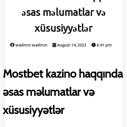
əsas məlumatlar və
xüsusiyyətlər
wadmin wadmin
August 14, 2023
6:41 pm
Mostbet kazino haqqında
əsas məlumatlar və
xüsusiyyətlər