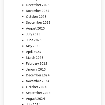
December 2025
November 2025
October 2025
September 2025
August 2025
July 2025
June 2025
May 2025
April 2025
March 2025
February 2025
January 2025
December 2024
November 2024
October 2024
September 2024
August 2024
July 2024