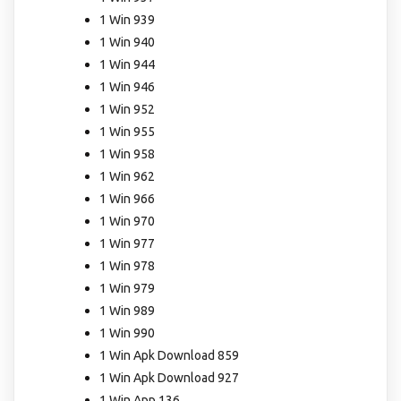
1 Win 939
1 Win 940
1 Win 944
1 Win 946
1 Win 952
1 Win 955
1 Win 958
1 Win 962
1 Win 966
1 Win 970
1 Win 977
1 Win 978
1 Win 979
1 Win 989
1 Win 990
1 Win Apk Download 859
1 Win Apk Download 927
1 Win App 136