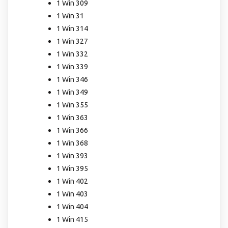
1 Win 309
1 Win 31
1 Win 314
1 Win 327
1 Win 332
1 Win 339
1 Win 346
1 Win 349
1 Win 355
1 Win 363
1 Win 366
1 Win 368
1 Win 393
1 Win 395
1 Win 402
1 Win 403
1 Win 404
1 Win 415