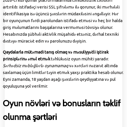
2026-cı ildə qumar platformalarında təhlükəsizlik tələbləri
artırılıb: istifadəçi verisi SSL şifrələmə ilə qorunur, iki mərhələli
identifikasiya isə üçüncü şəxslərin müdaxiləsini əngəlləyir. Hər
bir oyunçunun fərdi parolundan istifadə etməsi və heç bir halda
giriş məlumatlarını başqalarına verməməsi tövsiyə olunur.
Hesabınızda şübhəli aktivlik müşahidə etsəniz, dərhal texniki
dəstəyə müraciət edin və parolunuzu dəyişin.
Qaydalarla mütəmadi tanış olmaq və məsuliyyətli iştirak
prinsiplərinə əməl etmək
təhlükəsiz oyun mühiti yaradır.
Sərhədsiz məbləğlərlə oynamamaq
və xərcləri nəzarət altında
saxlamaq üçün limitlər təyin etmək yaxşı praktika hesab olunur.
Eyni zamanda, 18 yaşdan aşağı şəxslərin qeydiyyatına və pul
qoyuluşuna yol verilmir.
Oyun növləri və bonusların təklif
olunma şərtləri