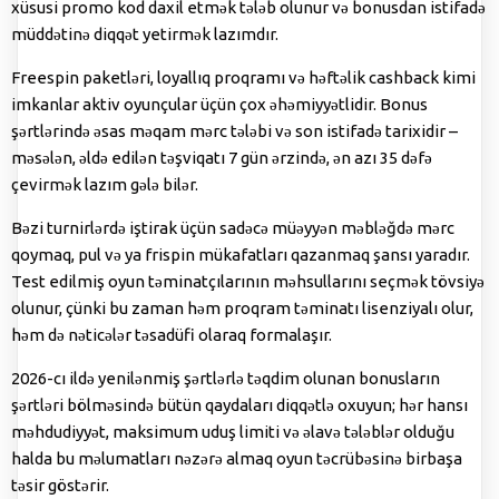
xüsusi promo kod daxil etmək tələb olunur və bonusdan istifadə
müddətinə diqqət yetirmək lazımdır.
Freespin paketləri, loyallıq proqramı və həftəlik cashback kimi
imkanlar aktiv oyunçular üçün çox əhəmiyyətlidir. Bonus
şərtlərində əsas məqam mərc tələbi və son istifadə tarixidir –
məsələn, əldə edilən təşviqatı 7 gün ərzində, ən azı 35 dəfə
çevirmək lazım gələ bilər.
Bəzi turnirlərdə iştirak üçün sadəcə müəyyən məbləğdə mərc
qoymaq, pul və ya frispin mükafatları qazanmaq şansı yaradır.
Test edilmiş oyun təminatçılarının məhsullarını seçmək tövsiyə
olunur, çünki bu zaman həm proqram təminatı lisenziyalı olur,
həm də nəticələr təsadüfi olaraq formalaşır.
2026-cı ildə yenilənmiş şərtlərlə təqdim olunan bonusların
şərtləri bölməsində bütün qaydaları diqqətlə oxuyun; hər hansı
məhdudiyyət, maksimum uduş limiti və əlavə tələblər olduğu
halda bu məlumatları nəzərə almaq oyun təcrübəsinə birbaşa
təsir göstərir.