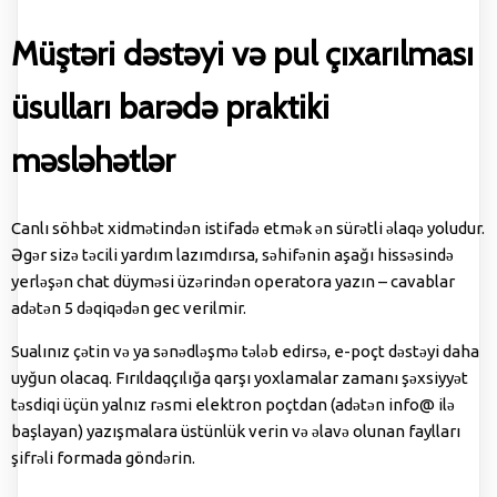
Müştəri dəstəyi və pul çıxarılması
üsulları barədə praktiki
məsləhətlər
Canlı söhbət xidmətindən istifadə etmək ən sürətli əlaqə yoludur.
Əgər sizə təcili yardım lazımdırsa, səhifənin aşağı hissəsində
yerləşən chat düyməsi üzərindən operatora yazın – cavablar
adətən 5 dəqiqədən gec verilmir.
Sualınız çətin və ya sənədləşmə tələb edirsə, e-poçt dəstəyi daha
uyğun olacaq. Fırıldaqçılığa qarşı yoxlamalar zamanı şəxsiyyət
təsdiqi üçün yalnız rəsmi elektron poçtdan (adətən info@ ilə
başlayan) yazışmalara üstünlük verin və əlavə olunan faylları
şifrəli formada göndərin.