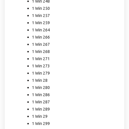
1 Win 248
1 Win 250
1 Win 257
1 Win 259
1 Win 264
1 Win 266
1 Win 267
1 Win 268
1 Win 271
1 Win 273
1 Win 279
1 Win 28
1 Win 280
1 Win 286
1 Win 287
1 Win 289
1 Win 29
1 Win 299