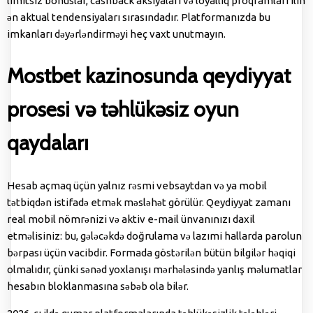
limitsiz bonuslar, cashback aksiyaları və loyallıq proqramları ilin
ən aktual tendensiyaları sırasındadır. Platformanızda bu
imkanları dəyərləndirməyi heç vaxt unutmayın.
Mostbet kazinosunda qeydiyyat
prosesi və təhlükəsiz oyun
qaydaları
Hesab açmaq üçün yalnız rəsmi vebsaytdan və ya mobil
tətbiqdən istifadə etmək məsləhət görülür. Qeydiyyat zamanı
real mobil nömrənizi və aktiv e-mail ünvanınızı daxil
etməlisiniz: bu, gələcəkdə doğrulama və lazımi hallarda parolun
bərpası üçün vacibdir. Formada göstərilən bütün bilgilər həqiqi
olmalıdır, çünki sənəd yoxlanışı mərhələsində yanlış məlumatlar
hesabın bloklanmasına səbəb ola bilər.