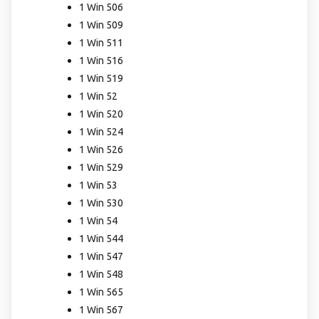
1 Win 506
1 Win 509
1 Win 511
1 Win 516
1 Win 519
1 Win 52
1 Win 520
1 Win 524
1 Win 526
1 Win 529
1 Win 53
1 Win 530
1 Win 54
1 Win 544
1 Win 547
1 Win 548
1 Win 565
1 Win 567