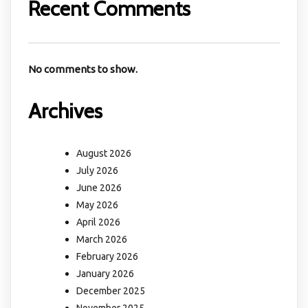
Recent Comments
No comments to show.
Archives
August 2026
July 2026
June 2026
May 2026
April 2026
March 2026
February 2026
January 2026
December 2025