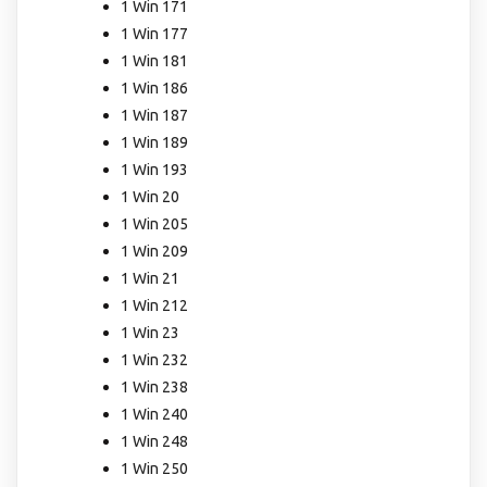
1 Win 171
1 Win 177
1 Win 181
1 Win 186
1 Win 187
1 Win 189
1 Win 193
1 Win 20
1 Win 205
1 Win 209
1 Win 21
1 Win 212
1 Win 23
1 Win 232
1 Win 238
1 Win 240
1 Win 248
1 Win 250