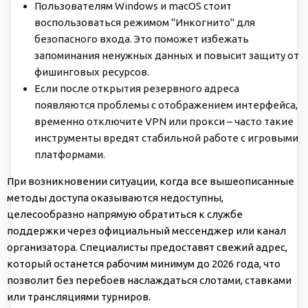
Пользователям Windows и macOS стоит
воспользоваться режимом "Инкогнито" для
безопасного входа. Это поможет избежать
запоминания ненужных данных и повысит защиту от
фишинговых ресурсов.
Если после открытия резервного адреса
появляются проблемы с отображением интерфейса,
временно отключите VPN или прокси – часто такие
инструменты вредят стабильной работе с игровыми
платформами.
При возникновении ситуации, когда все вышеописанные
методы доступа оказываются недоступны,
целесообразно напрямую обратиться к службе
поддержки через официальный мессенджер или канал
организатора. Специалисты предоставят свежий адрес,
который останется рабочим минимум до 2026 года, что
позволит без перебоев наслаждаться слотами, ставками
или трансляциями турниров.