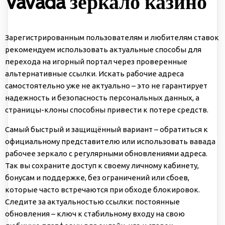
Vavada зеркало казино
Зарегистрированным пользователям и любителям ставок
рекомендуем использовать актуальные способы для
перехода на игорный портал через проверенные
альтернативные ссылки. Искать рабочие адреса
самостоятельно уже не актуально – это не гарантирует
надежность и безопасность персональных данных, а
страницы-клоны способны привести к потере средств.
Самый быстрый и защищённый вариант – обратиться к
официальному представителю или использовать
вавада
рабочее зеркало
с регулярными обновлениями адреса.
Так вы сохраните доступ к своему личному кабинету,
бонусам и поддержке, без ограничений или сбоев,
которые часто встречаются при обходе блокировок.
Следите за актуальностью ссылки: постоянные
обновления – ключ к стабильному входу на свою