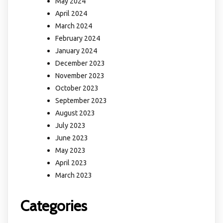
May 2024
April 2024
March 2024
February 2024
January 2024
December 2023
November 2023
October 2023
September 2023
August 2023
July 2023
June 2023
May 2023
April 2023
March 2023
Categories