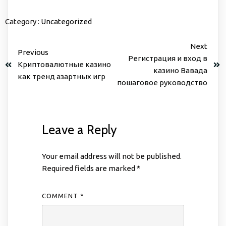
Category :
Uncategorized
Next
Previous
Регистрация и вход в
Криптовалютные казино
казино Вавада
как тренд азартных игр
пошаговое руководство
Leave a Reply
Your email address will not be published.
Required fields are marked
*
COMMENT
*