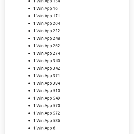
1 Win App 154
1 Win App 16
1 Win App 171
1 Win App 204
1 Win App 222
1 Win App 248
1 Win App 262
1 Win App 274
1 Win App 340
1 Win App 342
1 Win App 371
1 Win App 384
1 Win App 510
1 Win App 549
1 Win App 570
1 Win App 572
1 Win App 586
1 Win App 6