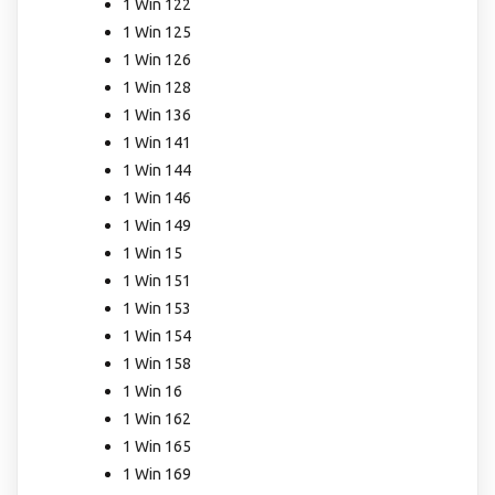
1 Win 122
1 Win 125
1 Win 126
1 Win 128
1 Win 136
1 Win 141
1 Win 144
1 Win 146
1 Win 149
1 Win 15
1 Win 151
1 Win 153
1 Win 154
1 Win 158
1 Win 16
1 Win 162
1 Win 165
1 Win 169