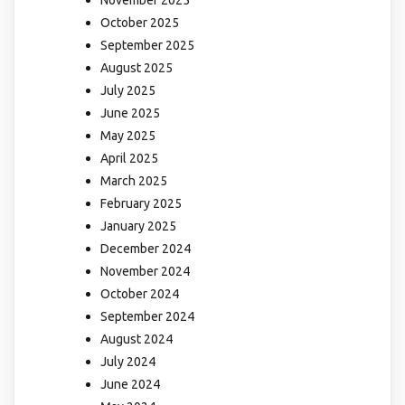
November 2025
October 2025
September 2025
August 2025
July 2025
June 2025
May 2025
April 2025
March 2025
February 2025
January 2025
December 2024
November 2024
October 2024
September 2024
August 2024
July 2024
June 2024