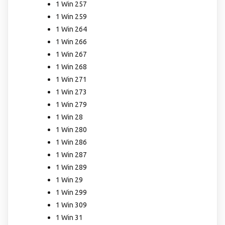
1 Win 257
1 Win 259
1 Win 264
1 Win 266
1 Win 267
1 Win 268
1 Win 271
1 Win 273
1 Win 279
1 Win 28
1 Win 280
1 Win 286
1 Win 287
1 Win 289
1 Win 29
1 Win 299
1 Win 309
1 Win 31