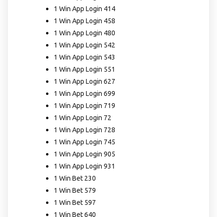
1 Win App Login 414
1 Win App Login 458
1 Win App Login 480
1 Win App Login 542
1 Win App Login 543
1 Win App Login 551
1 Win App Login 627
1 Win App Login 699
1 Win App Login 719
1 Win App Login 72
1 Win App Login 728
1 Win App Login 745
1 Win App Login 905
1 Win App Login 931
1 Win Bet 230
1 Win Bet 579
1 Win Bet 597
1 Win Bet 640