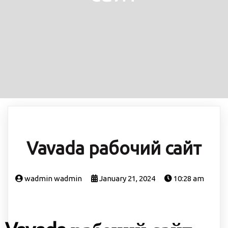
Vavada рабочий сайт
wadmin wadmin
January 21, 2024
10:28 am