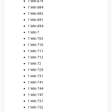
1 Win 679
1 Win 684
1 Win 685
1 Win 691
1 Win 694
1 Win 7
1 Win 703
1 Win 710
1 Win 711
1 Win 712
1 Win 72
1 Win 729
1 Win 731
1 Win 741
1 Win 744
1 Win 747
1 Win 751
1 Win 752