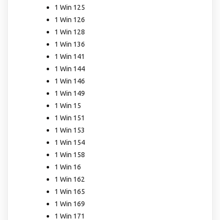
1 Win 125
1 Win 126
1 Win 128
1 Win 136
1 Win 141
1 Win 144
1 Win 146
1 Win 149
1 Win 15
1 Win 151
1 Win 153
1 Win 154
1 Win 158
1 Win 16
1 Win 162
1 Win 165
1 Win 169
1 Win 171