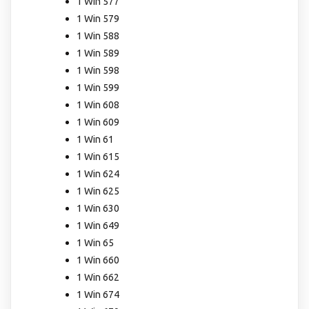
1 Win 577
1 Win 579
1 Win 588
1 Win 589
1 Win 598
1 Win 599
1 Win 608
1 Win 609
1 Win 61
1 Win 615
1 Win 624
1 Win 625
1 Win 630
1 Win 649
1 Win 65
1 Win 660
1 Win 662
1 Win 674