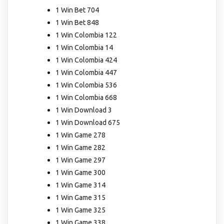
1 Win Bet 704
1 Win Bet 848
1 Win Colombia 122
1 Win Colombia 14
1 Win Colombia 424
1 Win Colombia 447
1 Win Colombia 536
1 Win Colombia 668
1 Win Download 3
1 Win Download 675
1 Win Game 278
1 Win Game 282
1 Win Game 297
1 Win Game 300
1 Win Game 314
1 Win Game 315
1 Win Game 325
1 Win Game 338