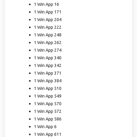
1 Win App 16
1 Win App 171
1 Win App 204
1 Win App 222
1 Win App 248
1 Win App 262
1 Win App 274
1 Win App 340
1 Win App 342
1 Win App 371
1 Win App 384
1 Win App 510
1 Win App 549
1 Win App 570
1 Win App 572
1 Win App 586
1 Win App 6
1 Win App 611