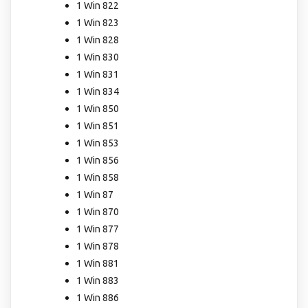
1 Win 822
1 Win 823
1 Win 828
1 Win 830
1 Win 831
1 Win 834
1 Win 850
1 Win 851
1 Win 853
1 Win 856
1 Win 858
1 Win 87
1 Win 870
1 Win 877
1 Win 878
1 Win 881
1 Win 883
1 Win 886