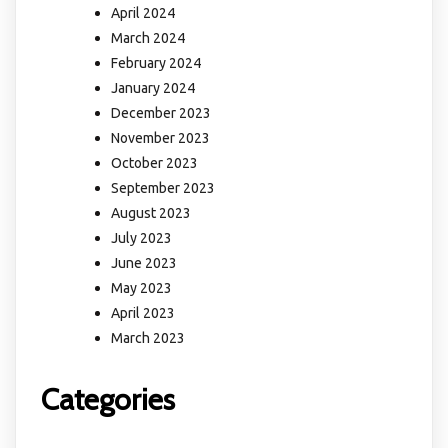
April 2024
March 2024
February 2024
January 2024
December 2023
November 2023
October 2023
September 2023
August 2023
July 2023
June 2023
May 2023
April 2023
March 2023
Categories