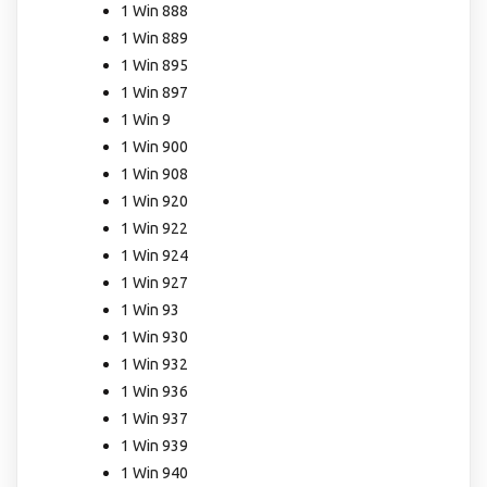
1 Win 888
1 Win 889
1 Win 895
1 Win 897
1 Win 9
1 Win 900
1 Win 908
1 Win 920
1 Win 922
1 Win 924
1 Win 927
1 Win 93
1 Win 930
1 Win 932
1 Win 936
1 Win 937
1 Win 939
1 Win 940