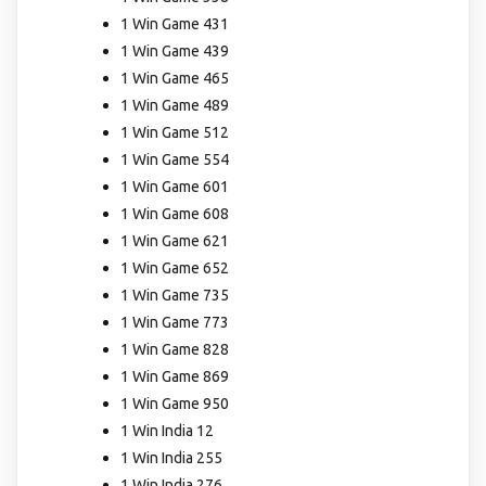
1 Win Game 431
1 Win Game 439
1 Win Game 465
1 Win Game 489
1 Win Game 512
1 Win Game 554
1 Win Game 601
1 Win Game 608
1 Win Game 621
1 Win Game 652
1 Win Game 735
1 Win Game 773
1 Win Game 828
1 Win Game 869
1 Win Game 950
1 Win India 12
1 Win India 255
1 Win India 276