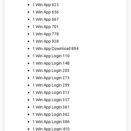
1 Win App 625
1 Win App 656
1 Win App 667
1 Win App 701
1 Win App 778
1 Win App 928
1 Win App Download 894
1 Win App Login 110
1 Win App Login 148
1 Win App Login 203
1 Win App Login 273
1 Win App Login 299
1 Win App Login 313
1 Win App Login 357
1 Win App Login 361
1 Win App Login 362
1 Win App Login 386
1 Win App Login 410