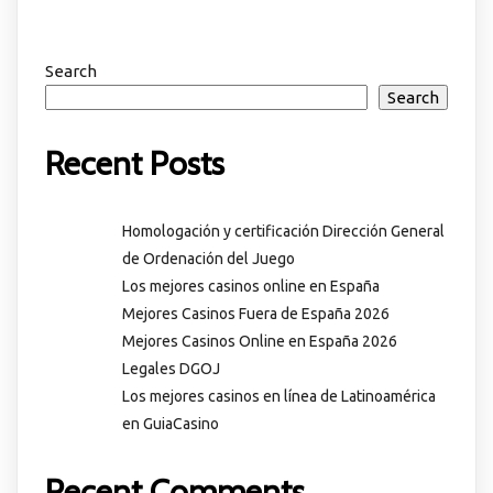
Search
Search
Recent Posts
Homologación y certificación Dirección General
de Ordenación del Juego
Los mejores casinos online en España
Mejores Casinos Fuera de España 2026
Mejores Casinos Online en España 2026
Legales DGOJ
Los mejores casinos en línea de Latinoamérica
en GuiaCasino
Recent Comments