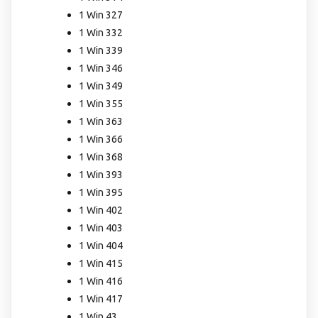
1 Win 327
1 Win 332
1 Win 339
1 Win 346
1 Win 349
1 Win 355
1 Win 363
1 Win 366
1 Win 368
1 Win 393
1 Win 395
1 Win 402
1 Win 403
1 Win 404
1 Win 415
1 Win 416
1 Win 417
1 Win 43