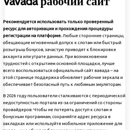
Vavada рабочий сайт
Рекомендуется использовать только проверенный
ресурс для авторизации и прохождения процедуры
регистрации на платформе.
Любые сторонние страницы,
обещающие мгновенный допуск к слотам или быстрый
розыгрыш бонусов, зачастую приводят к блокировке
аккаунта или утрате данных. При возникновении
трудностей с открытием основной площадки, лучше
всего воспользоваться
официальный сайт вавада
– на
этой странице поддержка обновляет рабочие зеркала и
обеспечивает безопасный путь к любимым эмуляторам.
В 2026 году пользователи сталкиваются с периодической
недоступностью портала из-за ограничений со стороны
провайдеров. Чтобы не потерять доступ к слотам и
бонусным программам, сохраняйте адрес ресурса в
закладках или используйте мобильное приложение для