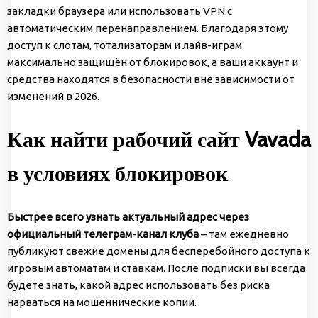
закладки браузера или использовать VPN с
автоматическим перенаправлением. Благодаря этому
доступ к слотам, тотализаторам и лайв-играм
максимально защищён от блокировок, а ваши аккаунт и
средства находятся в безопасности вне зависимости от
изменений в 2026.
Как найти рабочий сайт Vavada
в условиях блокировок
Быстрее всего узнать актуальный адрес через
официальный телеграм-канал клуба
– там ежедневно
публикуют свежие домены для бесперебойного доступа к
игровым автоматам и ставкам. После подписки вы всегда
будете знать, какой адрес использовать без риска
нарваться на мошеннические копии.