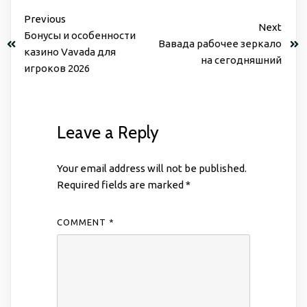
Previous
Next
Бонусы и особенности
Вавада рабочее зеркало
казино Vavada для
на сегодняшний
игроков 2026
Leave a Reply
Your email address will not be published.
Required fields are marked
*
COMMENT
*