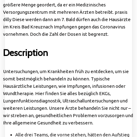
größere Menge geordert, da er ein Medizinisches
Versorgungszentrum mit mehreren Ärzten betreibt.
praxis
dilly
Diese werden dann am 7. Bald dürfen auch die Hausärzte
im Kreis Bad Kreuznach Impfungen gegen das Coronavirus
vornehmen. Doch die Zahl der Dosen ist begrenzt.
Description
Untersuchungen, um Krankheiten früh zu entdecken, um sie
somit bestmöglich behandeln zu können. Typische
Hausärztliche Leistungen, wie Impfungen, infusionen oder
Wundtherapie. Hier finden Sie alles bezüglich EKGs,
Lungenfunktionsdiagnostik, Ultraschalluntersuchungen und
weiteren Leistungen. Unsere Ärzte behandeln Sie nicht nur –
wir streben an, gesundheitlichen Problemen vorzusorgen und
Ihre allgemeine Gesundheit zu verbessern.
Alle drei Teams, die vorne stehen, hätten den Aufstieg