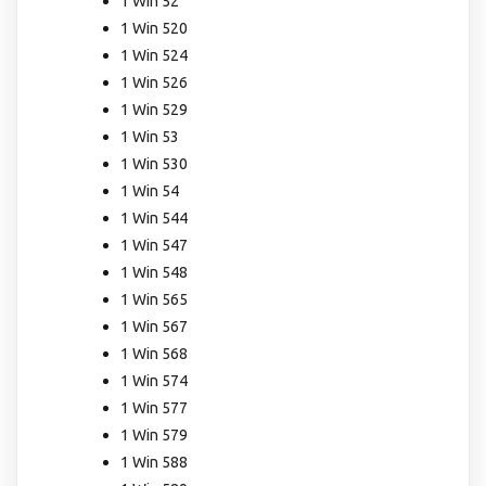
1 Win 52
1 Win 520
1 Win 524
1 Win 526
1 Win 529
1 Win 53
1 Win 530
1 Win 54
1 Win 544
1 Win 547
1 Win 548
1 Win 565
1 Win 567
1 Win 568
1 Win 574
1 Win 577
1 Win 579
1 Win 588