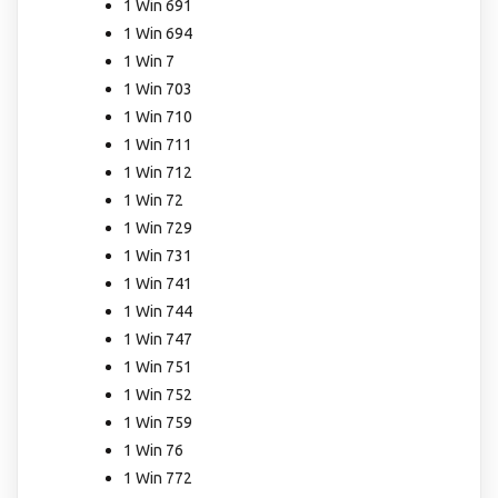
1 Win 691
1 Win 694
1 Win 7
1 Win 703
1 Win 710
1 Win 711
1 Win 712
1 Win 72
1 Win 729
1 Win 731
1 Win 741
1 Win 744
1 Win 747
1 Win 751
1 Win 752
1 Win 759
1 Win 76
1 Win 772