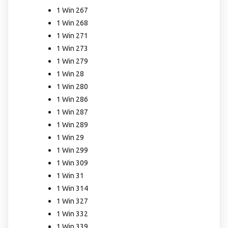
1 Win 267
1 Win 268
1 Win 271
1 Win 273
1 Win 279
1 Win 28
1 Win 280
1 Win 286
1 Win 287
1 Win 289
1 Win 29
1 Win 299
1 Win 309
1 Win 31
1 Win 314
1 Win 327
1 Win 332
1 Win 339