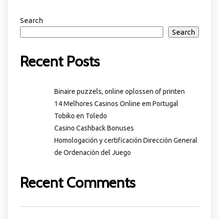
Search
Search
Recent Posts
Binaire puzzels, online oplossen of printen
14 Melhores Casinos Online em Portugal
Tobiko en Toledo
Casino Cashback Bonuses
Homologación y certificación Dirección General
de Ordenación del Juego
Recent Comments