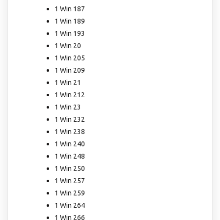
1 Win 187
1 Win 189
1 Win 193
1 Win 20
1 Win 205
1 Win 209
1 Win 21
1 Win 212
1 Win 23
1 Win 232
1 Win 238
1 Win 240
1 Win 248
1 Win 250
1 Win 257
1 Win 259
1 Win 264
1 Win 266