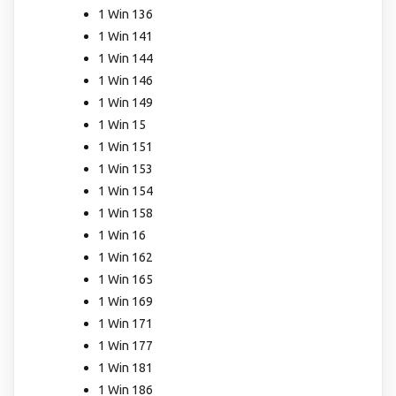
1 Win 136
1 Win 141
1 Win 144
1 Win 146
1 Win 149
1 Win 15
1 Win 151
1 Win 153
1 Win 154
1 Win 158
1 Win 16
1 Win 162
1 Win 165
1 Win 169
1 Win 171
1 Win 177
1 Win 181
1 Win 186