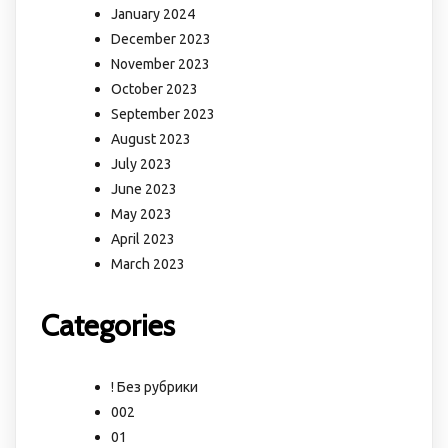
January 2024
December 2023
November 2023
October 2023
September 2023
August 2023
July 2023
June 2023
May 2023
April 2023
March 2023
Categories
! Без рубрики
002
01