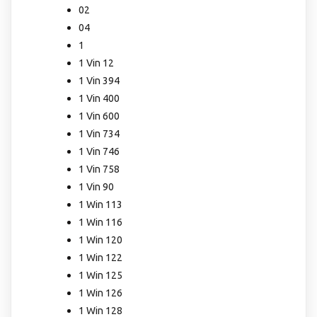
02
04
1
1 Vin 12
1 Vin 394
1 Vin 400
1 Vin 600
1 Vin 734
1 Vin 746
1 Vin 758
1 Vin 90
1 Win 113
1 Win 116
1 Win 120
1 Win 122
1 Win 125
1 Win 126
1 Win 128