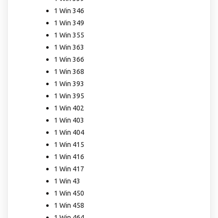
1 Win 346
1 Win 349
1 Win 355
1 Win 363
1 Win 366
1 Win 368
1 Win 393
1 Win 395
1 Win 402
1 Win 403
1 Win 404
1 Win 415
1 Win 416
1 Win 417
1 Win 43
1 Win 450
1 Win 458
1 Win 464