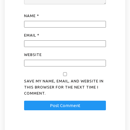
NAME
*
EMAIL
*
WEBSITE
SAVE MY NAME, EMAIL, AND WEBSITE IN
THIS BROWSER FOR THE NEXT TIME I
COMMENT.