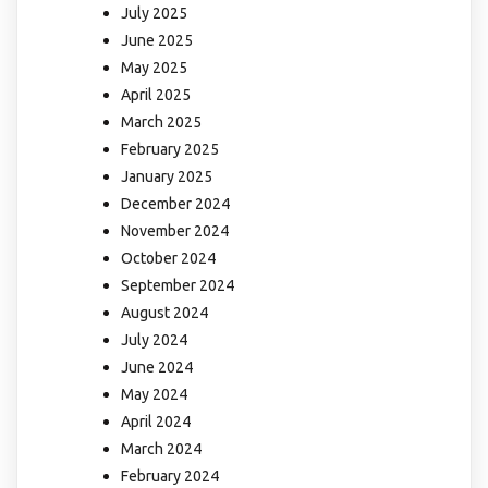
July 2025
June 2025
May 2025
April 2025
March 2025
February 2025
January 2025
December 2024
November 2024
October 2024
September 2024
August 2024
July 2024
June 2024
May 2024
April 2024
March 2024
February 2024