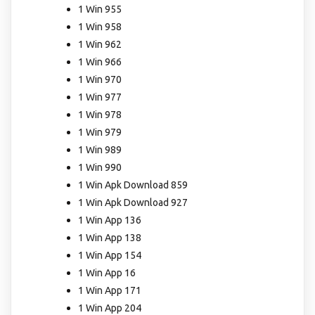
1 Win 955
1 Win 958
1 Win 962
1 Win 966
1 Win 970
1 Win 977
1 Win 978
1 Win 979
1 Win 989
1 Win 990
1 Win Apk Download 859
1 Win Apk Download 927
1 Win App 136
1 Win App 138
1 Win App 154
1 Win App 16
1 Win App 171
1 Win App 204