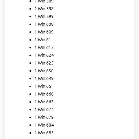
1 Win 589
1 Win 598
1 Win 599
1 Win 608
1 Win 609
1 Win 61
1 Win 615
1 Win 624
1 Win 625
1 Win 630
1 Win 649
1 Win 65
1 Win 660
1 Win 662
1 Win 674
1 Win 679
1 Win 684
1 Win 685