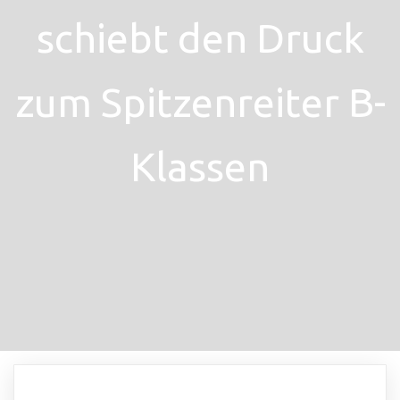
schiebt den Druck
zum Spitzenreiter B-
Klassen