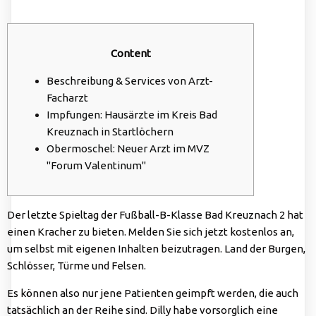
Content
Beschreibung & Services von Arzt-
Facharzt
Impfungen: Hausärzte im Kreis Bad
Kreuznach in Startlöchern
Obermoschel: Neuer Arzt im MVZ
"Forum Valentinum"
Der letzte Spieltag der Fußball-B-Klasse Bad Kreuznach 2 hat
einen Kracher zu bieten. Melden Sie sich jetzt kostenlos an,
um selbst mit eigenen Inhalten beizutragen. Land der Burgen,
Schlösser, Türme und Felsen.
Es können also nur jene Patienten geimpft werden, die auch
tatsächlich an der Reihe sind. Dilly habe vorsorglich eine