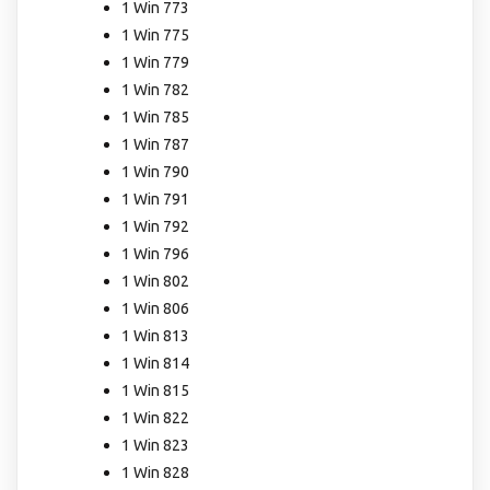
1 Win 773
1 Win 775
1 Win 779
1 Win 782
1 Win 785
1 Win 787
1 Win 790
1 Win 791
1 Win 792
1 Win 796
1 Win 802
1 Win 806
1 Win 813
1 Win 814
1 Win 815
1 Win 822
1 Win 823
1 Win 828