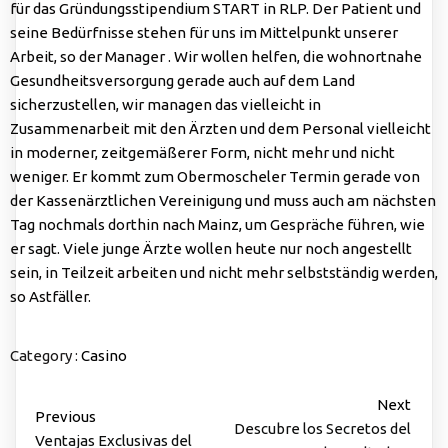
für das Gründungsstipendium START in RLP. Der Patient und
seine Bedürfnisse stehen für uns im Mittelpunkt unserer
Arbeit, so der Manager . Wir wollen helfen, die wohnortnahe
Gesundheitsversorgung gerade auch auf dem Land
sicherzustellen, wir managen das vielleicht in
Zusammenarbeit mit den Ärzten und dem Personal vielleicht
in moderner, zeitgemäßerer Form, nicht mehr und nicht
weniger. Er kommt zum Obermoscheler Termin gerade von
der Kassenärztlichen Vereinigung und muss auch am nächsten
Tag nochmals dorthin nach Mainz, um Gespräche führen, wie
er sagt. Viele junge Ärzte wollen heute nur noch angestellt
sein, in Teilzeit arbeiten und nicht mehr selbstständig werden,
so Astfäller.
Category :
Casino
Next
Previous
Descubre los Secretos del
Ventajas Exclusivas del