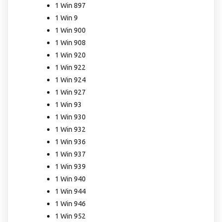
1 Win 897
1 Win 9
1 Win 900
1 Win 908
1 Win 920
1 Win 922
1 Win 924
1 Win 927
1 Win 93
1 Win 930
1 Win 932
1 Win 936
1 Win 937
1 Win 939
1 Win 940
1 Win 944
1 Win 946
1 Win 952