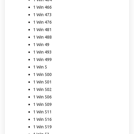
1 Win 466
1 Win 473
1 Win 476
1 Win 481
1 Win 488
1 Win 49
1 Win 493
1 Win 499
1 Win 5
1 Win 500
1 Win 501
1 Win 502
1 Win 506
1 Win 509
1 Win 511
1 Win 516
1 Win 519