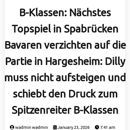
B-Klassen: Nächstes
Topspiel in Spabrücken
Bavaren verzichten auf die
Partie in Hargesheim: Dilly
muss nicht aufsteigen und
schiebt den Druck zum
Spitzenreiter B-Klassen
wadmin wadmin
January 23, 2026
7:41 am