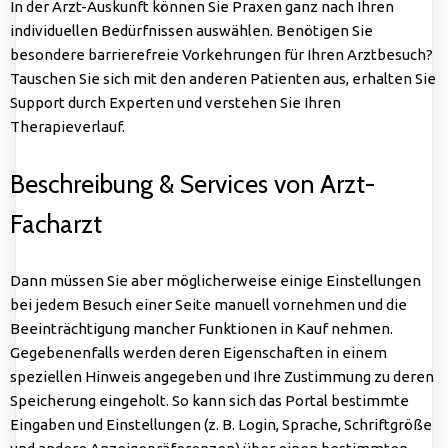
In der Arzt-Auskunft können Sie Praxen ganz nach Ihren
individuellen Bedürfnissen auswählen. Benötigen Sie
besondere barrierefreie Vorkehrungen für Ihren Arztbesuch?
Tauschen Sie sich mit den anderen Patienten aus, erhalten Sie
Support durch Experten und verstehen Sie Ihren
Therapieverlauf.
Beschreibung & Services von Arzt-
Facharzt
Dann müssen Sie aber möglicherweise einige Einstellungen
bei jedem Besuch einer Seite manuell vornehmen und die
Beeinträchtigung mancher Funktionen in Kauf nehmen.
Gegebenenfalls werden deren Eigenschaften in einem
speziellen Hinweis angegeben und Ihre Zustimmung zu deren
Speicherung eingeholt. So kann sich das Portal bestimmte
Eingaben und Einstellungen (z. B. Login, Sprache, Schriftgröße