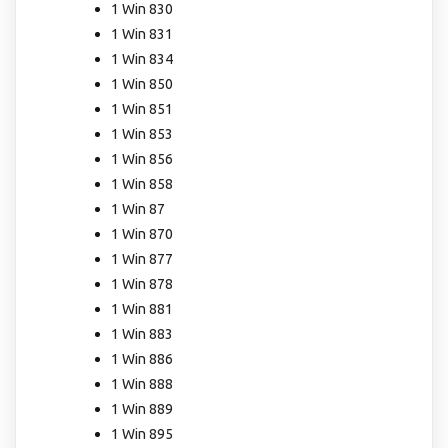
1 Win 830
1 Win 831
1 Win 834
1 Win 850
1 Win 851
1 Win 853
1 Win 856
1 Win 858
1 Win 87
1 Win 870
1 Win 877
1 Win 878
1 Win 881
1 Win 883
1 Win 886
1 Win 888
1 Win 889
1 Win 895