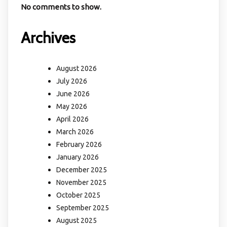
No comments to show.
Archives
August 2026
July 2026
June 2026
May 2026
April 2026
March 2026
February 2026
January 2026
December 2025
November 2025
October 2025
September 2025
August 2025