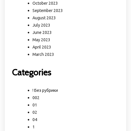
October 2023
September 2023
August 2023
July 2023
June 2023
May 2023
April 2023
March 2023
Categories
! Без рубрики
002
01
02
04
1