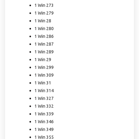
1 Win 273
1 Win 279
1 Win 28
1 Win 280
1 Win 286
1 Win 287
1 Win 289
1 Win 29
1 Win 299
1 Win 309
1 Win 31
1 Win 314
1 Win 327
1 Win 332
1 Win 339
1 Win 346
1 Win 349
1 Win 355