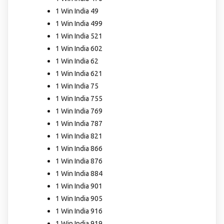
1 Win India 49
1 Win India 499
1 Win India 521
1 Win India 602
1 Win India 62
1 Win India 621
1 Win India 75
1 Win India 755
1 Win India 769
1 Win India 787
1 Win India 821
1 Win India 866
1 Win India 876
1 Win India 884
1 Win India 901
1 Win India 905
1 Win India 916
1 Win India 919