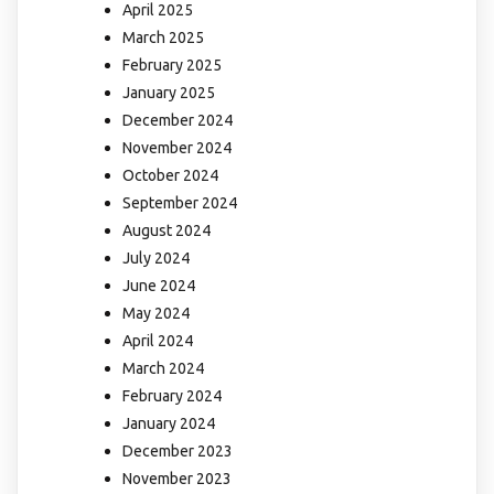
April 2025
March 2025
February 2025
January 2025
December 2024
November 2024
October 2024
September 2024
August 2024
July 2024
June 2024
May 2024
April 2024
March 2024
February 2024
January 2024
December 2023
November 2023