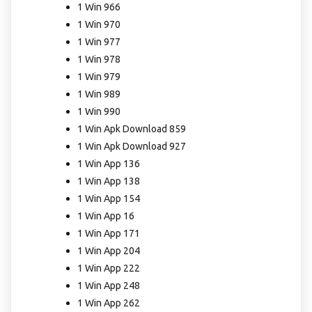
1 Win 966
1 Win 970
1 Win 977
1 Win 978
1 Win 979
1 Win 989
1 Win 990
1 Win Apk Download 859
1 Win Apk Download 927
1 Win App 136
1 Win App 138
1 Win App 154
1 Win App 16
1 Win App 171
1 Win App 204
1 Win App 222
1 Win App 248
1 Win App 262