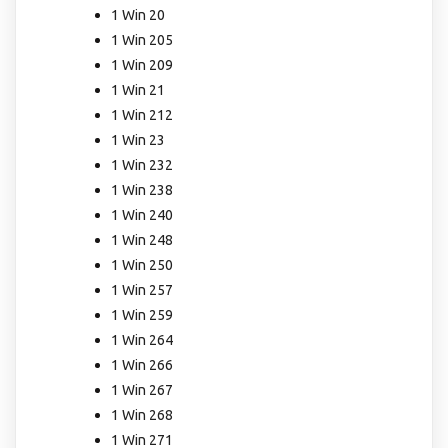
1 Win 20
1 Win 205
1 Win 209
1 Win 21
1 Win 212
1 Win 23
1 Win 232
1 Win 238
1 Win 240
1 Win 248
1 Win 250
1 Win 257
1 Win 259
1 Win 264
1 Win 266
1 Win 267
1 Win 268
1 Win 271