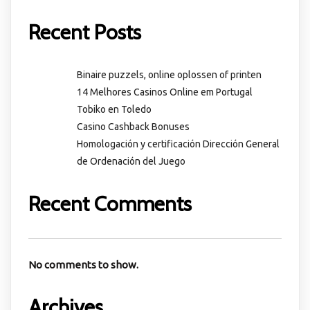
Recent Posts
Binaire puzzels, online oplossen of printen
14 Melhores Casinos Online em Portugal
Tobiko en Toledo
Casino Cashback Bonuses
Homologación y certificación Dirección General
de Ordenación del Juego
Recent Comments
No comments to show.
Archives