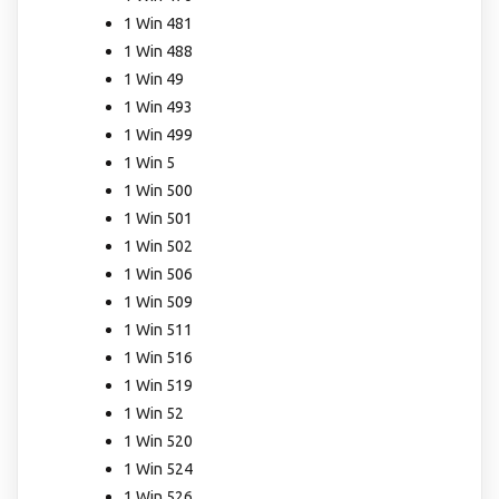
1 Win 481
1 Win 488
1 Win 49
1 Win 493
1 Win 499
1 Win 5
1 Win 500
1 Win 501
1 Win 502
1 Win 506
1 Win 509
1 Win 511
1 Win 516
1 Win 519
1 Win 52
1 Win 520
1 Win 524
1 Win 526