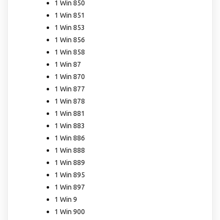
1 Win 850
1 Win 851
1 Win 853
1 Win 856
1 Win 858
1 Win 87
1 Win 870
1 Win 877
1 Win 878
1 Win 881
1 Win 883
1 Win 886
1 Win 888
1 Win 889
1 Win 895
1 Win 897
1 Win 9
1 Win 900