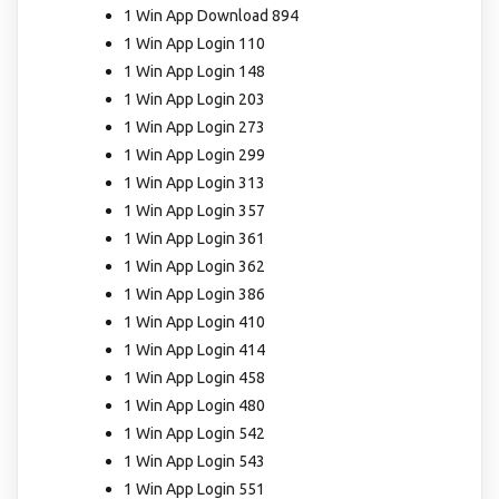
1 Win App Download 894
1 Win App Login 110
1 Win App Login 148
1 Win App Login 203
1 Win App Login 273
1 Win App Login 299
1 Win App Login 313
1 Win App Login 357
1 Win App Login 361
1 Win App Login 362
1 Win App Login 386
1 Win App Login 410
1 Win App Login 414
1 Win App Login 458
1 Win App Login 480
1 Win App Login 542
1 Win App Login 543
1 Win App Login 551