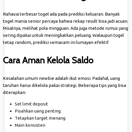
Rahasia terbesar togel ada pada prediksi keluaran. Banyak
togel mania senior percaya bahwa rekap result bisa jadi acuan.
Misalnya, melihat pola mingguan. Ada juga metode rumus yang
sering dipakai untuk meningkatkan peluang. Walaupun togel
tetap random, prediksi semacam ini lumayan efektif.
Cara Aman Kelola Saldo
Kesalahan umum newbie adalah ikut emosi. Padahal, uang
taruhan harus dikelola pakai strategi. Beberapa tips yang bisa
diterapkan:
Set limit deposit
Pisahkan uang penting
Tetapkan target menang
Main konsisten