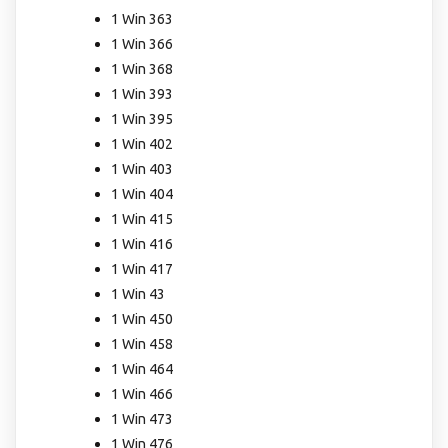
1 Win 363
1 Win 366
1 Win 368
1 Win 393
1 Win 395
1 Win 402
1 Win 403
1 Win 404
1 Win 415
1 Win 416
1 Win 417
1 Win 43
1 Win 450
1 Win 458
1 Win 464
1 Win 466
1 Win 473
1 Win 476