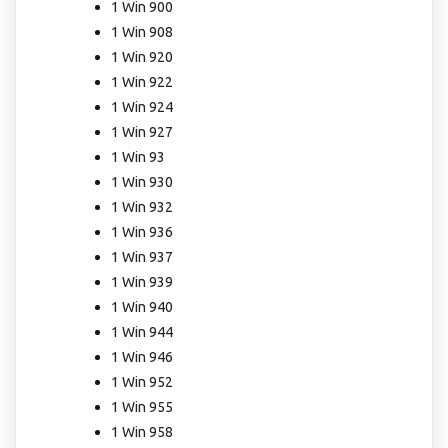
1 Win 900
1 Win 908
1 Win 920
1 Win 922
1 Win 924
1 Win 927
1 Win 93
1 Win 930
1 Win 932
1 Win 936
1 Win 937
1 Win 939
1 Win 940
1 Win 944
1 Win 946
1 Win 952
1 Win 955
1 Win 958