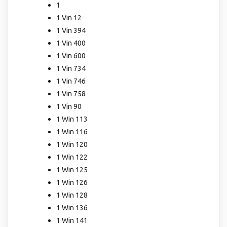
1
1 Vin 12
1 Vin 394
1 Vin 400
1 Vin 600
1 Vin 734
1 Vin 746
1 Vin 758
1 Vin 90
1 Win 113
1 Win 116
1 Win 120
1 Win 122
1 Win 125
1 Win 126
1 Win 128
1 Win 136
1 Win 141