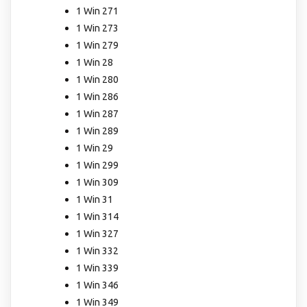
1 Win 271
1 Win 273
1 Win 279
1 Win 28
1 Win 280
1 Win 286
1 Win 287
1 Win 289
1 Win 29
1 Win 299
1 Win 309
1 Win 31
1 Win 314
1 Win 327
1 Win 332
1 Win 339
1 Win 346
1 Win 349