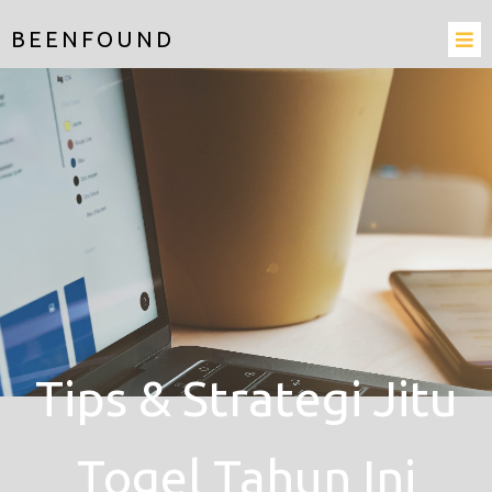
BEENFOUND
Tips & Strategi Jitu
Togel Tahun Ini