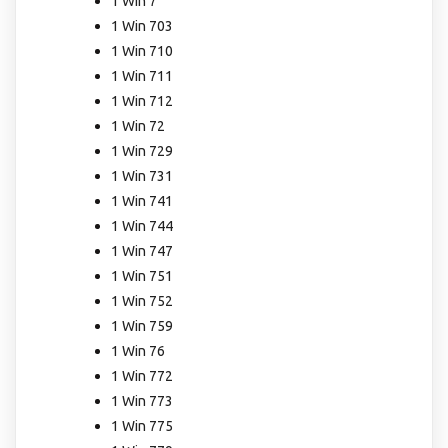
1 Win 7
1 Win 703
1 Win 710
1 Win 711
1 Win 712
1 Win 72
1 Win 729
1 Win 731
1 Win 741
1 Win 744
1 Win 747
1 Win 751
1 Win 752
1 Win 759
1 Win 76
1 Win 772
1 Win 773
1 Win 775