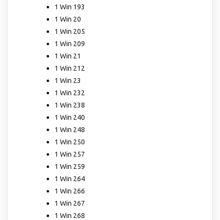
1 Win 193
1 Win 20
1 Win 205
1 Win 209
1 Win 21
1 Win 212
1 Win 23
1 Win 232
1 Win 238
1 Win 240
1 Win 248
1 Win 250
1 Win 257
1 Win 259
1 Win 264
1 Win 266
1 Win 267
1 Win 268