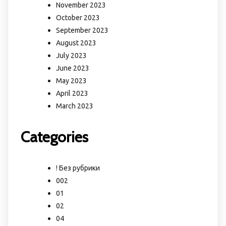
November 2023
October 2023
September 2023
August 2023
July 2023
June 2023
May 2023
April 2023
March 2023
Categories
! Без рубрики
002
01
02
04