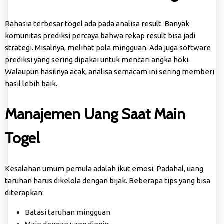
Rahasia terbesar togel ada pada analisa result. Banyak
komunitas prediksi percaya bahwa rekap result bisa jadi
strategi. Misalnya, melihat pola mingguan. Ada juga software
prediksi yang sering dipakai untuk mencari angka hoki.
Walaupun hasilnya acak, analisa semacam ini sering memberi
hasil lebih baik.
Manajemen Uang Saat Main
Togel
Kesalahan umum pemula adalah ikut emosi. Padahal, uang
taruhan harus dikelola dengan bijak. Beberapa tips yang bisa
diterapkan:
Batasi taruhan mingguan