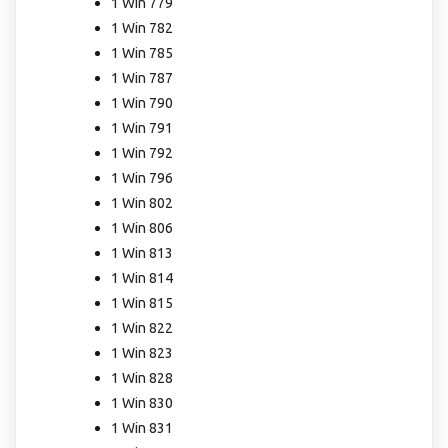
1 Win 779
1 Win 782
1 Win 785
1 Win 787
1 Win 790
1 Win 791
1 Win 792
1 Win 796
1 Win 802
1 Win 806
1 Win 813
1 Win 814
1 Win 815
1 Win 822
1 Win 823
1 Win 828
1 Win 830
1 Win 831