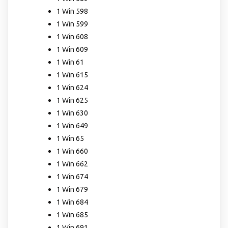
1 Win 598
1 Win 599
1 Win 608
1 Win 609
1 Win 61
1 Win 615
1 Win 624
1 Win 625
1 Win 630
1 Win 649
1 Win 65
1 Win 660
1 Win 662
1 Win 674
1 Win 679
1 Win 684
1 Win 685
1 Win 691