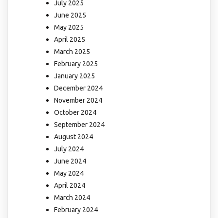
July 2025
June 2025
May 2025
April 2025
March 2025
February 2025
January 2025
December 2024
November 2024
October 2024
September 2024
August 2024
July 2024
June 2024
May 2024
April 2024
March 2024
February 2024