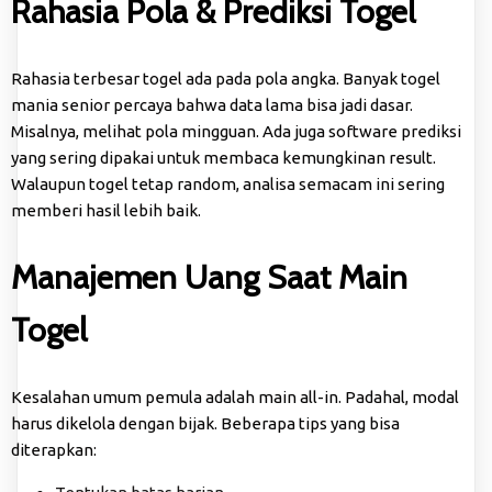
Rahasia Pola & Prediksi Togel
Rahasia terbesar togel ada pada pola angka. Banyak togel
mania senior percaya bahwa data lama bisa jadi dasar.
Misalnya, melihat pola mingguan. Ada juga software prediksi
yang sering dipakai untuk membaca kemungkinan result.
Walaupun togel tetap random, analisa semacam ini sering
memberi hasil lebih baik.
Manajemen Uang Saat Main
Togel
Kesalahan umum pemula adalah main all-in. Padahal, modal
harus dikelola dengan bijak. Beberapa tips yang bisa
diterapkan: