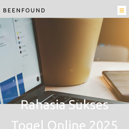
BEENFOUND
Rahasia Sukses
Togel Online 2025