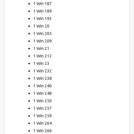
1 Win 187
1 Win 189
1 Win 193
1 Win 20
1 Win 205
1 Win 209
1 Win 21
1 Win 212
1 Win 23
1 Win 232
1 Win 238
1 Win 240
1 Win 248
1 Win 250
1 Win 257
1 Win 259
1 Win 264
1 Win 266