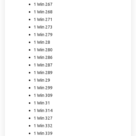
1 Win 267
1 Win 268
1 Win 271
1 Win 273
1 Win 279
1 Win 28
1 Win 280
1 Win 286
1 Win 287
1 Win 289
1 Win 29
1 Win 299
1 Win 309
1 Win 31
1 Win 314
1 Win 327
1 Win 332
1 Win 339