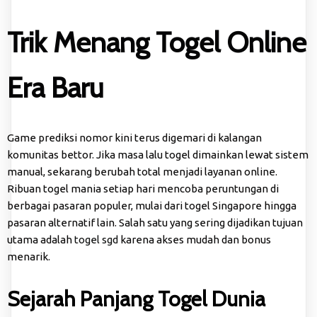
Trik Menang Togel Online
Era Baru
Game prediksi nomor kini terus digemari di kalangan
komunitas bettor. Jika masa lalu togel dimainkan lewat sistem
manual, sekarang berubah total menjadi layanan online.
Ribuan togel mania setiap hari mencoba peruntungan di
berbagai pasaran populer, mulai dari togel Singapore hingga
pasaran alternatif lain. Salah satu yang sering dijadikan tujuan
utama adalah
togel sgd
karena akses mudah dan bonus
menarik.
Sejarah Panjang Togel Dunia