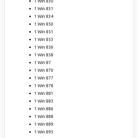
1 Win 830
1 Win 831
1 Win 834
1 Win 850
1 Win 851
1 Win 853
1 Win 856
1 Win 858
1 Win 87
1 Win 870
1 Win 877
1 Win 878
1 Win 881
1 Win 883
1 Win 886
1 Win 888
1 Win 889
1 Win 895