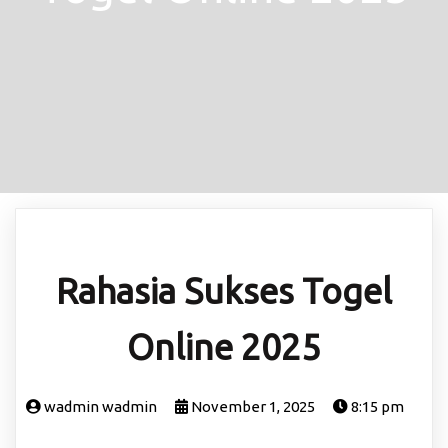
Rahasia Sukses Togel
Online 2025
wadmin wadmin
November 1, 2025
8:15 pm