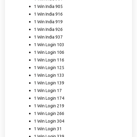
1 Win India 905
1 Win India 916
1 Win India 919
1 Win India 926
1 Win India 937
1 Win Login 103
1 Win Login 106
1 Win Login 116
1 Win Login 125
1 Win Login 133
1 Win Login 139
1 Win Login 17
1 Win Login 174
1 Win Login 219
1 Win Login 266
1 Win Login 304
1 Win Login 31
1 Win Login 339