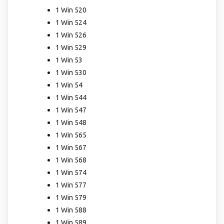
1 Win 520
1 Win 524
1 Win 526
1 Win 529
1 Win 53
1 Win 530
1 Win 54
1 Win 544
1 Win 547
1 Win 548
1 Win 565
1 Win 567
1 Win 568
1 Win 574
1 Win 577
1 Win 579
1 Win 588
1 Win 589