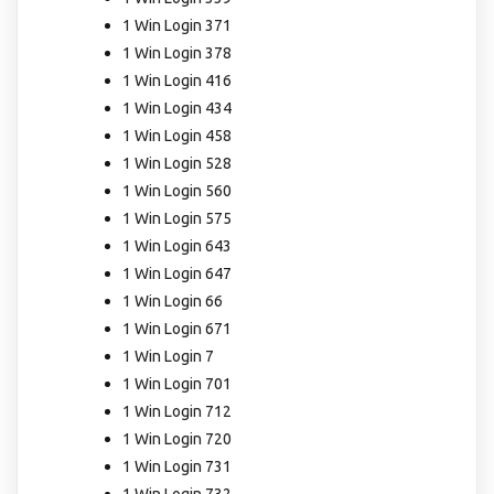
1 Win Login 371
1 Win Login 378
1 Win Login 416
1 Win Login 434
1 Win Login 458
1 Win Login 528
1 Win Login 560
1 Win Login 575
1 Win Login 643
1 Win Login 647
1 Win Login 66
1 Win Login 671
1 Win Login 7
1 Win Login 701
1 Win Login 712
1 Win Login 720
1 Win Login 731
1 Win Login 732