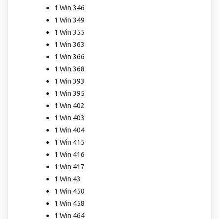
1 Win 346
1 Win 349
1 Win 355
1 Win 363
1 Win 366
1 Win 368
1 Win 393
1 Win 395
1 Win 402
1 Win 403
1 Win 404
1 Win 415
1 Win 416
1 Win 417
1 Win 43
1 Win 450
1 Win 458
1 Win 464