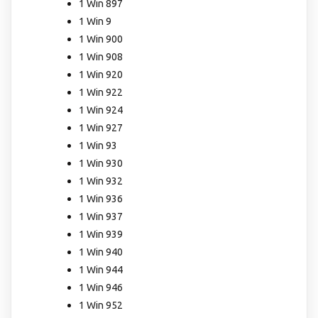
1 Win 897
1 Win 9
1 Win 900
1 Win 908
1 Win 920
1 Win 922
1 Win 924
1 Win 927
1 Win 93
1 Win 930
1 Win 932
1 Win 936
1 Win 937
1 Win 939
1 Win 940
1 Win 944
1 Win 946
1 Win 952