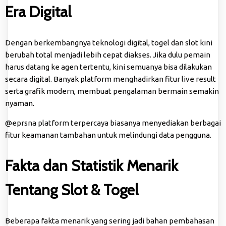
Era Digital
Dengan berkembangnya teknologi digital, togel dan slot kini
berubah total menjadi lebih cepat diakses. Jika dulu pemain
harus datang ke agen tertentu, kini semuanya bisa dilakukan
secara digital. Banyak platform menghadirkan fitur live result
serta grafik modern, membuat pengalaman bermain semakin
nyaman.
@eprsna platform terpercaya
biasanya menyediakan berbagai
fitur keamanan tambahan untuk melindungi data pengguna.
Fakta dan Statistik Menarik
Tentang Slot & Togel
Beberapa fakta menarik yang sering jadi bahan pembahasan