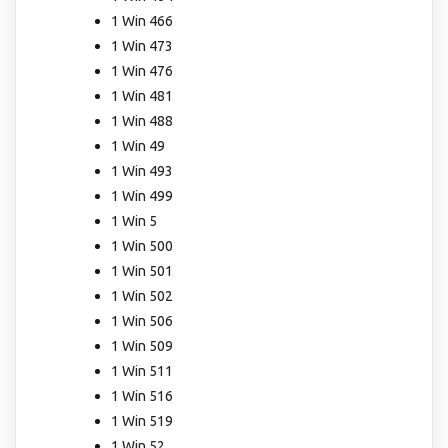
1 Win 466
1 Win 473
1 Win 476
1 Win 481
1 Win 488
1 Win 49
1 Win 493
1 Win 499
1 Win 5
1 Win 500
1 Win 501
1 Win 502
1 Win 506
1 Win 509
1 Win 511
1 Win 516
1 Win 519
1 Win 52