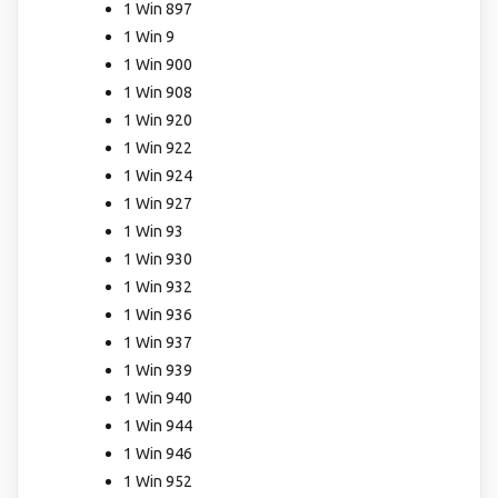
1 Win 897
1 Win 9
1 Win 900
1 Win 908
1 Win 920
1 Win 922
1 Win 924
1 Win 927
1 Win 93
1 Win 930
1 Win 932
1 Win 936
1 Win 937
1 Win 939
1 Win 940
1 Win 944
1 Win 946
1 Win 952