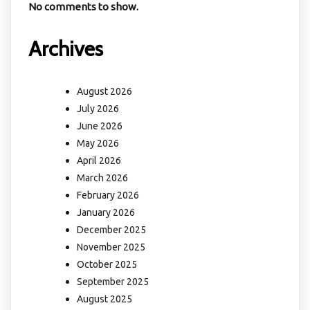
No comments to show.
Archives
August 2026
July 2026
June 2026
May 2026
April 2026
March 2026
February 2026
January 2026
December 2025
November 2025
October 2025
September 2025
August 2025