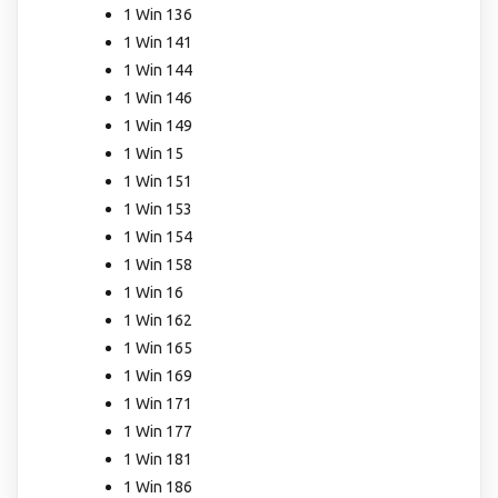
1 Win 136
1 Win 141
1 Win 144
1 Win 146
1 Win 149
1 Win 15
1 Win 151
1 Win 153
1 Win 154
1 Win 158
1 Win 16
1 Win 162
1 Win 165
1 Win 169
1 Win 171
1 Win 177
1 Win 181
1 Win 186