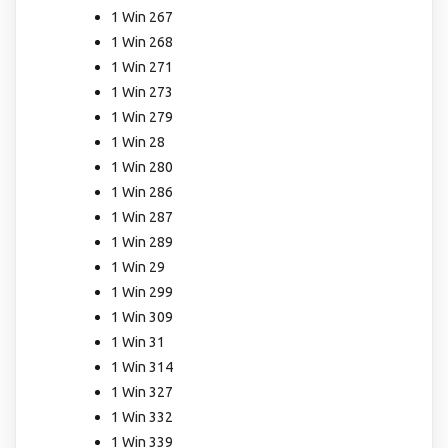
1 Win 267
1 Win 268
1 Win 271
1 Win 273
1 Win 279
1 Win 28
1 Win 280
1 Win 286
1 Win 287
1 Win 289
1 Win 29
1 Win 299
1 Win 309
1 Win 31
1 Win 314
1 Win 327
1 Win 332
1 Win 339