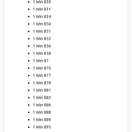
1 Win 830
1 Win 831
1 Win 834
1 Win 850
1 Win 851
1 Win 853
1 Win 856
1 Win 858
1 Win 87
1 Win 870
1 Win 877
1 Win 878
1 Win 881
1 Win 883
1 Win 886
1 Win 888
1 Win 889
1 Win 895