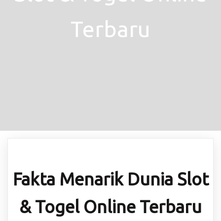
Terbaru
Fakta Menarik Dunia Slot
& Togel Online Terbaru