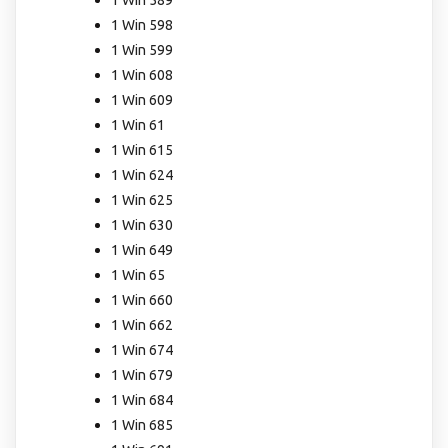
1 Win 598
1 Win 599
1 Win 608
1 Win 609
1 Win 61
1 Win 615
1 Win 624
1 Win 625
1 Win 630
1 Win 649
1 Win 65
1 Win 660
1 Win 662
1 Win 674
1 Win 679
1 Win 684
1 Win 685