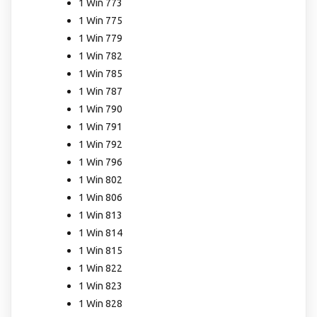
1 Win 773
1 Win 775
1 Win 779
1 Win 782
1 Win 785
1 Win 787
1 Win 790
1 Win 791
1 Win 792
1 Win 796
1 Win 802
1 Win 806
1 Win 813
1 Win 814
1 Win 815
1 Win 822
1 Win 823
1 Win 828