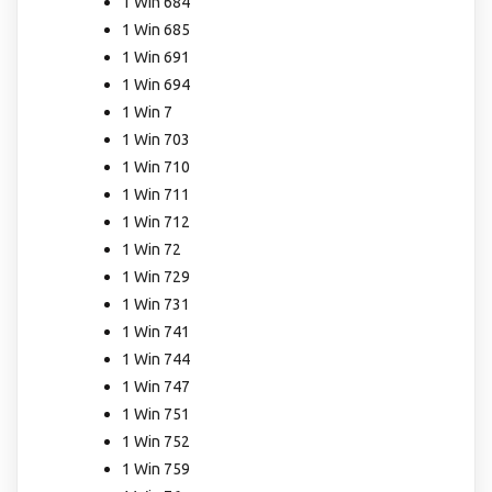
1 Win 684
1 Win 685
1 Win 691
1 Win 694
1 Win 7
1 Win 703
1 Win 710
1 Win 711
1 Win 712
1 Win 72
1 Win 729
1 Win 731
1 Win 741
1 Win 744
1 Win 747
1 Win 751
1 Win 752
1 Win 759