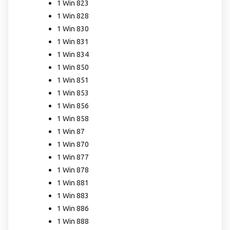
1 Win 823
1 Win 828
1 Win 830
1 Win 831
1 Win 834
1 Win 850
1 Win 851
1 Win 853
1 Win 856
1 Win 858
1 Win 87
1 Win 870
1 Win 877
1 Win 878
1 Win 881
1 Win 883
1 Win 886
1 Win 888