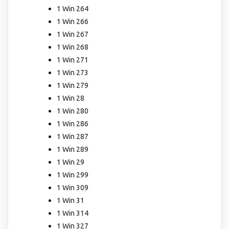
1 Win 264
1 Win 266
1 Win 267
1 Win 268
1 Win 271
1 Win 273
1 Win 279
1 Win 28
1 Win 280
1 Win 286
1 Win 287
1 Win 289
1 Win 29
1 Win 299
1 Win 309
1 Win 31
1 Win 314
1 Win 327