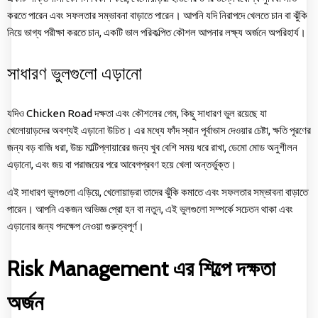
করতে পারেন এবং সফলতার সম্ভাবনা বাড়াতে পারেন। আপনি যদি নিরাপদে খেলতে চান বা ঝুঁকি
নিয়ে ভাগ্য পরীক্ষা করতে চান, একটি ভাল পরিকল্পিত কৌশল আপনার লক্ষ্য অর্জনে অপরিহার্য।
সাধারণ ভুলগুলো এড়ানো
যদিও Chicken Road দক্ষতা এবং কৌশলের গেম, কিছু সাধারণ ভুল রয়েছে যা
খেলোয়াড়দের অবশ্যই এড়ানো উচিত। এর মধ্যে ফাঁদ স্থান পূর্বাভাস দেওয়ার চেষ্টা, ক্ষতি পূরণের
জন্য বড় বাজি ধরা, উচ্চ মাল্টিপ্লায়ারের জন্য খুব বেশি সময় ধরে রাখা, ডেমো মোড অনুশীলন
এড়ানো, এবং জয় বা পরাজয়ের পরে আবেগপ্রবণ হয়ে খেলা অন্তর্ভুক্ত।
এই সাধারণ ভুলগুলো এড়িয়ে, খেলোয়াড়রা তাদের ঝুঁকি কমাতে এবং সফলতার সম্ভাবনা বাড়াতে
পারেন। আপনি একজন অভিজ্ঞ প্রো হন বা নতুন, এই ভুলগুলো সম্পর্কে সচেতন থাকা এবং
এড়ানোর জন্য পদক্ষেপ নেওয়া গুরুত্বপূর্ণ।
Risk Management এর শিল্পে দক্ষতা
অর্জন