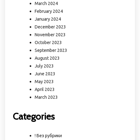
March 2024
February 2024
January 2024
December 2023
November 2023
October 2023
September 2023
August 2023
July 2023
June 2023
May 2023
April 2023
March 2023
Categories
! Без рубрики