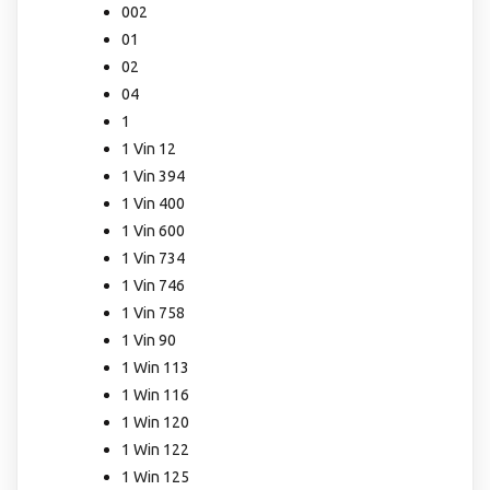
002
01
02
04
1
1 Vin 12
1 Vin 394
1 Vin 400
1 Vin 600
1 Vin 734
1 Vin 746
1 Vin 758
1 Vin 90
1 Win 113
1 Win 116
1 Win 120
1 Win 122
1 Win 125