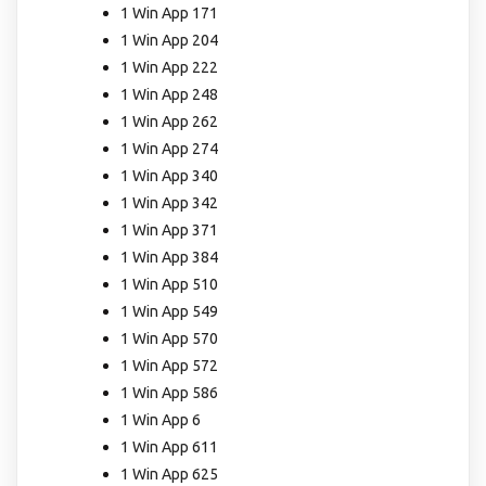
1 Win App 171
1 Win App 204
1 Win App 222
1 Win App 248
1 Win App 262
1 Win App 274
1 Win App 340
1 Win App 342
1 Win App 371
1 Win App 384
1 Win App 510
1 Win App 549
1 Win App 570
1 Win App 572
1 Win App 586
1 Win App 6
1 Win App 611
1 Win App 625