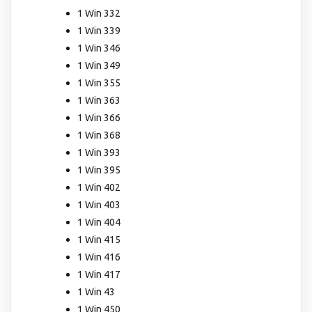
1 Win 332
1 Win 339
1 Win 346
1 Win 349
1 Win 355
1 Win 363
1 Win 366
1 Win 368
1 Win 393
1 Win 395
1 Win 402
1 Win 403
1 Win 404
1 Win 415
1 Win 416
1 Win 417
1 Win 43
1 Win 450