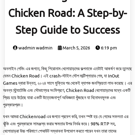
Chicken Road: A Step-by-
Step Guide to Success
wadmin wadmin
March 5, 2026
6:19 pm
অনলাইন গেমিং এর জগতে, কিছু শিরোনাম খেলোয়াড়দের কল্পনাকে এতটাই আকর্ষণ করে তুলেছে
যেমন Chicken Road। এই crash-স্টাইল স্টেপ মাল্টিপ্লায়ার গেম, যা InOut
Games দ্বারা উন্নত, ২০২৪ সালে মুক্তির পর থেকেই ব্যাপক জনপ্রিয়তা লাভ করেছে। এর
অনন্য স্ট্র্যাটেজি এবং সৌভাগ্যের সংমিশ্রণে, Chicken Road খেলোয়াড়দের মধ্যে একটি
প্রিয় হয়ে উঠেছে যারা একটি উত্তেজনাপূর্ণ অভিজ্ঞতা খুঁজছেন যা বিনোদনমূলক এবং
পুরস্কারপ্রদ।
যখন আমরা
Chickenroad
এর জগতে প্রবেশ করি, তখন স্পষ্ট হয় যে গেমের সফলতা এর
ঝুঁকি এবং পুরস্কারকে সামঞ্জস্য করার ক্ষমতার উপর নির্ভর করে। 98% RTP সহ,
খেলোয়াড়রা উচ্চ পরিমাণে পেআউট সম্ভাবনা উপভোগ করতে পারেন যখন তারা তাদের