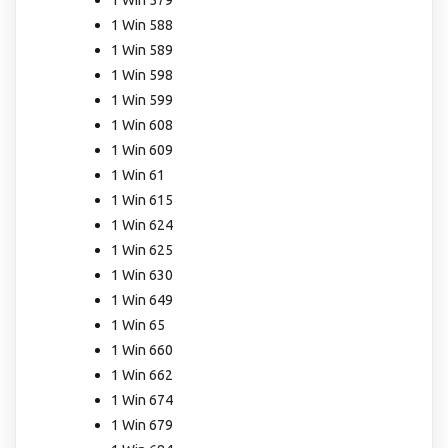
1 Win 579
1 Win 588
1 Win 589
1 Win 598
1 Win 599
1 Win 608
1 Win 609
1 Win 61
1 Win 615
1 Win 624
1 Win 625
1 Win 630
1 Win 649
1 Win 65
1 Win 660
1 Win 662
1 Win 674
1 Win 679