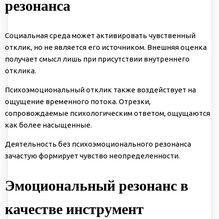
резонанса
Социальная среда может активировать чувственный
отклик, но не является его источником. Внешняя оценка
получает смысл лишь при присутствии внутреннего
отклика.
Психоэмоциональный отклик также воздействует на
ощущение временного потока. Отрезки,
сопровождаемые психологическим ответом, ощущаются
как более насыщенные.
Деятельность без психоэмоционального резонанса
зачастую формирует чувство неопределенности.
Эмоциональный резонанс в
качестве инструмент