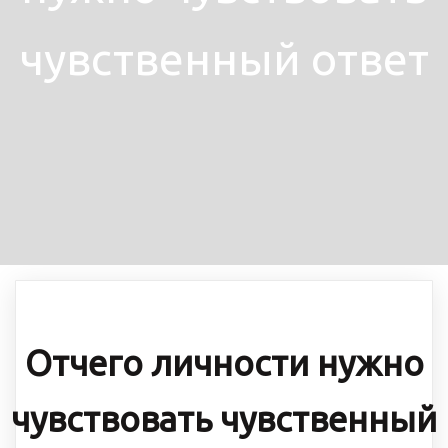
чувственный ответ
Отчего личности нужно
чувствовать чувственный