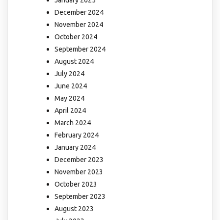
January 2025
December 2024
November 2024
October 2024
September 2024
August 2024
July 2024
June 2024
May 2024
April 2024
March 2024
February 2024
January 2024
December 2023
November 2023
October 2023
September 2023
August 2023