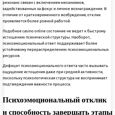
резонанс связан с включением механизмов,
задействованных за фокус и личное вознаграждение. В
отличие от кратковременного возбуждения, отклик
проявляется более ровной работой.
Подобное casino online состояние не ведет к быстрому
истощению психической структуры. Наоборот,
психоэмоциональный ответ поддерживает более
устойчивому перераспределению психоэмоциональных
ресурсов.
Дефицит психоэмоционального ответа часто вызывать
ощущение истощения даже при средней активности,
поскольку психологическая структура не воспринимает
подтверждения важности процесса.
Психоэмоциональный отклик
и способность завершать этапы