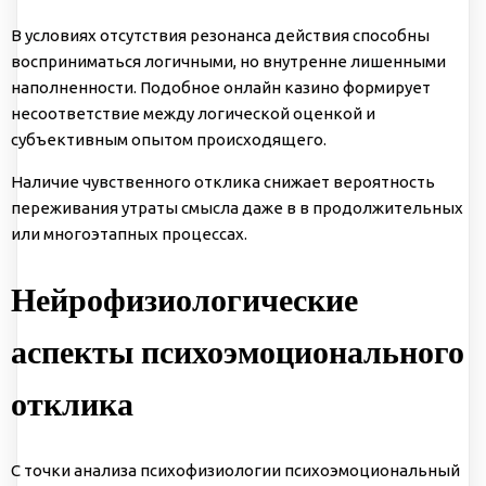
В условиях отсутствия резонанса действия способны
восприниматься логичными, но внутренне лишенными
наполненности. Подобное онлайн казино формирует
несоответствие между логической оценкой и
субъективным опытом происходящего.
Наличие чувственного отклика снижает вероятность
переживания утраты смысла даже в в продолжительных
или многоэтапных процессах.
Нейрофизиологические
аспекты психоэмоционального
отклика
С точки анализа психофизиологии психоэмоциональный