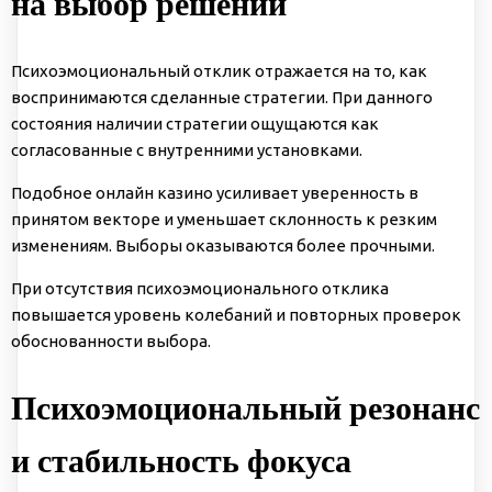
на выбор решений
Психоэмоциональный отклик отражается на то, как
воспринимаются сделанные стратегии. При данного
состояния наличии стратегии ощущаются как
согласованные с внутренними установками.
Подобное онлайн казино усиливает уверенность в
принятом векторе и уменьшает склонность к резким
изменениям. Выборы оказываются более прочными.
При отсутствия психоэмоционального отклика
повышается уровень колебаний и повторных проверок
обоснованности выбора.
Психоэмоциональный резонанс
и стабильность фокуса