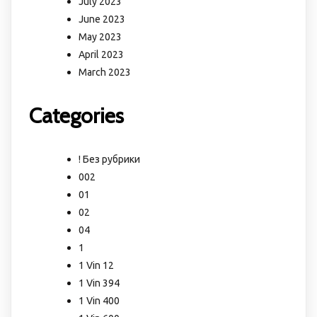
July 2023
June 2023
May 2023
April 2023
March 2023
Categories
! Без рубрики
002
01
02
04
1
1 Vin 12
1 Vin 394
1 Vin 400