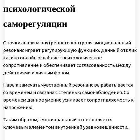
психологической
саморегуляции
С точки анализа внутреннего контроля эмоциональный
резонанс играет регулирующую функцию. Данный отклик
казино онлайн ослабляет психологическое
сопротивление и обеспечивает согласованность между
действиями и личным фоном.
Навык замечать чувственный резонанс вырабатывается
со временем и связана с степенью самонаблюдения. Со
временем данное умение усиливает сопротивляемость к
напряжению.
Таким образом, эмоциональный ответ является
ключевым элементом внутренней уравновешенности.