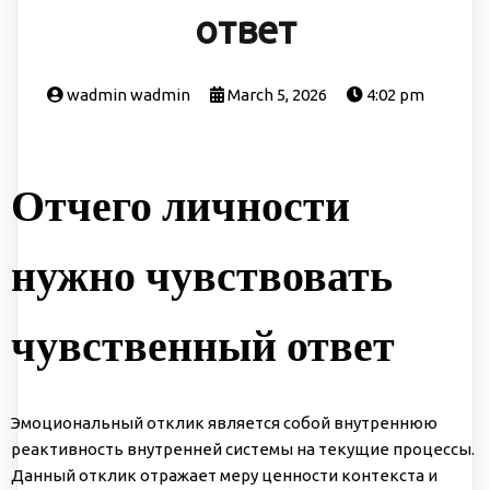
ответ
wadmin wadmin
March 5, 2026
4:02 pm
Отчего личности
нужно чувствовать
чувственный ответ
Эмоциональный отклик является собой внутреннюю
реактивность внутренней системы на текущие процессы.
Данный отклик отражает меру ценности контекста и