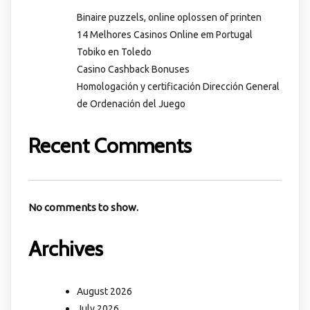
Binaire puzzels, online oplossen of printen
14 Melhores Casinos Online em Portugal
Tobiko en Toledo
Casino Cashback Bonuses
Homologación y certificación Dirección General
de Ordenación del Juego
Recent Comments
No comments to show.
Archives
August 2026
July 2026