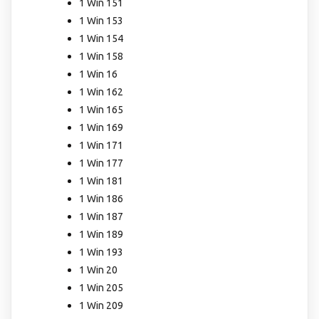
1 Win 151
1 Win 153
1 Win 154
1 Win 158
1 Win 16
1 Win 162
1 Win 165
1 Win 169
1 Win 171
1 Win 177
1 Win 181
1 Win 186
1 Win 187
1 Win 189
1 Win 193
1 Win 20
1 Win 205
1 Win 209