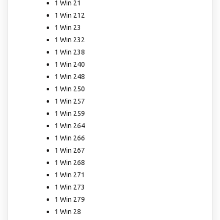
1 Win 21
1 Win 212
1 Win 23
1 Win 232
1 Win 238
1 Win 240
1 Win 248
1 Win 250
1 Win 257
1 Win 259
1 Win 264
1 Win 266
1 Win 267
1 Win 268
1 Win 271
1 Win 273
1 Win 279
1 Win 28