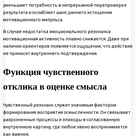
уменьшает потребность в непрерывной перепроверке
результата и ослабляет шанс раннего истощения
мотивационного импульса.
В случае недостатка эмоционального резонанса
мотивационная активность плавно снижается. Даже при
наличии ориентиров появляется ощущение, что действия
не приносят внутреннего подтверждения.
Функция чувственного
отклика в оценке смысла
Чувственный резонанс служит значимым фактором
формирования восприятия осмысленности. Он связывает
разрозненные процессы и эпизоды в согласованную
внутреннюю картину, где любое звено воспринимается
как важное.