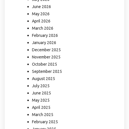
June 2026
May 2026
April 2026
March 2026
February 2026
January 2026
December 2025
November 2025
October 2025
September 2025
August 2025
July 2025
June 2025
May 2025
April 2025
March 2025
February 2025