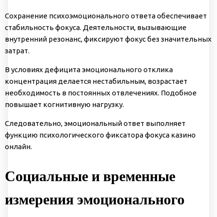
Сохранение психоэмоционального ответа обеспечивает
стабильность фокуса. Деятельности, вызывающие
внутренний резонанс, фиксируют фокус без значительных
затрат.
В условиях дефицита эмоционального отклика
концентрация делается нестабильным, возрастает
необходимость в постоянных отвлечениях. Подобное
повышает когнитивную нагрузку.
Следовательно, эмоциональный ответ выполняет
функцию психологического фиксатора фокуса казино
онлайн.
Социальные и временные
измерения эмоционального