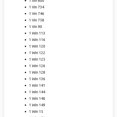
1 Vin 600
1 Vin 734
1 Vin 746
1 Vin 758
1 Vin 90
1 Win 113
1 Win 116
1 Win 120
1 Win 122
1 Win 125
1 Win 126
1 Win 128
1 Win 136
1 Win 141
1 Win 144
1 Win 146
1 Win 149
1 Win 15