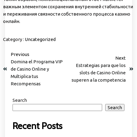
важным элементом сохранения внутренней стабильности
и переживания связности собственного процесса казино
онлайн.
Category :
Uncategorized
Previous
Next
Domina el Programa VIP
Estrategias para que los
de Casino Online y
slots de Casino Online
Multiplica tus
superen a la competencia
Recompensas
Search
Search
Recent Posts