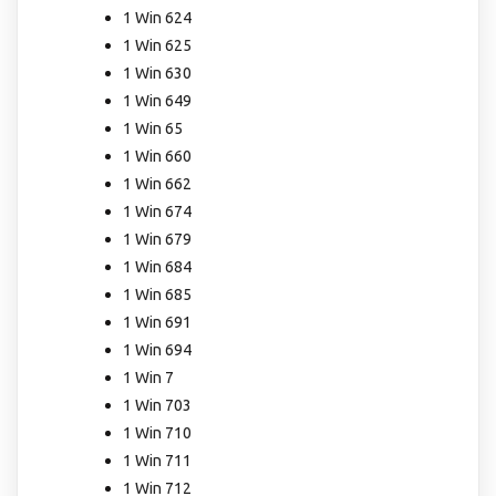
1 Win 624
1 Win 625
1 Win 630
1 Win 649
1 Win 65
1 Win 660
1 Win 662
1 Win 674
1 Win 679
1 Win 684
1 Win 685
1 Win 691
1 Win 694
1 Win 7
1 Win 703
1 Win 710
1 Win 711
1 Win 712