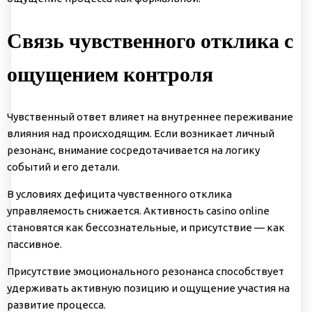
Связь чувственного отклика с
ощущением контроля
Чувственный ответ влияет на внутреннее переживание
влияния над происходящим. Если возникает личный
резонанс, внимание сосредотачивается на логику
событий и его детали.
В условиях дефицита чувственного отклика
управляемость снижается. Активность casino online
становятся как бессознательные, и присутствие — как
пассивное.
Присутствие эмоционального резонанса способствует
удерживать активную позицию и ощущение участия на
развитие процесса.