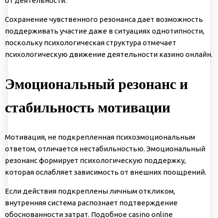
от деятельности.
Сохранение чувственного резонанса дает возможность
поддерживать участие даже в ситуациях однотипности,
поскольку психологическая структура отмечает
психологическую движение деятельности казино онлайн.
Эмоциональный резонанс и
стабильность мотивации
Мотивация, не подкрепленная психоэмоциональным
ответом, отличается нестабильностью. Эмоциональный
резонанс формирует психологическую поддержку,
которая ослабляет зависимость от внешних поощрений.
Если действия подкреплены личным откликом,
внутренняя система распознает подтверждение
обоснованности затрат. Подобное casino online