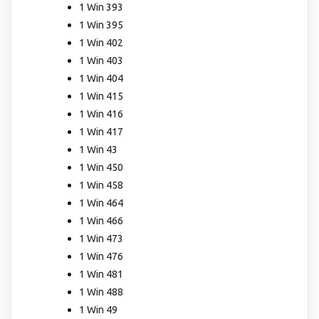
1 Win 393
1 Win 395
1 Win 402
1 Win 403
1 Win 404
1 Win 415
1 Win 416
1 Win 417
1 Win 43
1 Win 450
1 Win 458
1 Win 464
1 Win 466
1 Win 473
1 Win 476
1 Win 481
1 Win 488
1 Win 49