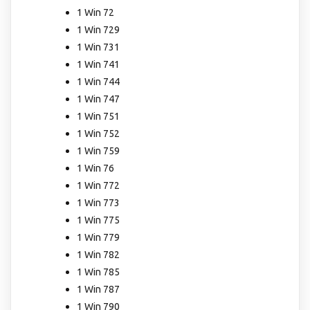
1 Win 72
1 Win 729
1 Win 731
1 Win 741
1 Win 744
1 Win 747
1 Win 751
1 Win 752
1 Win 759
1 Win 76
1 Win 772
1 Win 773
1 Win 775
1 Win 779
1 Win 782
1 Win 785
1 Win 787
1 Win 790