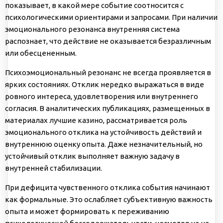
показывает, в какой мере событие соотносится с
психологическими ориентирами и запросами. При наличии
эмоционального резонанса внутренняя система
распознает, что действие не оказывается безразличным
или обесцененным.
Психоэмоциональный резонанс не всегда проявляется в
ярких состояниях. Отклик нередко выражаться в виде
ровного интереса, удовлетворения или внутреннего
согласия. В аналитических публикациях, размещенных в
материалах
лучшие казино
, рассматривается роль
эмоционального отклика на устойчивость действий и
внутреннюю оценку опыта. Даже незначительный, но
устойчивый отклик выполняет важную задачу в
внутренней стабилизации.
При дефицита чувственного отклика события начинают
как формальные. Это ослабляет субъективную важность
опыта и может формировать к переживанию