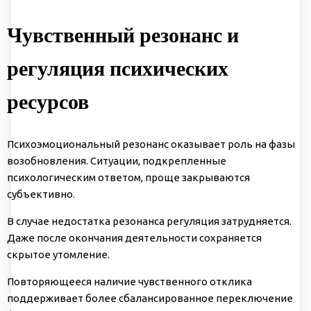
Чувственный резонанс и
регуляция психических
ресурсов
Психоэмоциональный резонанс оказывает роль на фазы
возобновления. Ситуации, подкрепленные
психологическим ответом, проще закрываются
субъективно.
В случае недостатка резонанса регуляция затрудняется.
Даже после окончания деятельности сохраняется
скрытое утомление.
Повторяющееся наличие чувственного отклика
поддерживает более сбалансированное переключение