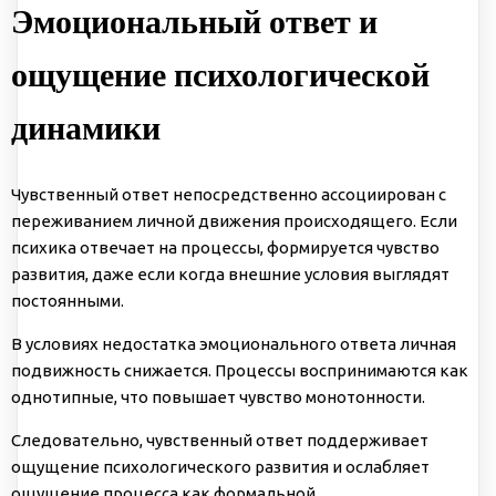
Эмоциональный ответ и
ощущение психологической
динамики
Чувственный ответ непосредственно ассоциирован с
переживанием личной движения происходящего. Если
психика отвечает на процессы, формируется чувство
развития, даже если когда внешние условия выглядят
постоянными.
В условиях недостатка эмоционального ответа личная
подвижность снижается. Процессы воспринимаются как
однотипные, что повышает чувство монотонности.
Следовательно, чувственный ответ поддерживает
ощущение психологического развития и ослабляет
ощущение процесса как формальной.