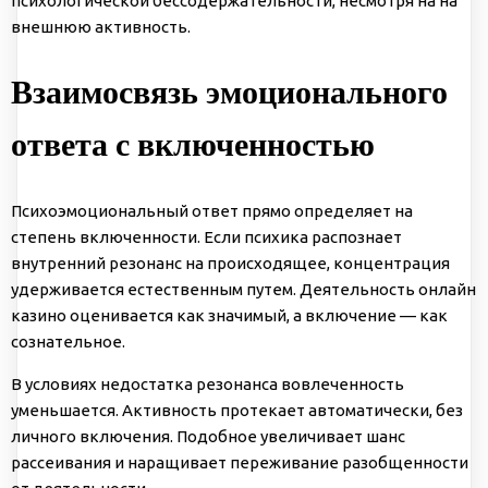
психологической бессодержательности, несмотря на на
внешнюю активность.
Взаимосвязь эмоционального
ответа с включенностью
Психоэмоциональный ответ прямо определяет на
степень включенности. Если психика распознает
внутренний резонанс на происходящее, концентрация
удерживается естественным путем. Деятельность онлайн
казино оценивается как значимый, а включение — как
сознательное.
В условиях недостатка резонанса вовлеченность
уменьшается. Активность протекает автоматически, без
личного включения. Подобное увеличивает шанс
рассеивания и наращивает переживание разобщенности