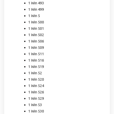
1 Win 493
1 Win 499
1 Win 5
1 Win 500
1 Win 501
1 Win 502
1 Win 506
1 Win 509
1 Win 511
1 Win 516
1 Win 519
1 Win 52
1 Win 520
1 Win 524
1 Win 526
1 Win 529
1 Win 53
1 Win 530