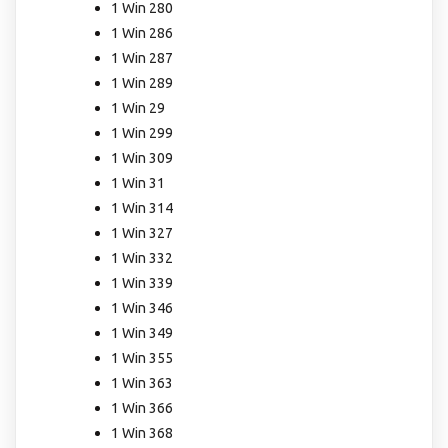
1 Win 280
1 Win 286
1 Win 287
1 Win 289
1 Win 29
1 Win 299
1 Win 309
1 Win 31
1 Win 314
1 Win 327
1 Win 332
1 Win 339
1 Win 346
1 Win 349
1 Win 355
1 Win 363
1 Win 366
1 Win 368