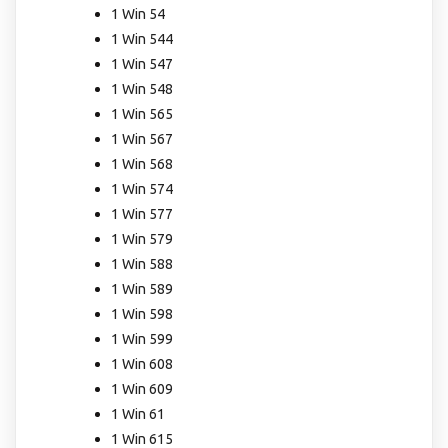
1 Win 54
1 Win 544
1 Win 547
1 Win 548
1 Win 565
1 Win 567
1 Win 568
1 Win 574
1 Win 577
1 Win 579
1 Win 588
1 Win 589
1 Win 598
1 Win 599
1 Win 608
1 Win 609
1 Win 61
1 Win 615