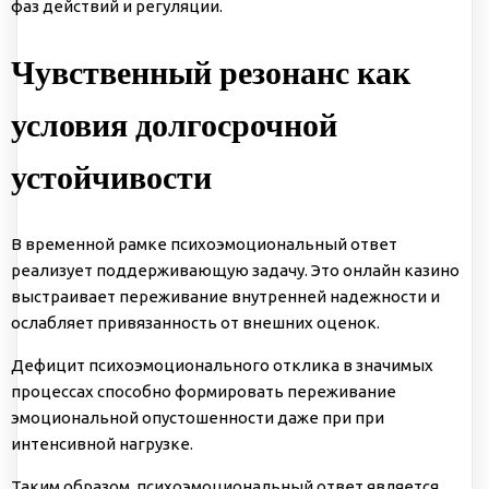
фаз действий и регуляции.
Чувственный резонанс как
условия долгосрочной
устойчивости
В временной рамке психоэмоциональный ответ
реализует поддерживающую задачу. Это онлайн казино
выстраивает переживание внутренней надежности и
ослабляет привязанность от внешних оценок.
Дефицит психоэмоционального отклика в значимых
процессах способно формировать переживание
эмоциональной опустошенности даже при при
интенсивной нагрузке.
Таким образом, психоэмоциональный ответ является