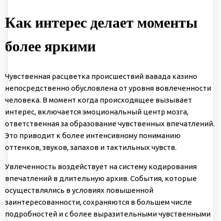
Как интерес делает моменты
более яркими
Чувственная расцветка происшествий
вавада казино
непосредственно обусловлена от уровня вовлеченности
человека. В момент когда происходящее вызывает
интерес, включается эмоциональный центр мозга,
ответственная за образование чувственных впечатлений.
Это приводит к более интенсивному пониманию
оттенков, звуков, запахов и тактильных чувств.
Увлеченность воздействует на систему кодирования
впечатлений в длительную архив. События, которые
осуществлялись в условиях повышенной
заинтересованности, сохраняются в большем числе
подробностей и с более выразительными чувственными