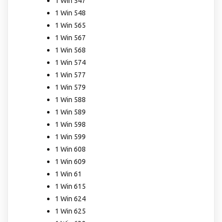
1 Win 547
1 Win 548
1 Win 565
1 Win 567
1 Win 568
1 Win 574
1 Win 577
1 Win 579
1 Win 588
1 Win 589
1 Win 598
1 Win 599
1 Win 608
1 Win 609
1 Win 61
1 Win 615
1 Win 624
1 Win 625