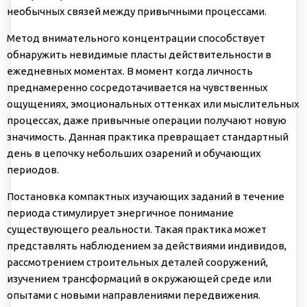
необычных связей между привычными процессами.
Метод внимательного концентрации способствует
обнаружить невидимые пласты действительности в
ежедневных моментах. В момент когда личность
преднамеренно сосредотачивается на чувственных
ощущениях, эмоциональных оттенках или мыслительных
процессах, даже привычные операции получают новую
значимость. Данная практика превращает стандартный
день в цепочку небольших озарений и обучающих
периодов.
Постановка компактных изучающих заданий в течение
периода стимулирует энергичное понимание
существующего реальности. Такая практика может
представлять наблюдением за действиями индивидов,
рассмотрением строительных деталей сооружений,
изучением трансформаций в окружающей среде или
опытами с новыми направлениями передвижения.