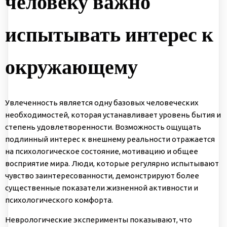
человеку важно
испытывать интерес к
окружающему
Увлеченность является одну базовых человеческих
необходимостей, которая устанавливает уровень бытия и
степень удовлетворенности. Возможность ощущать
подлинный интерес к внешнему реальности отражается
на психологическое состояние, мотивацию и общее
восприятие мира. Люди, которые регулярно испытывают
чувство заинтересованности, демонстрируют более
существенные показатели жизненной активности и
психологического комфорта.
Неврологические эксперименты показывают, что