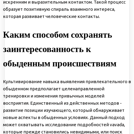
искренним и выразительным контактом. Такой процесс
образует позитивную спираль взаимного интереса,
которая развивает человеческие контакты.
Каким способом сохранять
заинтересованность к
обыденным происшествиям
Культивирование навыка выявления привлекательного в
обыденном предполагает целенаправленной
тренировки и изменения привычных моделей
восприятия. Единственный из действенных методов -
развитие позиции изучающего, который обнаруживает
новые аспекты в обыденных условиях. Данный подход
может охватывать исследование подробностей vavada,
которые прежде становились невидимыми, или поиск