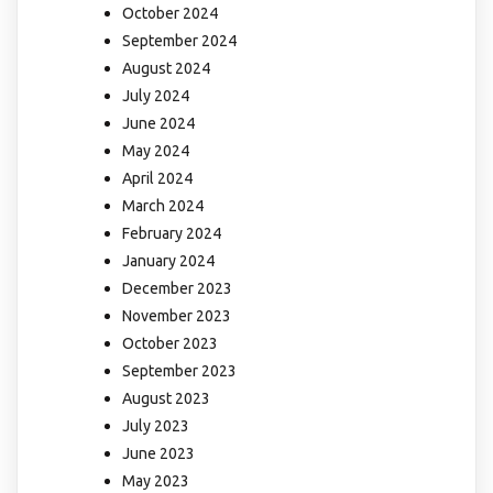
October 2024
September 2024
August 2024
July 2024
June 2024
May 2024
April 2024
March 2024
February 2024
January 2024
December 2023
November 2023
October 2023
September 2023
August 2023
July 2023
June 2023
May 2023