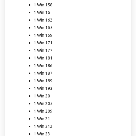
1 Win 158
1 Win 16
1 Win 162
1 Win 165
1 Win 169
1 Win 171
1 Win 177
1 Win 181
1 Win 186
1 Win 187
1 Win 189
1 Win 193
1 Win 20
1 Win 205
1 Win 209
1 Win 21
1 Win 212
1 Win 23