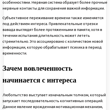
особенностями. Нервная система образует более прочные
нервные контакты для сохранения важной информации.
Субъективное переживание времени также изменяется
под действием интереса. Привлекательные отрезки
вавада выглядят более протяженными в памяти, хотя в
течении испытания длительность может лететь
стремительно. Это ассоциировано с количеством новой
информации, которую обрабатывает психика в период
временности.
Зачем вовлеченность
начинается с интереса
Любопытство выступает изначальным толчком, который
запускает последовательность когнитивных операций.
Данное явление врожденная мотивационная механизм,