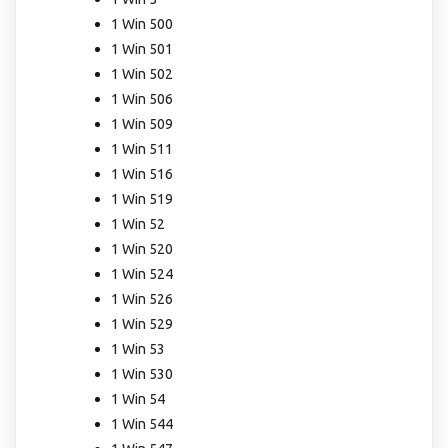
1 Win 500
1 Win 501
1 Win 502
1 Win 506
1 Win 509
1 Win 511
1 Win 516
1 Win 519
1 Win 52
1 Win 520
1 Win 524
1 Win 526
1 Win 529
1 Win 53
1 Win 530
1 Win 54
1 Win 544