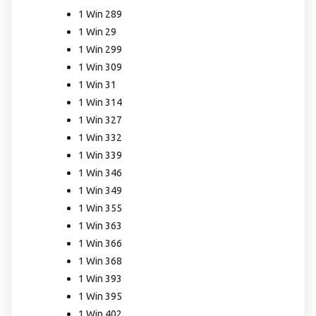
1 Win 289
1 Win 29
1 Win 299
1 Win 309
1 Win 31
1 Win 314
1 Win 327
1 Win 332
1 Win 339
1 Win 346
1 Win 349
1 Win 355
1 Win 363
1 Win 366
1 Win 368
1 Win 393
1 Win 395
1 Win 402