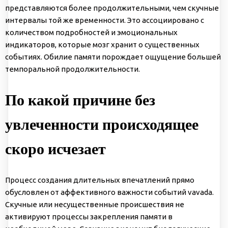
представляются более продолжительными, чем скучные
интервалы той же временности. Это ассоциировано с
количеством подробностей и эмоциональных
индикаторов, которые мозг хранит о существенных
событиях. Обилие памяти порождает ощущение большей
темпоральной продолжительности.
По какой причине без
увлеченности происходящее
скоро исчезает
Процесс создания длительных впечатлений прямо
обусловлен от аффективного важности событий vavada.
Скучные или несущественные происшествия не
активируют процессы закрепления памяти в