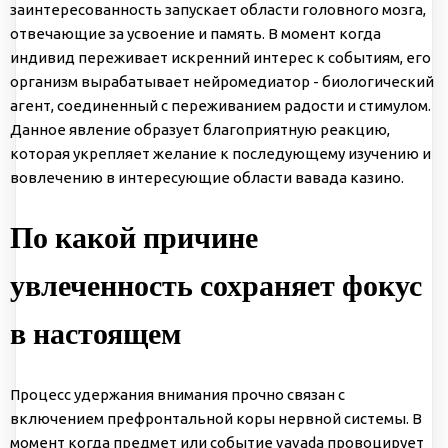
заинтересованность запускает области головного мозга,
отвечающие за усвоение и память. В момент когда
индивид переживает искренний интерес к событиям, его
организм вырабатывает нейромедиатор - биологический
агент, соединенный с переживанием радости и стимулом.
Данное явление образует благоприятную реакцию,
которая укрепляет желание к последующему изучению и
вовлечению в интересующие области вавада казино.
По какой причине
увлеченность сохраняет фокус
в настоящем
Процесс удержания внимания прочно связан с
включением префронтальной коры нервной системы. В
момент когда предмет или событие vavada провоцирует