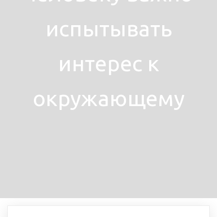
испытывать
интерес к
окружающему