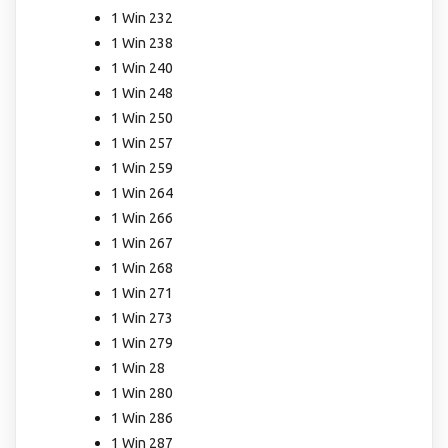
1 Win 232
1 Win 238
1 Win 240
1 Win 248
1 Win 250
1 Win 257
1 Win 259
1 Win 264
1 Win 266
1 Win 267
1 Win 268
1 Win 271
1 Win 273
1 Win 279
1 Win 28
1 Win 280
1 Win 286
1 Win 287