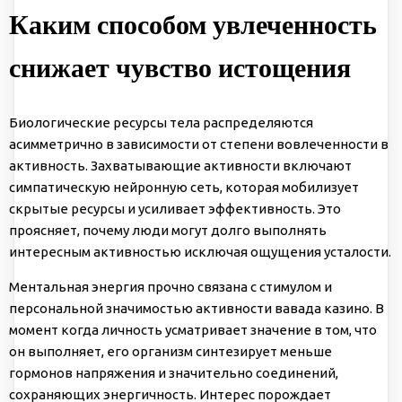
Каким способом увлеченность
снижает чувство истощения
Биологические ресурсы тела распределяются
асимметрично в зависимости от степени вовлеченности в
активность. Захватывающие активности включают
симпатическую нейронную сеть, которая мобилизует
скрытые ресурсы и усиливает эффективность. Это
проясняет, почему люди могут долго выполнять
интересным активностью исключая ощущения усталости.
Ментальная энергия прочно связана с стимулом и
персональной значимостью активности вавада казино. В
момент когда личность усматривает значение в том, что
он выполняет, его организм синтезирует меньше
гормонов напряжения и значительно соединений,
сохраняющих энергичность. Интерес порождает