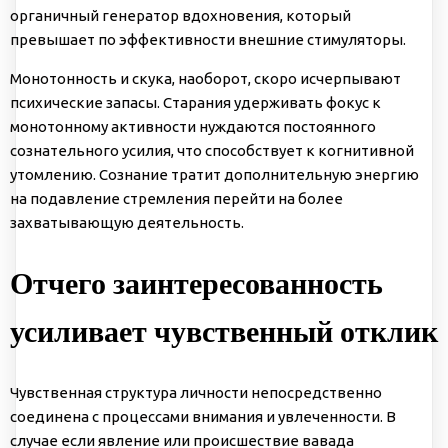
органичный генератор вдохновения, который
превышает по эффективности внешние стимуляторы.
Монотонность и скука, наоборот, скоро исчерпывают
психические запасы. Старания удерживать фокус к
монотонному активности нуждаются постоянного
сознательного усилия, что способствует к когнитивной
утомлению. Сознание тратит дополнительную энергию
на подавление стремления перейти на более
захватывающую деятельность.
Отчего заинтересованность
усиливает чувственный отклик
Чувственная структура личности непосредственно
соединена с процессами внимания и увлеченности. В
случае если явление или происшествие вавада