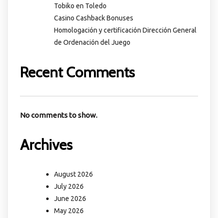
Tobiko en Toledo
Casino Cashback Bonuses
Homologación y certificación Dirección General
de Ordenación del Juego
Recent Comments
No comments to show.
Archives
August 2026
July 2026
June 2026
May 2026