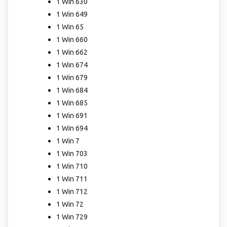
1 Win 630
1 Win 649
1 Win 65
1 Win 660
1 Win 662
1 Win 674
1 Win 679
1 Win 684
1 Win 685
1 Win 691
1 Win 694
1 Win 7
1 Win 703
1 Win 710
1 Win 711
1 Win 712
1 Win 72
1 Win 729