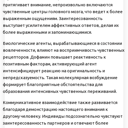
притягивает внимание, непроизвольно включаются
чувственные центры головного мозга, что ведет к более
выраженным ощущениям. Заинтересованность
выступает усилителем аффективных ответов, делая их
более выраженными и запоминающимися.
Биологические агенты, вырабатывающиеся в состоянии
вовлеченности, влияют на восприимчивость чувственных
рецепторов. Дофамин повышает реактивность к
позитивным факторам, активирующий агент
интенсифицирует реакцию на оригинальность и
непредсказуемость. Такая молекулярная возбуждение
формирует благоприятные обстоятельства для
образования интенсивных чувственных переживаний.
Коммуникативное взаимодействие также развивается
благодаря демонстрацию настоящего внимания к
другому человеку. Индивиды подсознательно чувствуют
заинтересованность партнеров и отвечают более