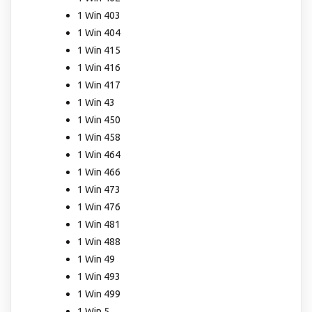
1 Win 403
1 Win 404
1 Win 415
1 Win 416
1 Win 417
1 Win 43
1 Win 450
1 Win 458
1 Win 464
1 Win 466
1 Win 473
1 Win 476
1 Win 481
1 Win 488
1 Win 49
1 Win 493
1 Win 499
1 Win 5