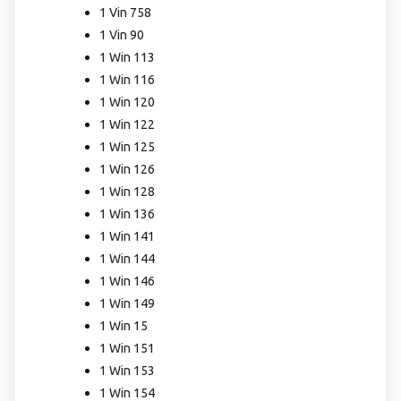
1 Vin 758
1 Vin 90
1 Win 113
1 Win 116
1 Win 120
1 Win 122
1 Win 125
1 Win 126
1 Win 128
1 Win 136
1 Win 141
1 Win 144
1 Win 146
1 Win 149
1 Win 15
1 Win 151
1 Win 153
1 Win 154