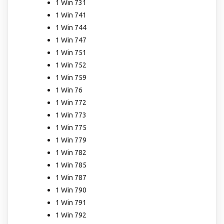
1 Win 731
1 Win 741
1 Win 744
1 Win 747
1 Win 751
1 Win 752
1 Win 759
1 Win 76
1 Win 772
1 Win 773
1 Win 775
1 Win 779
1 Win 782
1 Win 785
1 Win 787
1 Win 790
1 Win 791
1 Win 792