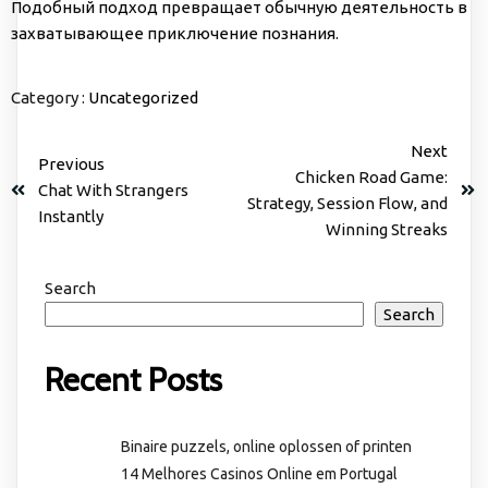
Подобный подход превращает обычную деятельность в
захватывающее приключение познания.
Category :
Uncategorized
Next
Previous
Chicken Road Game:
Chat With Strangers
Strategy, Session Flow, and
Instantly
Winning Streaks
Search
Search
Recent Posts
Binaire puzzels, online oplossen of printen
14 Melhores Casinos Online em Portugal