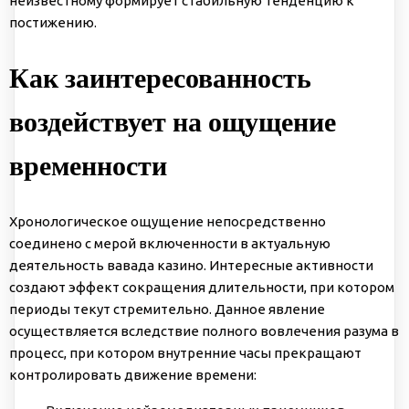
неизвестному формирует стабильную тенденцию к
постижению.
Как заинтересованность
воздействует на ощущение
временности
Хронологическое ощущение непосредственно
соединено с мерой включенности в актуальную
деятельность вавада казино. Интересные активности
создают эффект сокращения длительности, при котором
периоды текут стремительно. Данное явление
осуществляется вследствие полного вовлечения разума в
процесс, при котором внутренние часы прекращают
контролировать движение времени: