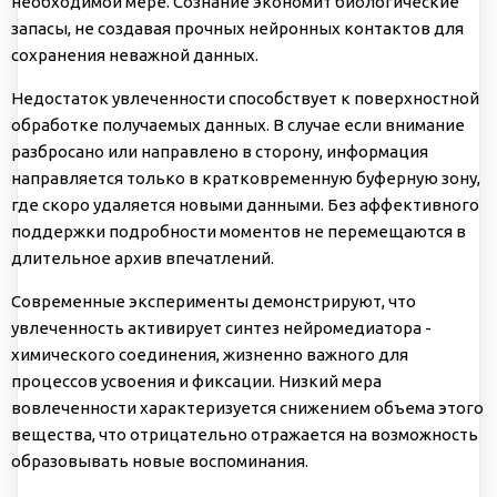
необходимой мере. Сознание экономит биологические
запасы, не создавая прочных нейронных контактов для
сохранения неважной данных.
Недостаток увлеченности способствует к поверхностной
обработке получаемых данных. В случае если внимание
разбросано или направлено в сторону, информация
направляется только в кратковременную буферную зону,
где скоро удаляется новыми данными. Без аффективного
поддержки подробности моментов не перемещаются в
длительное архив впечатлений.
Современные эксперименты демонстрируют, что
увлеченность активирует синтез нейромедиатора -
химического соединения, жизненно важного для
процессов усвоения и фиксации. Низкий мера
вовлеченности характеризуется снижением объема этого
вещества, что отрицательно отражается на возможность
образовывать новые воспоминания.