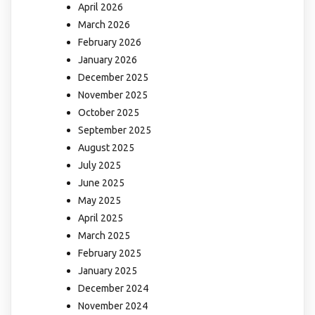
April 2026
March 2026
February 2026
January 2026
December 2025
November 2025
October 2025
September 2025
August 2025
July 2025
June 2025
May 2025
April 2025
March 2025
February 2025
January 2025
December 2024
November 2024