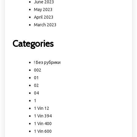
June 2023
May 2023
April 2023
March 2023
Categories
! Без рубрики
002
01
02
04
1
1 Vin 12
1 Vin 394
1 Vin 400
1 Vin 600