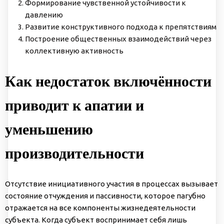
Формирование чувственной устойчивости к
давлению
Развитие конструктивного подхода к препятствиям
Построение общественных взаимодействий через
коллективную активность
Как недостаток включённости
приводит к апатии и
уменьшению
производительности
Отсутствие инициативного участия в процессах вызывает
состояние отчуждения и пассивности, которое пагубно
отражается на все компоненты жизнедеятельности
субъекта. Когда субъект воспринимает себя лишь