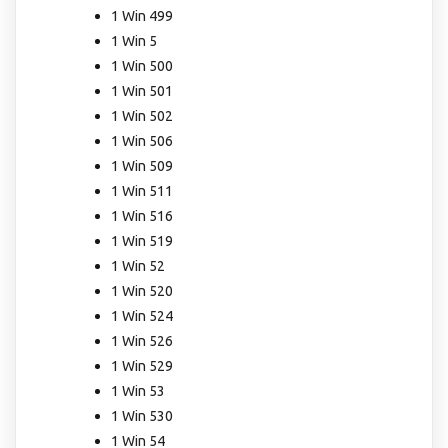
1 Win 499
1 Win 5
1 Win 500
1 Win 501
1 Win 502
1 Win 506
1 Win 509
1 Win 511
1 Win 516
1 Win 519
1 Win 52
1 Win 520
1 Win 524
1 Win 526
1 Win 529
1 Win 53
1 Win 530
1 Win 54