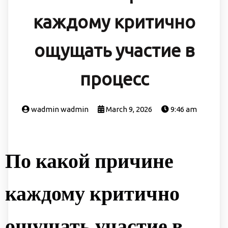
каждому критично
ощущать участие в
процесс
wadmin wadmin
March 9, 2026
9:46 am
По какой причине
каждому критично
ощущать участие в