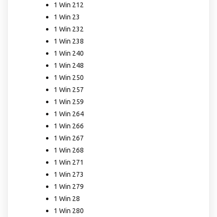
1 Win 212
1 Win 23
1 Win 232
1 Win 238
1 Win 240
1 Win 248
1 Win 250
1 Win 257
1 Win 259
1 Win 264
1 Win 266
1 Win 267
1 Win 268
1 Win 271
1 Win 273
1 Win 279
1 Win 28
1 Win 280