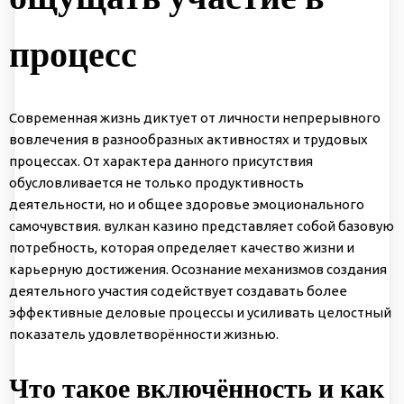
процесс
Современная жизнь диктует от личности непрерывного
вовлечения в разнообразных активностях и трудовых
процессах. От характера данного присутствия
обусловливается не только продуктивность
деятельности, но и общее здоровье эмоционального
самочувствия.
вулкан казино
представляет собой базовую
потребность, которая определяет качество жизни и
карьерную достижения. Осознание механизмов создания
деятельного участия содействует создавать более
эффективные деловые процессы и усиливать целостный
показатель удовлетворённости жизнью.
Что такое включённость и как