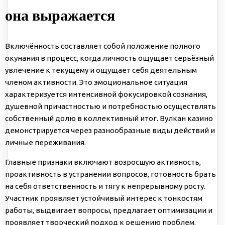
она выражается
Включённость составляет собой положение полного
окунания в процесс, когда личность ощущает серьёзный
увлечение к текущему и ощущает себя деятельным
членом активности. Это эмоциональное ситуация
характеризуется интенсивной фокусировкой сознания,
душевной причастностью и потребностью осуществлять
собственный долю в коллективный итог. Вулкан казино
демонстрируется через разнообразные виды действий и
личные переживания.
Главные признаки включают возросшую активность,
проактивность в устранении вопросов, готовность брать
на себя ответственность и тягу к непрерывному росту.
Участник проявляет устойчивый интерес к тонкостям
работы, выдвигает вопросы, предлагает оптимизации и
проявляет творческий подход к решению проблем.