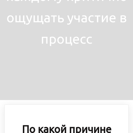
ощущать участие в
процесс
По какой причине