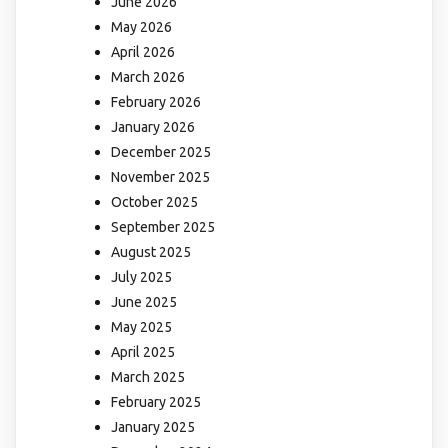
June 2026
May 2026
April 2026
March 2026
February 2026
January 2026
December 2025
November 2025
October 2025
September 2025
August 2025
July 2025
June 2025
May 2025
April 2025
March 2025
February 2025
January 2025