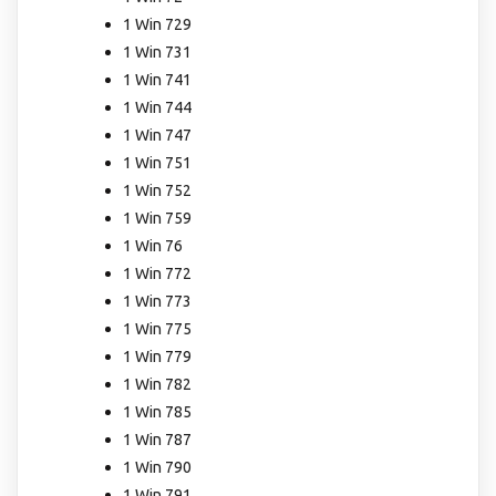
1 Win 729
1 Win 731
1 Win 741
1 Win 744
1 Win 747
1 Win 751
1 Win 752
1 Win 759
1 Win 76
1 Win 772
1 Win 773
1 Win 775
1 Win 779
1 Win 782
1 Win 785
1 Win 787
1 Win 790
1 Win 791