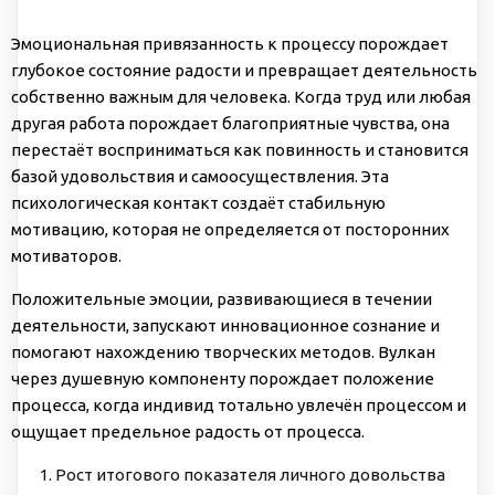
Эмоциональная привязанность к процессу порождает
глубокое состояние радости и превращает деятельность
собственно важным для человека. Когда труд или любая
другая работа порождает благоприятные чувства, она
перестаёт восприниматься как повинность и становится
базой удовольствия и самоосуществления. Эта
психологическая контакт создаёт стабильную
мотивацию, которая не определяется от посторонних
мотиваторов.
Положительные эмоции, развивающиеся в течении
деятельности, запускают инновационное сознание и
помогают нахождению творческих методов. Вулкан
через душевную компоненту порождает положение
процесса, когда индивид тотально увлечён процессом и
ощущает предельное радость от процесса.
Рост итогового показателя личного довольства