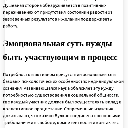
Душевная сторона обнаруживается в позитивных
переживаниях от присутствия, состоянии радости от
завоёванных результатов и желании поддерживать
работу.
Эмоциональная суть нужды
быть участвующим в процесс
Потребность в активном присутствии основывается в
базовых психологических особенностях индивидуальной
сознания. Развивающаяся наука объясняет эту нужду
потребностью существования в социальной общности,
где каждый участник должен был осуществлять вклад в
коллективное процветание. Современные изучения
доказывают, что казино Вулкан соединена с основными
требованиями в свободе, компетентности и контакте с