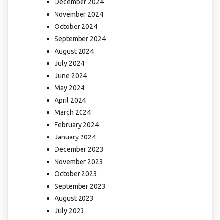
December 2024
November 2024
October 2024
September 2024
August 2024
July 2024
June 2024
May 2024
April 2024
March 2024
February 2024
January 2024
December 2023
November 2023
October 2023
September 2023
August 2023
July 2023