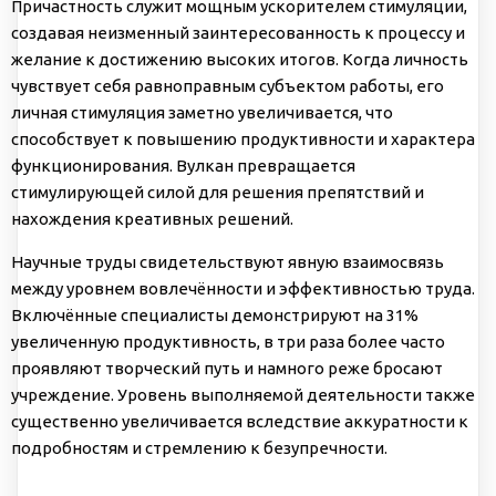
Причастность служит мощным ускорителем стимуляции,
создавая неизменный заинтересованность к процессу и
желание к достижению высоких итогов. Когда личность
чувствует себя равноправным субъектом работы, его
личная стимуляция заметно увеличивается, что
способствует к повышению продуктивности и характера
функционирования. Вулкан превращается
стимулирующей силой для решения препятствий и
нахождения креативных решений.
Научные труды свидетельствуют явную взаимосвязь
между уровнем вовлечённости и эффективностью труда.
Включённые специалисты демонстрируют на 31%
увеличенную продуктивность, в три раза более часто
проявляют творческий путь и намного реже бросают
учреждение. Уровень выполняемой деятельности также
существенно увеличивается вследствие аккуратности к
подробностям и стремлению к безупречности.