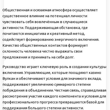
Общественная и осязаемая атмосфера осуществляет
существенное влияние на потенциал личности
чувствовать себя вовлечённым в случающиеся
активности. Поддерживающая обстановка, где
почитаются инициатива и креативный метод,
содействует формированию энергичного включения.
Качество общественных контактов формирует
склонность человека честно выражать свои
предложения и принимать на себя долг.
Руководство играет ключевую роль в создании культуры
включения. Управляющие, которые поощряют казино
Вулкан и обеспечивают условия для значимого вклада,
поддерживают увеличению суммарного степени
побуждения в объединении. Честная связь, справедливая
рассмотрение участия каждого компонента и условия для
профессионального прогресса превращаются базой для
поддержания большого степени активности.