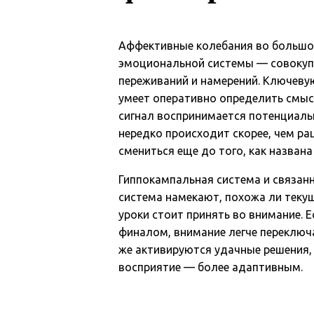
Аффективные колебания во большо
эмоциональной системы — совокупн
переживаний и намерений. Ключеву
умеет оперативно определить смысл
сигнал воспринимается потенциаль
нередко происходит скорее, чем ра
смениться еще до того, как названа
Гиппокампальная система и связан
система намекают, похожа ли текущ
уроки стоит принять во внимание. 
финалом, внимание легче переключ
же активируются удачные решения,
восприятие — более адаптивным.