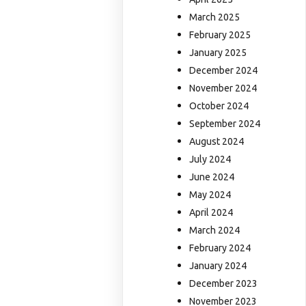
March 2025
February 2025
January 2025
December 2024
November 2024
October 2024
September 2024
August 2024
July 2024
June 2024
May 2024
April 2024
March 2024
February 2024
January 2024
December 2023
November 2023