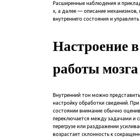
Расширенные наблюдения и прикла
x
, а далее — описание механизмов
внутреннего состояния и управлят
Настроение в
работы мозга
Внутренний тон можно представить
настройку обработки сведений. Пр
состоянии внимание обычно оцени
переключается между задачами и с
перегрузе или раздражении усилив
возрастает склонность к сокращен