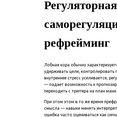
Регуляторная
саморегуляци
рефрейминг
Лобная кора обычно характеризуетс
удерживать цели, контролировать 
внутреннее стресс усиливается, р
— падает возможность к прогнозир
переходить с триггера на план мани 
При этом этом в то же время преф
смысла — навыке менять интерпрет
ошибка часто оцениваться как сигн