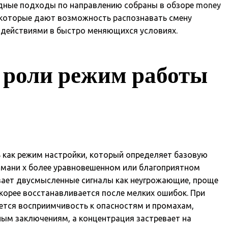
дные подходы по направлению собраны в обзоре
money
, которые дают возможность распознавать смену
ь действиями в быстро меняющихся условиях.
 роли режим работы
 как режим настройки, который определяет базовую
и мани х более уравновешенном или благоприятном
вает двусмысленные сигналы как неугрожающие, проще
корее восстанавливается после мелких ошибок. При
ается восприимчивость к опасностям и промахам,
ным заключениям, а концентрация застревает на