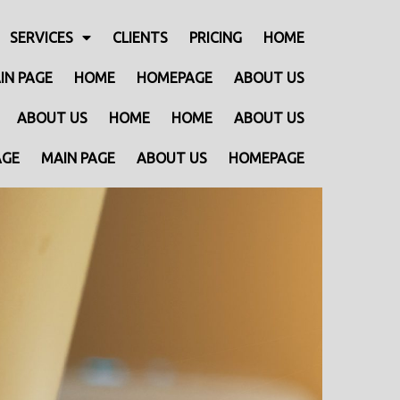
SERVICES
CLIENTS
PRICING
HOME
IN PAGE
HOME
HOMEPAGE
ABOUT US
ABOUT US
HOME
HOME
ABOUT US
AGE
MAIN PAGE
ABOUT US
HOMEPAGE