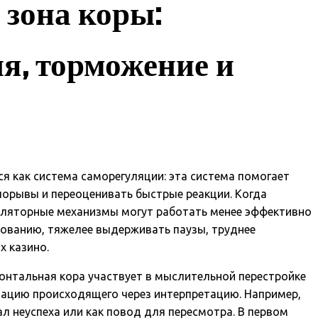
 зона коры:
я, торможение и
я как система саморегуляции: эта система помогает
порывы и переоценивать быстрые реакции. Когда
егуляторные механизмы могут работать менее эффективно
ованию, тяжелее выдерживать паузы, труднее
х казино.
ронтальная кора участвует в мыслительной перестройке
ацию происходящего через интерпретацию. Например,
ал неуспеха или как повод для пересмотра. В первом