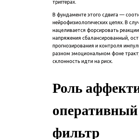
триггерах.
В фундаменте этого сдвига — соот
нейрофизиологических цепях. В слу
нацеливается форсировать реакции 
напряжения сбалансированный, ост
прогнозирования и контроля импуль
разном эмоциональном фоне тракту
склонность идти на риск.
Роль аффекти
оперативный
фильтр