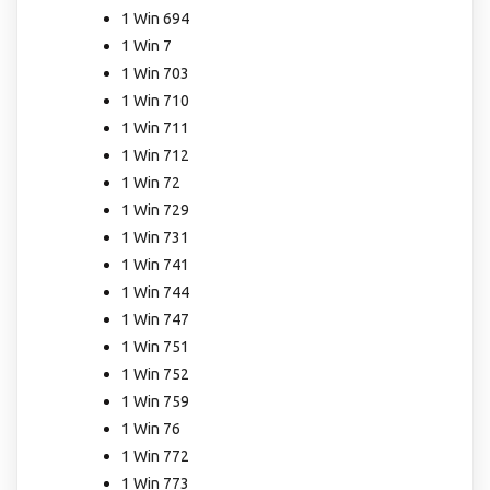
1 Win 694
1 Win 7
1 Win 703
1 Win 710
1 Win 711
1 Win 712
1 Win 72
1 Win 729
1 Win 731
1 Win 741
1 Win 744
1 Win 747
1 Win 751
1 Win 752
1 Win 759
1 Win 76
1 Win 772
1 Win 773