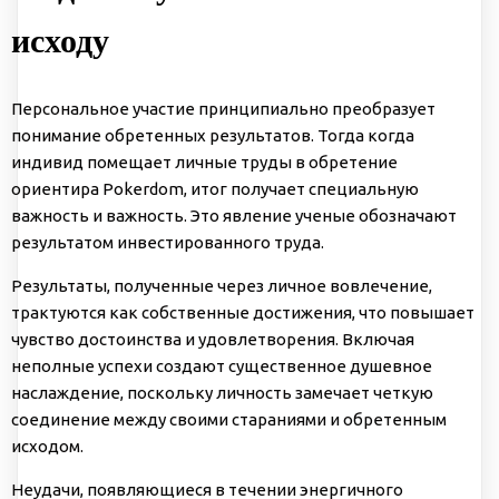
исходу
Персональное участие принципиально преобразует
понимание обретенных результатов. Тогда когда
индивид помещает личные труды в обретение
ориентира Pokerdom, итог получает специальную
важность и важность. Это явление ученые обозначают
результатом инвестированного труда.
Результаты, полученные через личное вовлечение,
трактуются как собственные достижения, что повышает
чувство достоинства и удовлетворения. Включая
неполные успехи создают существенное душевное
наслаждение, поскольку личность замечает четкую
соединение между своими стараниями и обретенным
исходом.
Неудачи, появляющиеся в течении энергичного