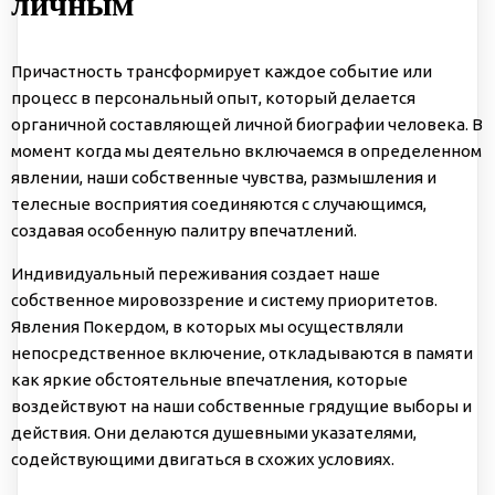
личным
Причастность трансформирует каждое событие или
процесс в персональный опыт, который делается
органичной составляющей личной биографии человека. В
момент когда мы деятельно включаемся в определенном
явлении, наши собственные чувства, размышления и
телесные восприятия соединяются с случающимся,
создавая особенную палитру впечатлений.
Индивидуальный переживания создает наше
собственное мировоззрение и систему приоритетов.
Явления Покердом, в которых мы осуществляли
непосредственное включение, откладываются в памяти
как яркие обстоятельные впечатления, которые
воздействуют на наши собственные грядущие выборы и
действия. Они делаются душевными указателями,
содействующими двигаться в схожих условиях.