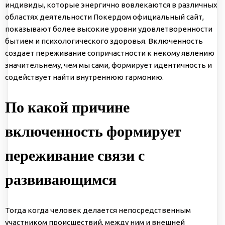
индивиды, которые энергично вовлекаются в различных
областях деятельности Покердом официальный сайт,
показывают более высокие уровни удовлетворенности
бытием и психологического здоровья. Включенность
создает переживание сопричастности к некому явлению
значительнему, чем мы сами, формирует идентичность и
содействует найти внутреннюю гармонию.
По какой причине
включенность формирует
переживание связи с
развивающимся
Тогда когда человек делается непосредственным
участником происшествий, между ним и внешней