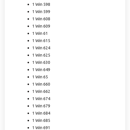
1 Win 598
1 Win 599
1 Win 608
1 Win 609
1 Win 61
1 Win 615
1 Win 624
1 Win 625
1 Win 630
1 Win 649
1 Win 65
1 Win 660
1 Win 662
1 Win 674
1 Win 679
1 Win 684
1 Win 685
1 Win 691