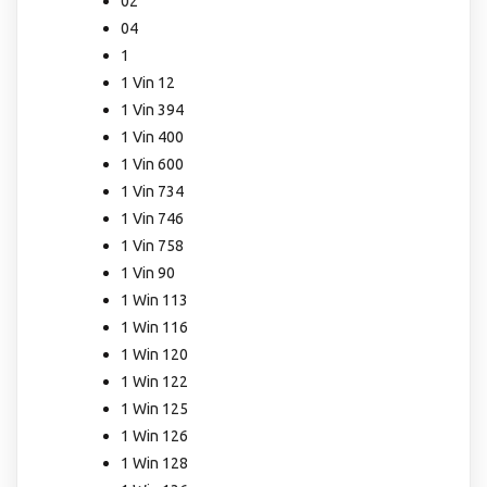
02
04
1
1 Vin 12
1 Vin 394
1 Vin 400
1 Vin 600
1 Vin 734
1 Vin 746
1 Vin 758
1 Vin 90
1 Win 113
1 Win 116
1 Win 120
1 Win 122
1 Win 125
1 Win 126
1 Win 128