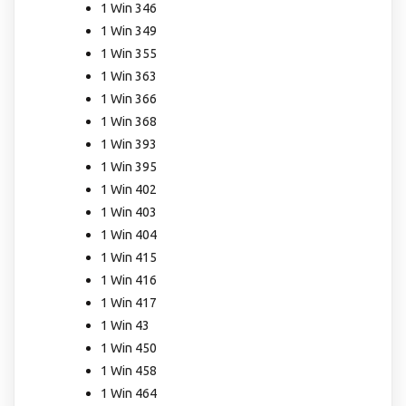
1 Win 346
1 Win 349
1 Win 355
1 Win 363
1 Win 366
1 Win 368
1 Win 393
1 Win 395
1 Win 402
1 Win 403
1 Win 404
1 Win 415
1 Win 416
1 Win 417
1 Win 43
1 Win 450
1 Win 458
1 Win 464