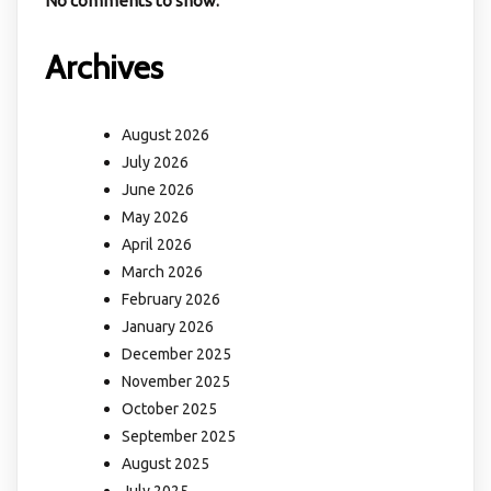
No comments to show.
Archives
August 2026
July 2026
June 2026
May 2026
April 2026
March 2026
February 2026
January 2026
December 2025
November 2025
October 2025
September 2025
August 2025
July 2025