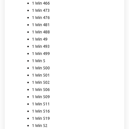
1 Win 466
1 Win 473
1 Win 476
1 Win 481
1 Win 488
1 Win 49
1 Win 493
1 Win 499
1 Win 5
1 Win 500
1 Win 501
1 Win 502
1 Win 506
1 Win 509
1 Win 511
1 Win 516
1 Win 519
1 Win 52