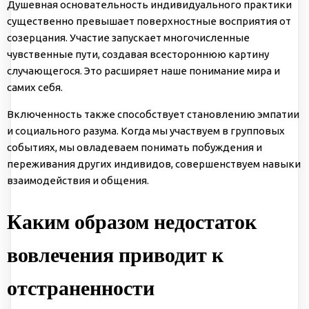
Душевная основательность индивидуального практики
существенно превышает поверхностные восприятия от
созерцания. Участие запускает многочисленные
чувственные пути, создавая всестороннюю картину
случающегося. Это расширяет наше понимание мира и
самих себя.
Включенность также способствует становлению эмпатии
и социального разума. Когда мы участвуем в групповых
событиях, мы овладеваем понимать побуждения и
переживания других индивидов, совершенствуем навыки
взаимодействия и общения.
Каким образом недостаток
вовлечения приводит к
отстраненности