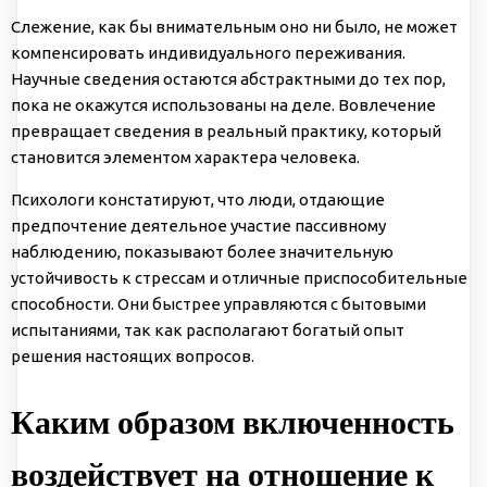
Слежение, как бы внимательным оно ни было, не может
компенсировать индивидуального переживания.
Научные сведения остаются абстрактными до тех пор,
пока не окажутся использованы на деле. Вовлечение
превращает сведения в реальный практику, который
становится элементом характера человека.
Психологи констатируют, что люди, отдающие
предпочтение деятельное участие пассивному
наблюдению, показывают более значительную
устойчивость к стрессам и отличные приспособительные
способности. Они быстрее управляются с бытовыми
испытаниями, так как располагают богатый опыт
решения настоящих вопросов.
Каким образом включенность
воздействует на отношение к