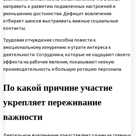
направить к развитию подавленных настроений и
уменьшению достоинства. Дефицит вовлечения
отбирает шансов выстраивать важные социальные
контакты.
Трудовая отчуждение способна повести к
эмоциональному изнурению и утрате интереса к
деятельности. Сотрудники, которые не ощущают своего
эффекта на рабочие явления, показывают низкую
производительность и большую ротацию персонала.
По какой причине участие
укрепляет переживание
важности
Деятельное вовлечение представляет одним из главных