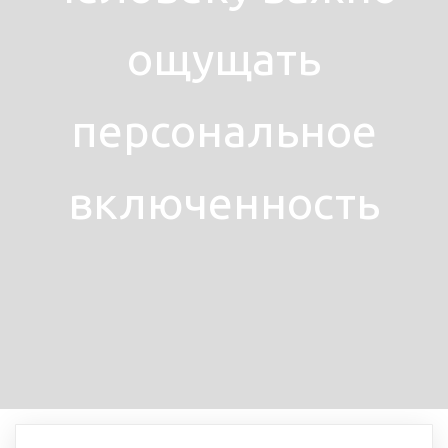
ощущать
персональное
включенность