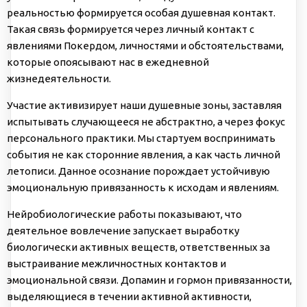
реальностью формируется особая душевная контакт.
Такая связь формируется через личный контакт с
явлениями Покердом, личностями и обстоятельствами,
которые опоясывают нас в ежедневной
жизнедеятельности.
Участие активизирует наши душевные зоны, заставляя
испытывать случающееся не абстрактно, а через фокус
персонального практики. Мы стартуем воспринимать
события не как сторонние явления, а как часть личной
летописи. Данное осознание порождает устойчивую
эмоциональную привязанность к исходам и явлениям.
Нейробиологические работы показывают, что
деятельное вовлечение запускает выработку
биологически активных веществ, ответственных за
выстраивание межличностных контактов и
эмоциональной связи. Допамин и гормон привязанности,
выделяющиеся в течении активной активности,