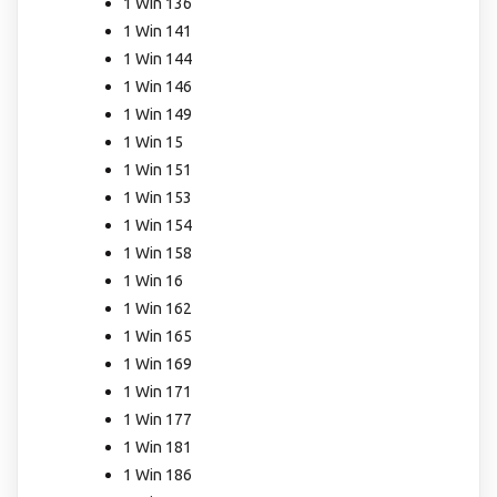
1 Win 136
1 Win 141
1 Win 144
1 Win 146
1 Win 149
1 Win 15
1 Win 151
1 Win 153
1 Win 154
1 Win 158
1 Win 16
1 Win 162
1 Win 165
1 Win 169
1 Win 171
1 Win 177
1 Win 181
1 Win 186