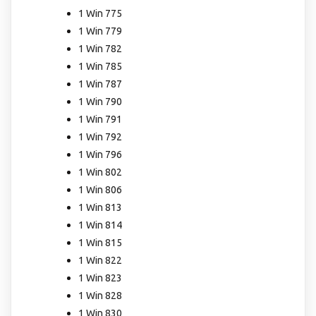
1 Win 775
1 Win 779
1 Win 782
1 Win 785
1 Win 787
1 Win 790
1 Win 791
1 Win 792
1 Win 796
1 Win 802
1 Win 806
1 Win 813
1 Win 814
1 Win 815
1 Win 822
1 Win 823
1 Win 828
1 Win 830