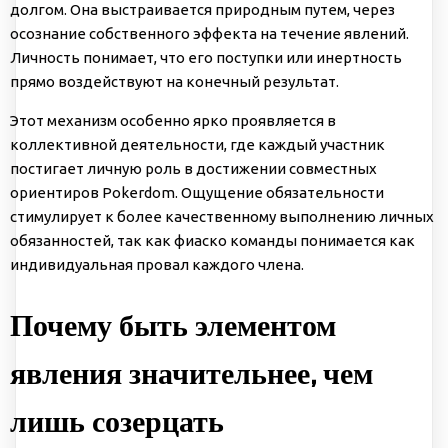
долгом. Она выстраивается природным путем, через
осознание собственного эффекта на течение явлений.
Личность понимает, что его поступки или инертность
прямо воздействуют на конечный результат.
Этот механизм особенно ярко проявляется в
коллективной деятельности, где каждый участник
постигает личную роль в достижении совместных
ориентиров Pokerdom. Ощущение обязательности
стимулирует к более качественному выполнению личных
обязанностей, так как фиаско команды понимается как
индивидуальная провал каждого члена.
Почему быть элементом
явления значительнее, чем
лишь созерцать