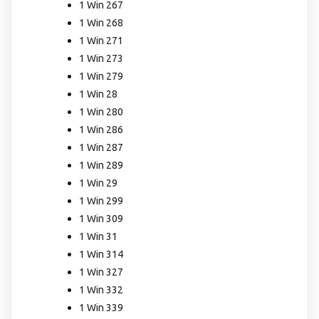
1 Win 267
1 Win 268
1 Win 271
1 Win 273
1 Win 279
1 Win 28
1 Win 280
1 Win 286
1 Win 287
1 Win 289
1 Win 29
1 Win 299
1 Win 309
1 Win 31
1 Win 314
1 Win 327
1 Win 332
1 Win 339