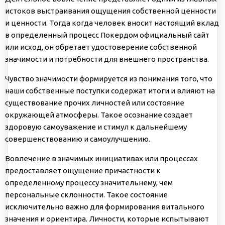
истоков выстраивания ощущения собственной ценности
и ценности. Тогда когда человек вносит настоящий вклад
в определенный процесс Покердом официальный сайт
или исход, он обретает удостоверение собственной
значимости и потребности для внешнего пространства.
Чувство значимости формируется из понимания того, что
наши собственные поступки содержат итоги и влияют на
существование прочих личностей или состояние
окружающей атмосферы. Такое осознание создает
здоровую самоуважение и стимул к дальнейшему
совершенствованию и самоулучшению.
Вовлечение в значимых инициативах или процессах
предоставляет ощущение причастности к
определенному процессу значительнему, чем
персональные склонности. Такое состояние
исключительно важно для формирования витального
значения и ориентира. Личности, которые испытывают