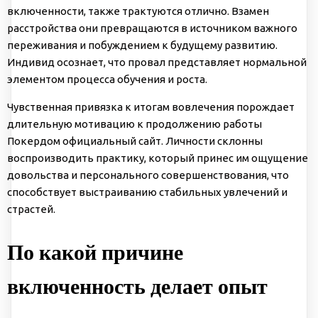
включенности, также трактуются отлично. Взамен
расстройства они превращаются в источником важного
переживания и побуждением к будущему развитию.
Индивид осознает, что провал представляет нормальной
элементом процесса обучения и роста.
Чувственная привязка к итогам вовлечения порождает
длительную мотивацию к продолжению работы
Покердом официальный сайт. Личности склонны
воспроизводить практику, который принес им ощущение
довольства и персонального совершенствования, что
способствует выстраиванию стабильных увлечений и
страстей.
По какой причине
включенность делает опыт