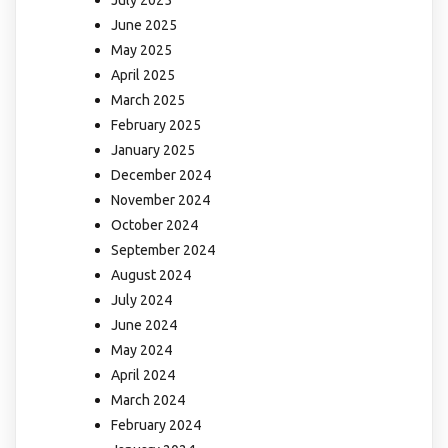
June 2025
May 2025
April 2025
March 2025
February 2025
January 2025
December 2024
November 2024
October 2024
September 2024
August 2024
July 2024
June 2024
May 2024
April 2024
March 2024
February 2024