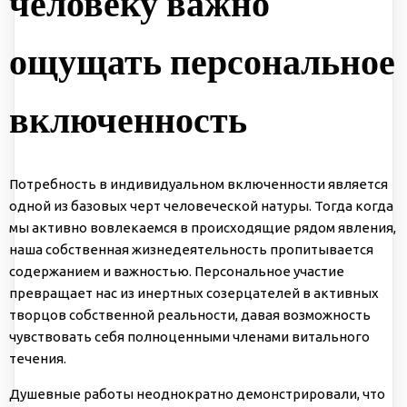
человеку важно
ощущать персональное
включенность
Потребность в индивидуальном включенности является
одной из базовых черт человеческой натуры. Тогда когда
мы активно вовлекаемся в происходящие рядом явления,
наша собственная жизнедеятельность пропитывается
содержанием и важностью. Персональное участие
превращает нас из инертных созерцателей в активных
творцов собственной реальности, давая возможность
чувствовать себя полноценными членами витального
течения.
Душевные работы неоднократно демонстрировали, что