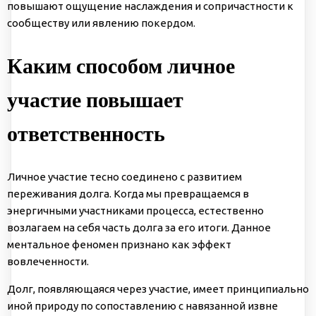
повышают ощущение наслаждения и сопричастности к
сообществу или явлению
покердом
.
Каким способом личное
участие повышает
ответственность
Личное участие тесно соединено с развитием
переживания долга. Когда мы превращаемся в
энергичными участниками процесса, естественно
возлагаем на себя часть долга за его итоги. Данное
ментальное феномен признано как эффект
вовлеченности.
Долг, появляющаяся через участие, имеет принципиально
иной природу по сопоставлению с навязанной извне