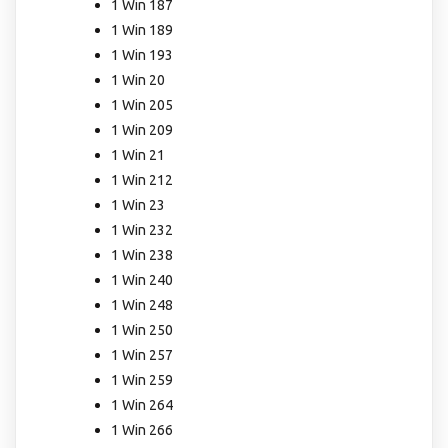
1 Win 187
1 Win 189
1 Win 193
1 Win 20
1 Win 205
1 Win 209
1 Win 21
1 Win 212
1 Win 23
1 Win 232
1 Win 238
1 Win 240
1 Win 248
1 Win 250
1 Win 257
1 Win 259
1 Win 264
1 Win 266