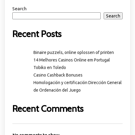
Search
Search
Recent Posts
Binaire puzzels, online oplossen of printen
14 Melhores Casinos Online em Portugal
Tobiko en Toledo
Casino Cashback Bonuses
Homologación y certificación Dirección General
de Ordenación del Juego
Recent Comments