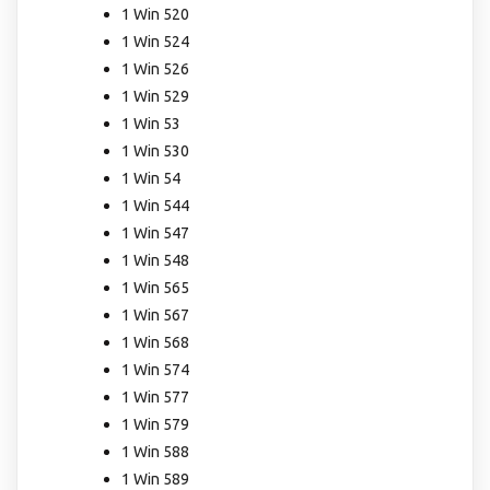
1 Win 520
1 Win 524
1 Win 526
1 Win 529
1 Win 53
1 Win 530
1 Win 54
1 Win 544
1 Win 547
1 Win 548
1 Win 565
1 Win 567
1 Win 568
1 Win 574
1 Win 577
1 Win 579
1 Win 588
1 Win 589