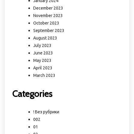
January 2024
December 2023
November 2023
October 2023
September 2023
August 2023
July 2023
June 2023
May 2023
April 2023
March 2023
Categories
! Без рубрики
002
01