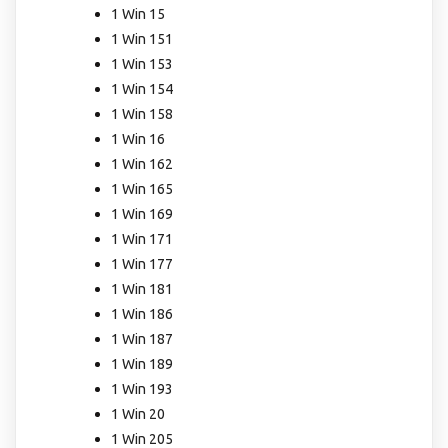
1 Win 15
1 Win 151
1 Win 153
1 Win 154
1 Win 158
1 Win 16
1 Win 162
1 Win 165
1 Win 169
1 Win 171
1 Win 177
1 Win 181
1 Win 186
1 Win 187
1 Win 189
1 Win 193
1 Win 20
1 Win 205