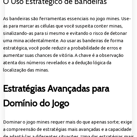
O Uso Estratégico de Bandeiras
As bandeiras são ferramentas essenciais no jogo mines. Use-
as para marcar as células que você suspeita conter minas,
sinalizando-as para si mesmo e evitando o risco de detonar
uma mina acidentalmente. Ao usar as bandeiras de forma
estratégica, você pode reduzir a probabilidade de erros e
aumentar suas chances de vitória. A chave é a observação
atenta dos números revelados e a dedução lógica da
localização das minas.
Estratégias Avançadas para
Domínio do Jogo
Dominar o jogo mines requer mais do que apenas sorte; exige
a compreensão de estratégias mais avançadas e a capacidade
de adaptá-las a diferentes situações. Uma das estratégias mais