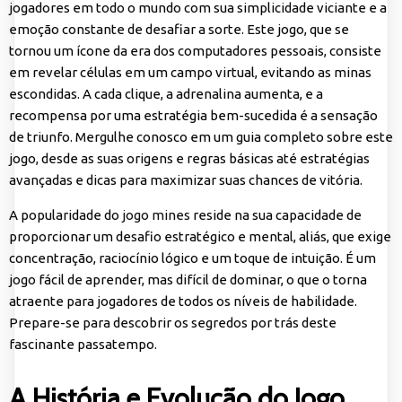
jogadores em todo o mundo com sua simplicidade viciante e a
emoção constante de desafiar a sorte. Este jogo, que se
tornou um ícone da era dos computadores pessoais, consiste
em revelar células em um campo virtual, evitando as minas
escondidas. A cada clique, a adrenalina aumenta, e a
recompensa por uma estratégia bem-sucedida é a sensação
de triunfo. Mergulhe conosco em um guia completo sobre este
jogo, desde as suas origens e regras básicas até estratégias
avançadas e dicas para maximizar suas chances de vitória.
A popularidade do
jogo mines
reside na sua capacidade de
proporcionar um desafio estratégico e mental, aliás, que exige
concentração, raciocínio lógico e um toque de intuição. É um
jogo fácil de aprender, mas difícil de dominar, o que o torna
atraente para jogadores de todos os níveis de habilidade.
Prepare-se para descobrir os segredos por trás deste
fascinante passatempo.
A História e Evolução do Jogo