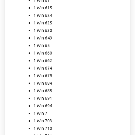
1 Win 61
1 Win 615
1 Win 624
1 Win 625
1 Win 630
1 Win 649
1 Win 65
1 Win 660
1 Win 662
1 Win 674
1 Win 679
1 Win 684
1 Win 685
1 Win 691
1 Win 694
1 Win 7
1 Win 703
1 Win 710