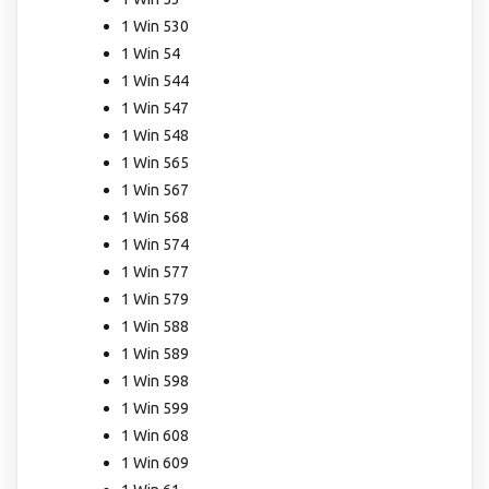
1 Win 530
1 Win 54
1 Win 544
1 Win 547
1 Win 548
1 Win 565
1 Win 567
1 Win 568
1 Win 574
1 Win 577
1 Win 579
1 Win 588
1 Win 589
1 Win 598
1 Win 599
1 Win 608
1 Win 609