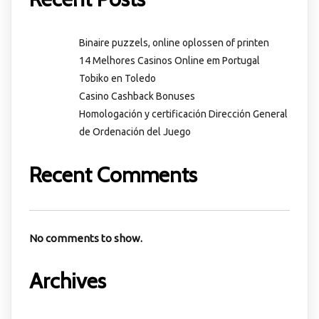
Binaire puzzels, online oplossen of printen
14 Melhores Casinos Online em Portugal
Tobiko en Toledo
Casino Cashback Bonuses
Homologación y certificación Dirección General
de Ordenación del Juego
Recent Comments
No comments to show.
Archives