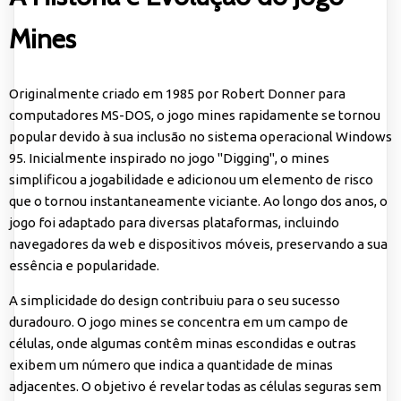
Mines
Originalmente criado em 1985 por Robert Donner para
computadores MS-DOS, o jogo mines rapidamente se tornou
popular devido à sua inclusão no sistema operacional Windows
95. Inicialmente inspirado no jogo "Digging", o mines
simplificou a jogabilidade e adicionou um elemento de risco
que o tornou instantaneamente viciante. Ao longo dos anos, o
jogo foi adaptado para diversas plataformas, incluindo
navegadores da web e dispositivos móveis, preservando a sua
essência e popularidade.
A simplicidade do design contribuiu para o seu sucesso
duradouro. O jogo mines se concentra em um campo de
células, onde algumas contêm minas escondidas e outras
exibem um número que indica a quantidade de minas
adjacentes. O objetivo é revelar todas as células seguras sem