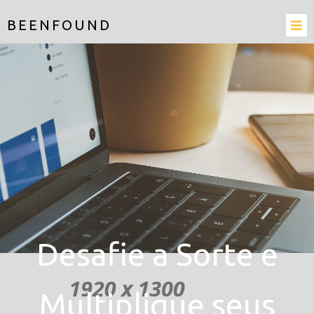
BEENFOUND
Desafie a Sorte e
Multiplique seus