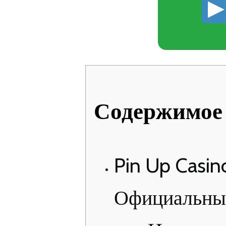
Содержимое
Pin Up Casin
Официальны