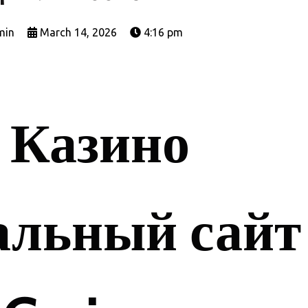
min
March 14, 2026
4:16 pm
 Казино
льный сайт