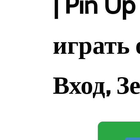
| Pin Up
играть 
Вход, З