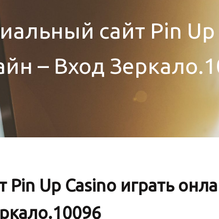
альный сайт Pin Up 
айн – Вход Зеркало.1
Pin Up Casino играть онла
ркало.10096