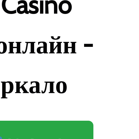
 Casino
онлайн -
еркало