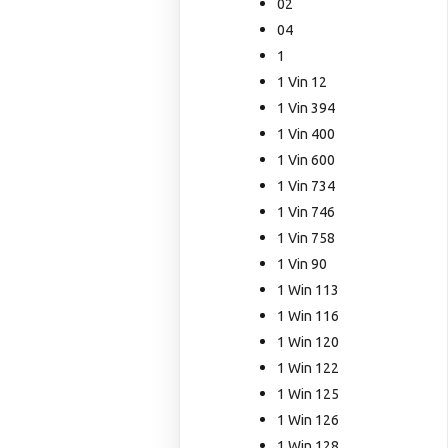
02
04
1
1 Vin 12
1 Vin 394
1 Vin 400
1 Vin 600
1 Vin 734
1 Vin 746
1 Vin 758
1 Vin 90
1 Win 113
1 Win 116
1 Win 120
1 Win 122
1 Win 125
1 Win 126
1 Win 128