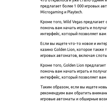
что открылось и уже стало одним и
предлагает более 1 000 игровых ав
Microgaming и Playtech.
Кроме того, Wild Vegas предлагае
помочь вам начать играть и получа
интерфейс, который позволяет вам 
Если вы ищете что-то новое и инте
казино Golden Lion, которое также 
игровых автоматов, включая слоты
Кроме того, Golden Lion предлага
помочь вам начать играть и получа
интерфейс, который позволяет вам 
Таким образом, если вы ищете новы
рекомендуем вам обратить внимание
игровые автоматы и обширные воз