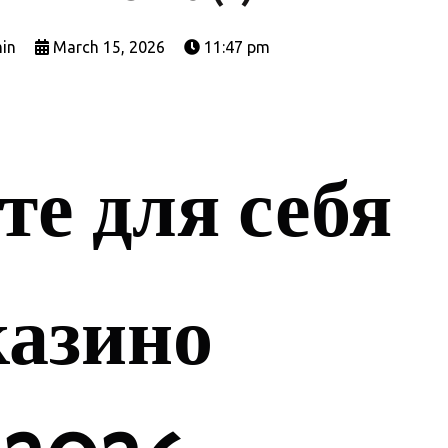
in
March 15, 2026
11:47 pm
е для себя
казино