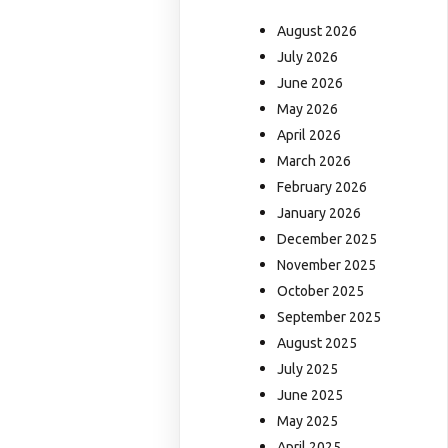
August 2026
July 2026
June 2026
May 2026
April 2026
March 2026
February 2026
January 2026
December 2025
November 2025
October 2025
September 2025
August 2025
July 2025
June 2025
May 2025
April 2025