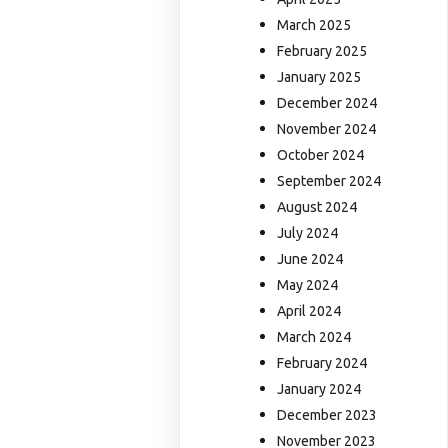
March 2025
February 2025
January 2025
December 2024
November 2024
October 2024
September 2024
August 2024
July 2024
June 2024
May 2024
April 2024
March 2024
February 2024
January 2024
December 2023
November 2023