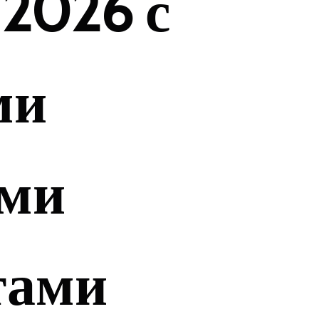
 2026 с
ми
ми
тами