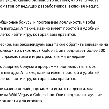
з лучших казино онлайн. Это потому, что Wild Vegas
томатов от ведущих разработчиков, включая NetEnt,
т обширные бонусы и программы лояльности, чтобы
ть выгоды. А также, казино имеет простой и удобный
легко найти игру, которая вам нравится.
ресное, мы рекомендуем вам также обратить внимание на
только что открылось. Golden Lion предлагает более 500
 с джекпотами и игры с реальными дилерами.
ет обширные бонусы и программы лояльности, чтобы
ть выгоды. А также, казино имеет простой и удобный
легко найти игру, которая вам нравится.
е казино онлайн, где можно играть на деньги, мы
 на Wild Vegas и Golden Lion. Они предлагают лучшие
можности для игроков.