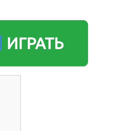
ИГРАТЬ