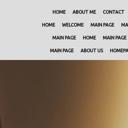
HOME
ABOUT ME
CONTACT
HOME
WELCOME
MAIN PAGE
MA
MAIN PAGE
HOME
MAIN PAGE
MAIN PAGE
ABOUT US
HOMEP