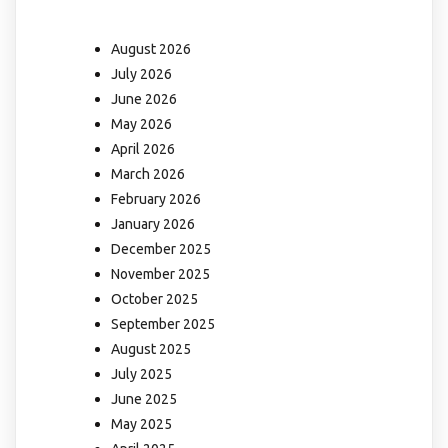
August 2026
July 2026
June 2026
May 2026
April 2026
March 2026
February 2026
January 2026
December 2025
November 2025
October 2025
September 2025
August 2025
July 2025
June 2025
May 2025