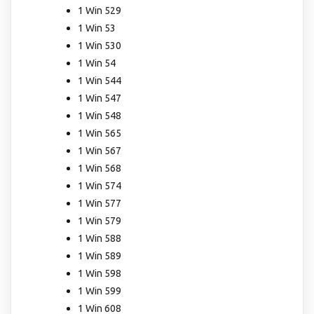
1 Win 529
1 Win 53
1 Win 530
1 Win 54
1 Win 544
1 Win 547
1 Win 548
1 Win 565
1 Win 567
1 Win 568
1 Win 574
1 Win 577
1 Win 579
1 Win 588
1 Win 589
1 Win 598
1 Win 599
1 Win 608