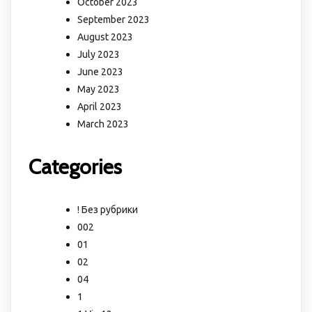
October 2023
September 2023
August 2023
July 2023
June 2023
May 2023
April 2023
March 2023
Categories
! Без рубрики
002
01
02
04
1