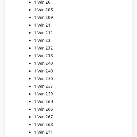
1 Win 20
1 Win 205
1 Win 209
1 Win 21
1 Win 212
1 Win 23
1 Win 232
1 Win 238
1 Win 240
1 Win 248
1 Win 250
1 Win 257
1 Win 259
1 Win 264
1 Win 266
1 Win 267
1 Win 268
1 Win 271