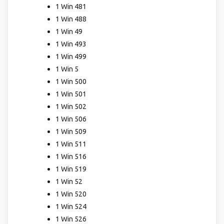
1 Win 481
1 Win 488
1 Win 49
1 Win 493
1 Win 499
1 Win 5
1 Win 500
1 Win 501
1 Win 502
1 Win 506
1 Win 509
1 Win 511
1 Win 516
1 Win 519
1 Win 52
1 Win 520
1 Win 524
1 Win 526