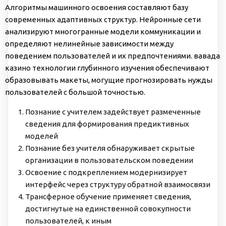
Алгоритмы машинного освоения составляют базу
современных адаптивных структур. Нейронные сети
анализируют многогранные модели коммуникации и
определяют нелинейные зависимости между
поведением пользователей и их предпочтениями. вавада
казино технологии глубинного изучения обеспечивают
образовывать макеты, могущие прогнозировать нужды
пользователей с большой точностью.
Познание с учителем задействует размеченные
сведения для формирования предиктивных
моделей
Познание без учителя обнаруживает скрытые
организации в пользовательском поведении
Освоение с подкреплением модернизирует
интерфейс через структуру обратной взаимосвязи
Трансферное обучение применяет сведения,
достигнутые на единственной совокупности
пользователей, к иным