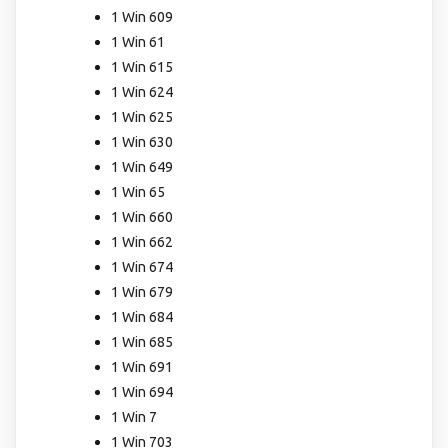
1 Win 609
1 Win 61
1 Win 615
1 Win 624
1 Win 625
1 Win 630
1 Win 649
1 Win 65
1 Win 660
1 Win 662
1 Win 674
1 Win 679
1 Win 684
1 Win 685
1 Win 691
1 Win 694
1 Win 7
1 Win 703