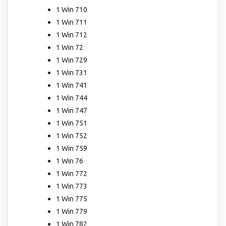
1 Win 710
1 Win 711
1 Win 712
1 Win 72
1 Win 729
1 Win 731
1 Win 741
1 Win 744
1 Win 747
1 Win 751
1 Win 752
1 Win 759
1 Win 76
1 Win 772
1 Win 773
1 Win 775
1 Win 779
1 Win 782