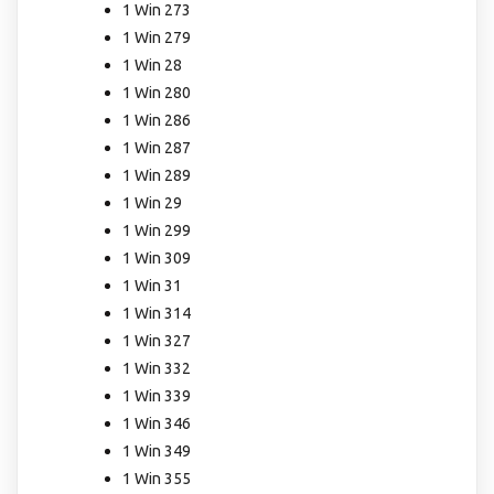
1 Win 273
1 Win 279
1 Win 28
1 Win 280
1 Win 286
1 Win 287
1 Win 289
1 Win 29
1 Win 299
1 Win 309
1 Win 31
1 Win 314
1 Win 327
1 Win 332
1 Win 339
1 Win 346
1 Win 349
1 Win 355