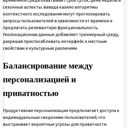
Временной среда охватывает срок суток, день недели и
сезонные аспекты. вавада казино алгоритмы
контекстного исследования могут прогнозировать
запросы пользователей в зависимости от времени и
предлагать релевантную функциональность.
Геолокационная данные добавляет трехмерный среду,
разрешая приспосабливать интерфейс к местным
свойствам и культурным различиям.
Балансирование между
персонализацией и
приватностью
Продуктивная персонализация предполагает доступа к
индивидуальным сведениям пользователей, что
выстраивает вероятные угрозы для приватности.