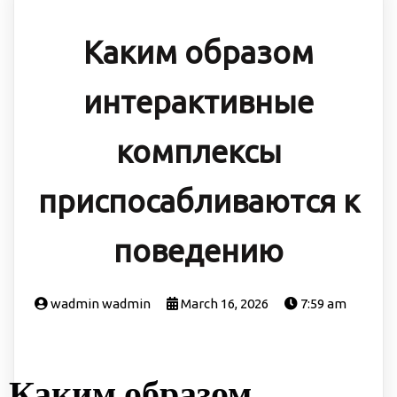
Каким образом
интерактивные
комплексы
приспосабливаются к
поведению
wadmin wadmin
March 16, 2026
7:59 am
Каким образом