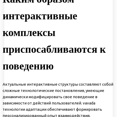
интерактивные
комплексы
приспосабливаются к
поведению
Актуальные интерактивные структуры составляют собой
сложные технологические постановления, умеющие
динамически модифицировать свое поведение в
зависимости от действий пользователей. vavada
технологии адаптации обеспечивают формировать
персонализированный опыт взаимодействия,