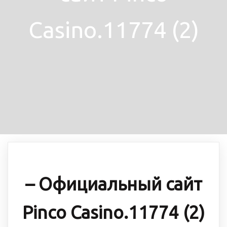
Casino.11774 (2)
– Официальный сайт
Pinco Casino.11774 (2)