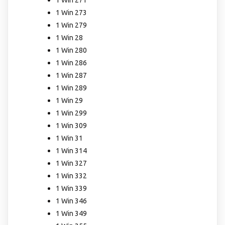
1 Win 273
1 Win 279
1 Win 28
1 Win 280
1 Win 286
1 Win 287
1 Win 289
1 Win 29
1 Win 299
1 Win 309
1 Win 31
1 Win 314
1 Win 327
1 Win 332
1 Win 339
1 Win 346
1 Win 349