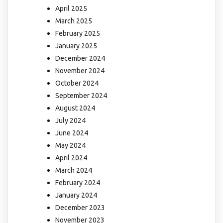
April 2025
March 2025
February 2025
January 2025
December 2024
November 2024
October 2024
September 2024
August 2024
July 2024
June 2024
May 2024
April 2024
March 2024
February 2024
January 2024
December 2023
November 2023