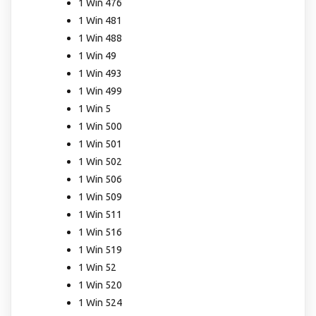
1 Win 476
1 Win 481
1 Win 488
1 Win 49
1 Win 493
1 Win 499
1 Win 5
1 Win 500
1 Win 501
1 Win 502
1 Win 506
1 Win 509
1 Win 511
1 Win 516
1 Win 519
1 Win 52
1 Win 520
1 Win 524