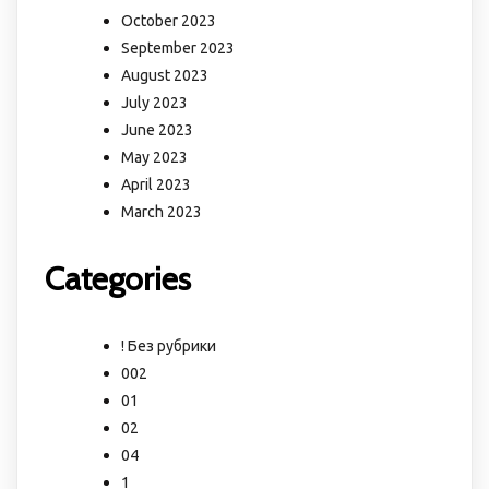
October 2023
September 2023
August 2023
July 2023
June 2023
May 2023
April 2023
March 2023
Categories
! Без рубрики
002
01
02
04
1