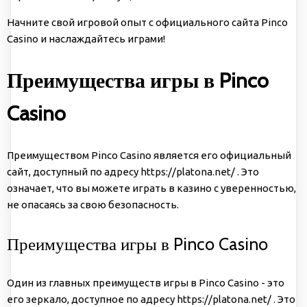
Начните свой игровой опыт с официального сайта Pinco
Casino и наслаждайтесь играми!
Преимущества игры в Pinco
Casino
Преимуществом Pinco Casino является его официальный
сайт, доступный по адресу https://platona.net/ . Это
означает, что вы можете играть в казино с уверенностью,
не опасаясь за свою безопасность.
Преимущества игры в Pinco Casino
Один из главных преимуществ игры в Pinco Casino - это
его зеркало, доступное по адресу https://platona.net/ . Это