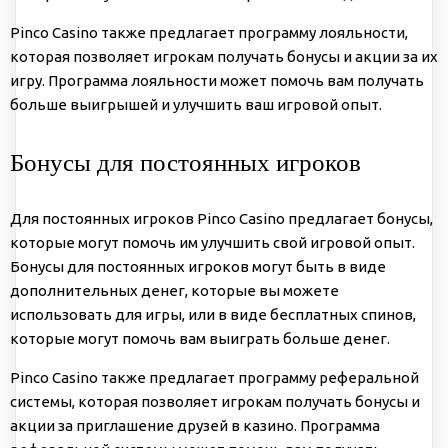
Pinco Casino также предлагает программу лояльности,
которая позволяет игрокам получать бонусы и акции за их
игру. Программа лояльности может помочь вам получать
больше выигрышей и улучшить ваш игровой опыт.
Бонусы для постоянных игроков
Для постоянных игроков Pinco Casino предлагает бонусы,
которые могут помочь им улучшить свой игровой опыт.
Бонусы для постоянных игроков могут быть в виде
дополнительных денег, которые вы можете
использовать для игры, или в виде бесплатных спинов,
которые могут помочь вам выиграть больше денег.
Pinco Casino также предлагает программу реферальной
системы, которая позволяет игрокам получать бонусы и
акции за приглашение друзей в казино. Программа