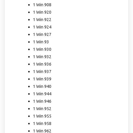
1 Win 908
1 Win 920
1 Win 922
1 Win 924
1 Win 927
1 Win 93
1 Win 930
1 Win 932
1 Win 936
1 Win 937
1 Win 939
1 Win 940
1 Win 944
1 Win 946
1 Win 952
1 Win 955
1 Win 958
1 Win 962