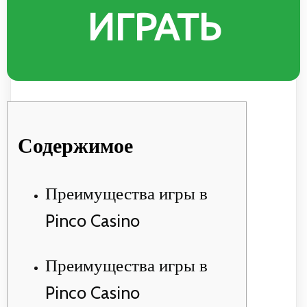
ИГРАТЬ
Содержимое
Преимущества игры в
Pinco Casino
Преимущества игры в
Pinco Casino