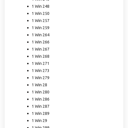
1 Win 248
1 Win 250
1 Win 257
1 Win 259
1 Win 264
1 Win 266
1 Win 267
1 Win 268
1 Win 271
1 Win 273
1 Win 279
1 Win 28
1 Win 280
1 Win 286
1 Win 287
1 Win 289
1 Win 29
1 Win 299