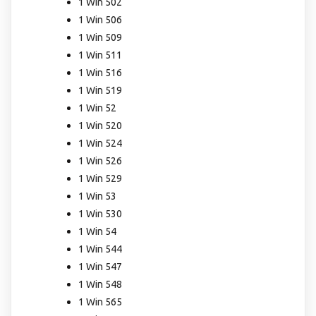
1 Win 502
1 Win 506
1 Win 509
1 Win 511
1 Win 516
1 Win 519
1 Win 52
1 Win 520
1 Win 524
1 Win 526
1 Win 529
1 Win 53
1 Win 530
1 Win 54
1 Win 544
1 Win 547
1 Win 548
1 Win 565