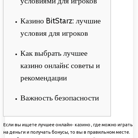
условиями для игроков
Казино BitStarz: лучшие
условия для игроков
Как выбрать лучшее
казино онлайн: советы и
рекомендации
Важность безопасности
Если вы ищете лучшее онлайн-
казино
, где можно играть
на деньги и получать бонусы, то вы в правильном месте.