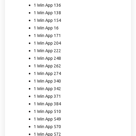
1 Win App 136
1 Win App 138
1 Win App 154
1 Win App 16
1 Win App 171
1 Win App 204
1 Win App 222
1 Win App 248
1 Win App 262
1 Win App 274
1 Win App 340
1 Win App 342
1 Win App 371
1 Win App 384
1 Win App 510
1 Win App 549
1 Win App 570
1 Win App 572