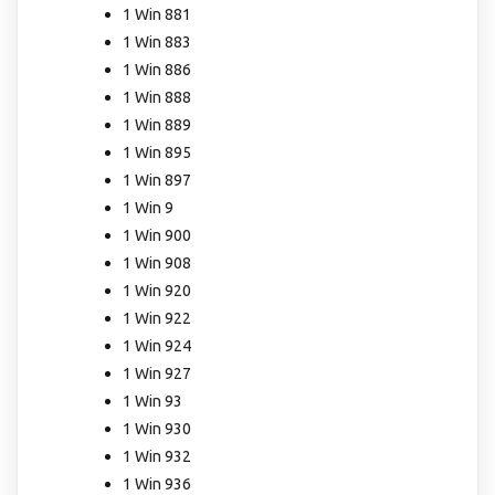
1 Win 881
1 Win 883
1 Win 886
1 Win 888
1 Win 889
1 Win 895
1 Win 897
1 Win 9
1 Win 900
1 Win 908
1 Win 920
1 Win 922
1 Win 924
1 Win 927
1 Win 93
1 Win 930
1 Win 932
1 Win 936