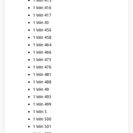
1 Win 415
1 Win 416
1 Win 417
1 Win 43
1 Win 450
1 Win 458
1 Win 464
1 Win 466
1 Win 473
1 Win 476
1 Win 481
1 Win 488
1 Win 49
1 Win 493
1 Win 499
1 Win 5
1 Win 500
1 Win 501