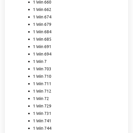
1 Win 660
1 Win 662
1 Win 674
1 Win 679
1 Win 684
1 Win 685
1 Win 691
1 Win 694
1 Win 7
1 Win 703
1 Win 710
1 Win 711
1 Win 712
1 Win 72
1 Win 729
1 Win 731
1 Win 741
1 Win 744