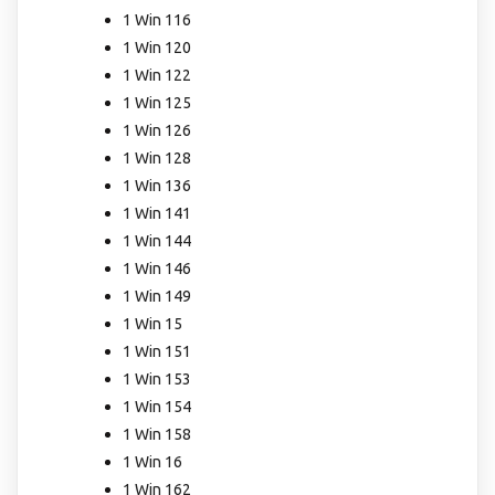
1 Win 116
1 Win 120
1 Win 122
1 Win 125
1 Win 126
1 Win 128
1 Win 136
1 Win 141
1 Win 144
1 Win 146
1 Win 149
1 Win 15
1 Win 151
1 Win 153
1 Win 154
1 Win 158
1 Win 16
1 Win 162