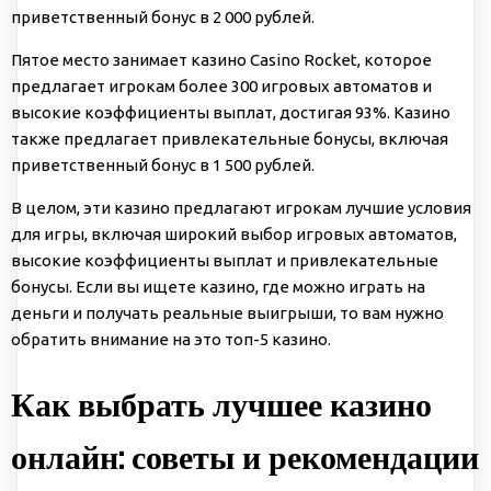
приветственный бонус в 2 000 рублей.
Пятое место занимает казино Casino Rocket, которое
предлагает игрокам более 300 игровых автоматов и
высокие коэффициенты выплат, достигая 93%. Казино
также предлагает привлекательные бонусы, включая
приветственный бонус в 1 500 рублей.
В целом, эти казино предлагают игрокам лучшие условия
для игры, включая широкий выбор игровых автоматов,
высокие коэффициенты выплат и привлекательные
бонусы. Если вы ищете казино, где можно играть на
деньги и получать реальные выигрыши, то вам нужно
обратить внимание на это топ-5 казино.
Как выбрать лучшее казино
онлайн: советы и рекомендации