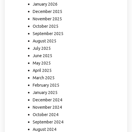
January 2026
December 2025
November 2025
October 2025
September 2025
August 2025
July 2025
June 2025
May 2025
April 2025
March 2025
February 2025
January 2025
December 2024
November 2024
October 2024
September 2024
August 2024