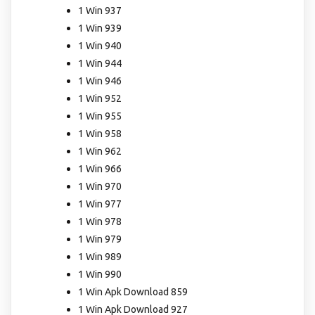
1 Win 937
1 Win 939
1 Win 940
1 Win 944
1 Win 946
1 Win 952
1 Win 955
1 Win 958
1 Win 962
1 Win 966
1 Win 970
1 Win 977
1 Win 978
1 Win 979
1 Win 989
1 Win 990
1 Win Apk Download 859
1 Win Apk Download 927