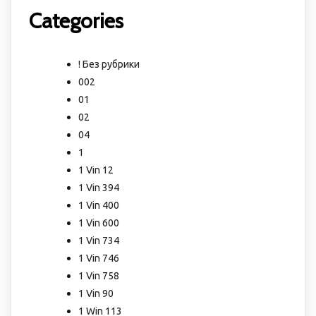
Categories
! Без рубрики
002
01
02
04
1
1 Vin 12
1 Vin 394
1 Vin 400
1 Vin 600
1 Vin 734
1 Vin 746
1 Vin 758
1 Vin 90
1 Win 113