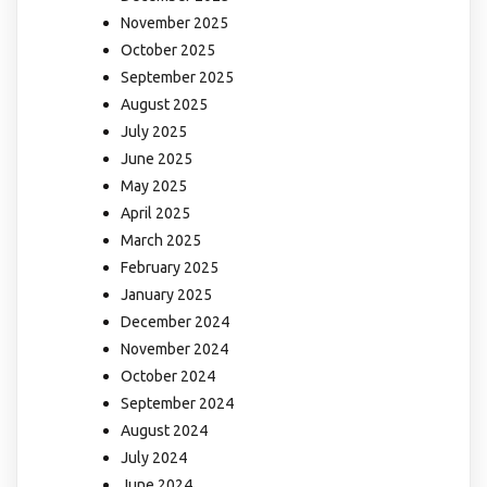
November 2025
October 2025
September 2025
August 2025
July 2025
June 2025
May 2025
April 2025
March 2025
February 2025
January 2025
December 2024
November 2024
October 2024
September 2024
August 2024
July 2024
June 2024