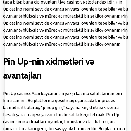
tapa bilər, buna cip oyunları, live casino və slotlar daxildir. Pin
Up casino rəsmi saytıda oyunçu ən yaxşı oyunları tapa bilər və bu
oyunlar təhlükəsiz və müraciət müraciətli bir şəkildə oynanır. Pin
Up casino rəsmi saytıda oyunçu ən yaxşı oyunları tapa bilər və bu
oyunlar təhlükəsiz və müraciət müraciətli bir şəkildə oynanır. Pin
Up casino rəsmi saytıda oyunçu ən yaxşı oyunları tapa bilər və bu
oyunlar təhlükəsiz və müraciət müraciətli bir şəkildə oynanır.
Pin Up-nin xidmətləri və
avantajları
Pin Up casino, Azərbaycanın ən yaxşı kazino səhifələrinin biri
kimi tanınır. Bu platforma qoşulmaq üçün sadə bir proses
lazımdır: ilk olaraq, "pinup giriş" saytına keçid etmək, sonra
hesab yaratmaq və ya var olan hesabla keçid etmək. Pin Up
casino-nun xidmətləri, oyunlar, bonuslar və tələbələr üçün
müraciət məkanı geniş bir səviyyədə təmin edilir. Bu platforma