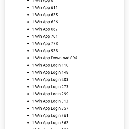
1 Win App 6
1 Win App 611
1 Win App 625
1 Win App 656
1 Win App 667
1 Win App 701
1 Win App 778
1 Win App 928
1 Win App Download 894
1 Win App Login 110
1 Win App Login 148
1 Win App Login 203
1 Win App Login 273
1 Win App Login 299
1 Win App Login 313
1 Win App Login 357
1 Win App Login 361
1 Win App Login 362