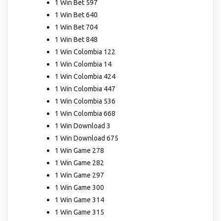
1 Win Bet 597
1 Win Bet 640
1 Win Bet 704
1 Win Bet 848
1 Win Colombia 122
1 Win Colombia 14
1 Win Colombia 424
1 Win Colombia 447
1 Win Colombia 536
1 Win Colombia 668
1 Win Download 3
1 Win Download 675
1 Win Game 278
1 Win Game 282
1 Win Game 297
1 Win Game 300
1 Win Game 314
1 Win Game 315