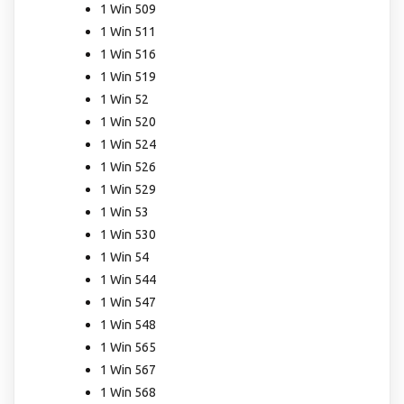
1 Win 509
1 Win 511
1 Win 516
1 Win 519
1 Win 52
1 Win 520
1 Win 524
1 Win 526
1 Win 529
1 Win 53
1 Win 530
1 Win 54
1 Win 544
1 Win 547
1 Win 548
1 Win 565
1 Win 567
1 Win 568