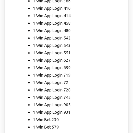
1 Win App Login 386
1 Win App Login 410
1 Win App Login 414
1 Win App Login 458
1 Win App Login 480
1 Win App Login 542
1 Win App Login 543
1 Win App Login 551
1 Win App Login 627
1 Win App Login 699
1 Win App Login 719
1 Win App Login 72
1 Win App Login 728
1 Win App Login 745
1 Win App Login 905
1 Win App Login 931
1 Win Bet 230
1 Win Bet 579