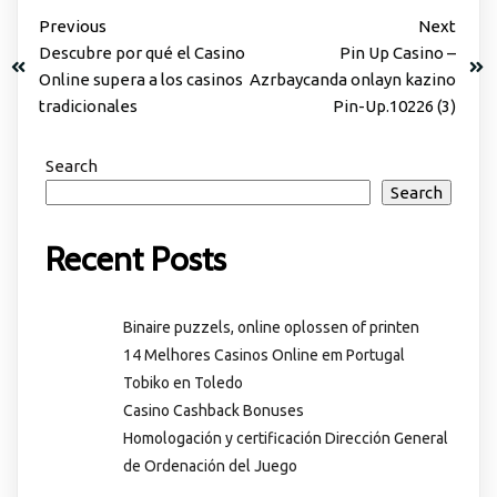
Previous
Next
Descubre por qué el Casino
Pin Up Casino –
Online supera a los casinos
Azrbaycanda onlayn kazino
tradicionales
Pin-Up.10226 (3)
Search
Search
Recent Posts
Binaire puzzels, online oplossen of printen
14 Melhores Casinos Online em Portugal
Tobiko en Toledo
Casino Cashback Bonuses
Homologación y certificación Dirección General
de Ordenación del Juego