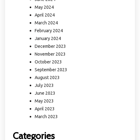
May 2024
April 2024
March 2024
February 2024
January 2024
December 2023
November 2023
October 2023
September 2023
August 2023
July 2023
June 2023
May 2023
April 2023
March 2023
Categories