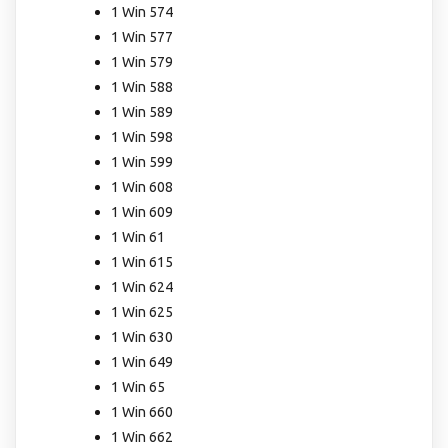
1 Win 574
1 Win 577
1 Win 579
1 Win 588
1 Win 589
1 Win 598
1 Win 599
1 Win 608
1 Win 609
1 Win 61
1 Win 615
1 Win 624
1 Win 625
1 Win 630
1 Win 649
1 Win 65
1 Win 660
1 Win 662