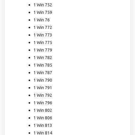
1 Win 752
1 Win 759
1 Win 76
1 Win 772
1 Win 773
1 Win 775
1 Win 779
1 Win 782
1 Win 785
1 Win 787
1 Win 790
1 Win 791
1 Win 792
1 Win 796
1 Win 802
1 Win 806
1 Win 813
1 Win 814