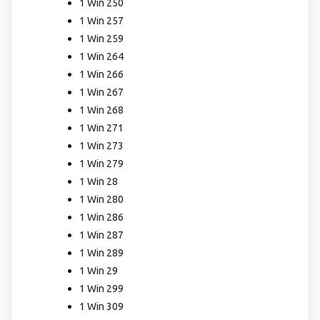
1 Win 250
1 Win 257
1 Win 259
1 Win 264
1 Win 266
1 Win 267
1 Win 268
1 Win 271
1 Win 273
1 Win 279
1 Win 28
1 Win 280
1 Win 286
1 Win 287
1 Win 289
1 Win 29
1 Win 299
1 Win 309