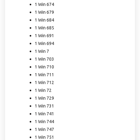
1 Win 674
1 Win 679
1 Win 684
1 Win 685
1 Win 691
1 Win 694
1 Win 7
1 Win 703
1 Win 710
1 Win 711
1 Win 712
1 Win 72
1 Win 729
1 Win 731
1 Win 741
1 Win 744
1 Win 747
1 Win 751