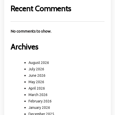
Recent Comments
No comments to show.
Archives
August 2026
July 2026
June 2026
May 2026
April 2026
March 2026
February 2026
January 2026
December 2025