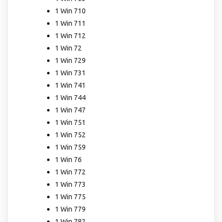
1 Win 710
1 Win 711
1 Win 712
1 Win 72
1 Win 729
1 Win 731
1 Win 741
1 Win 744
1 Win 747
1 Win 751
1 Win 752
1 Win 759
1 Win 76
1 Win 772
1 Win 773
1 Win 775
1 Win 779
1 Win 782