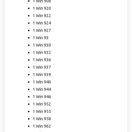
1 Win 908
1 Win 920
1 Win 922
1 Win 924
1 Win 927
1 Win 93
1 Win 930
1 Win 932
1 Win 936
1 Win 937
1 Win 939
1 Win 940
1 Win 944
1 Win 946
1 Win 952
1 Win 955
1 Win 958
1 Win 962