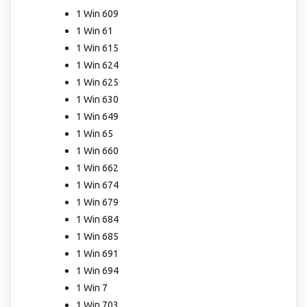
1 Win 609
1 Win 61
1 Win 615
1 Win 624
1 Win 625
1 Win 630
1 Win 649
1 Win 65
1 Win 660
1 Win 662
1 Win 674
1 Win 679
1 Win 684
1 Win 685
1 Win 691
1 Win 694
1 Win 7
1 Win 703