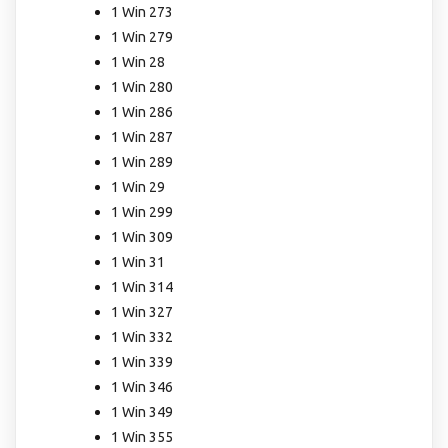
1 Win 273
1 Win 279
1 Win 28
1 Win 280
1 Win 286
1 Win 287
1 Win 289
1 Win 29
1 Win 299
1 Win 309
1 Win 31
1 Win 314
1 Win 327
1 Win 332
1 Win 339
1 Win 346
1 Win 349
1 Win 355