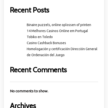
Recent Posts
Binaire puzzels, online oplossen of printen
14 Melhores Casinos Online em Portugal
Tobiko en Toledo
Casino Cashback Bonuses
Homologación y certificación Dirección General
de Ordenación del Juego
Recent Comments
No comments to show.
Archives