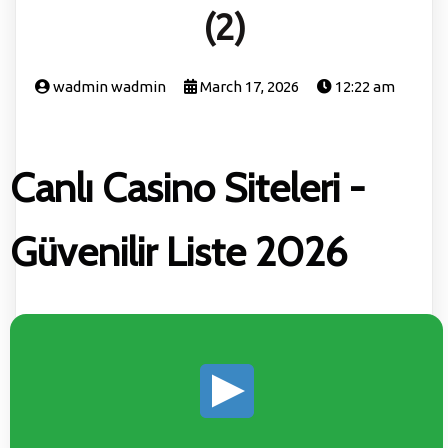
(2)
wadmin wadmin
March 17, 2026
12:22 am
Canlı Casino Siteleri -
Güvenilir Liste 2026