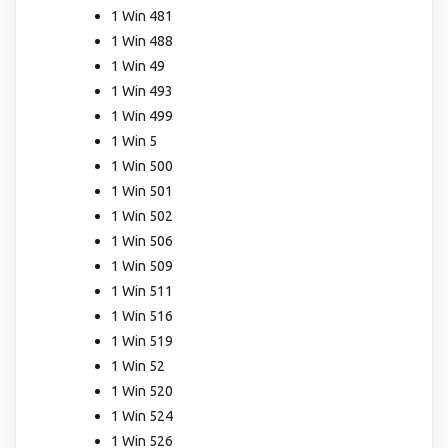
1 Win 481
1 Win 488
1 Win 49
1 Win 493
1 Win 499
1 Win 5
1 Win 500
1 Win 501
1 Win 502
1 Win 506
1 Win 509
1 Win 511
1 Win 516
1 Win 519
1 Win 52
1 Win 520
1 Win 524
1 Win 526