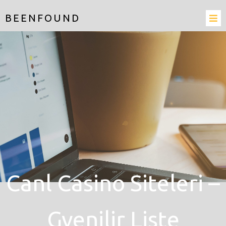
BEENFOUND
Canl Casino Siteleri –
Gvenilir Liste