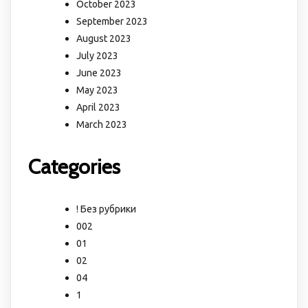
October 2023
September 2023
August 2023
July 2023
June 2023
May 2023
April 2023
March 2023
Categories
! Без рубрики
002
01
02
04
1