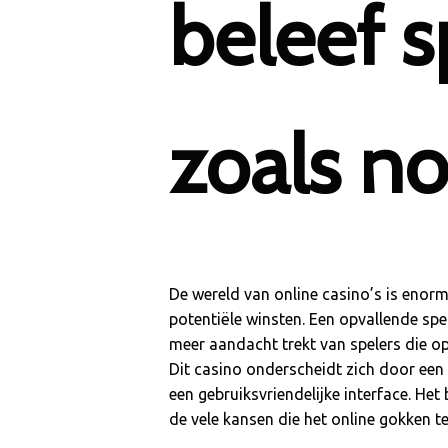
beleef 
zoals no
De wereld van online casino’s is enor
potentiële winsten. Een opvallende spe
meer aandacht trekt van spelers die o
Dit casino onderscheidt zich door een 
een gebruiksvriendelijke interface. Het
de vele kansen die het online gokken te