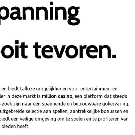
spanning
oit tevoren.
m en biedt talloze mogelijkheden voor entertainment en
ler in deze markt is
million casino
, een platform dat steeds
p zoek zijn naar een spannende en betrouwbare gokervaring.
uitgebreide selectie aan spellen, aantrekkelijke bonussen en
 biedt een veilige omgeving om te spelen en te profiteren van
 bieden heeft.