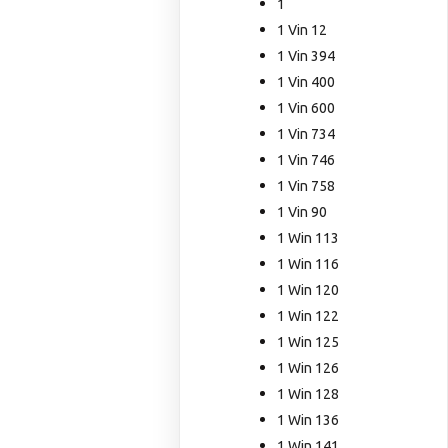
1
1 Vin 12
1 Vin 394
1 Vin 400
1 Vin 600
1 Vin 734
1 Vin 746
1 Vin 758
1 Vin 90
1 Win 113
1 Win 116
1 Win 120
1 Win 122
1 Win 125
1 Win 126
1 Win 128
1 Win 136
1 Win 141