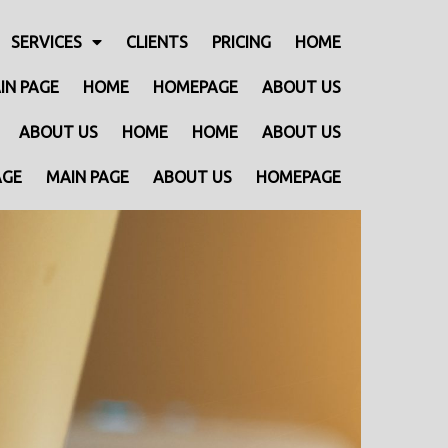
SERVICES
CLIENTS
PRICING
HOME
IN PAGE
HOME
HOMEPAGE
ABOUT US
ABOUT US
HOME
HOME
ABOUT US
AGE
MAIN PAGE
ABOUT US
HOMEPAGE