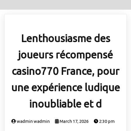
Lenthousiasme des
joueurs récompensé
casino770 France, pour
une expérience ludique
inoubliable et d
wadmin wadmin
March 17, 2026
2:30 pm