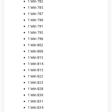
1 Win 782
1 Win 785
1 Win 787
1 Win 790
1 Win 791
1 Win 792
1 Win 796
1 Win 802
1 Win 806
1 Win 813
1 Win 814
1 Win 815
1 Win 822
1 Win 823
1 Win 828
1 Win 830
1 Win 831
1 Win 834