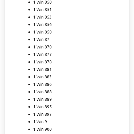
1 Win 850
1 Win 851
1 Win 853
1 Win 856
1 Win 858
1 Win 87
1 Win 870
1 Win 877
1 Win 878
1 Win 881
1 Win 883
1 Win 886
1 Win 888
1 Win 889
1 Win 895
1 Win 897
1 Win 9
1 Win 900