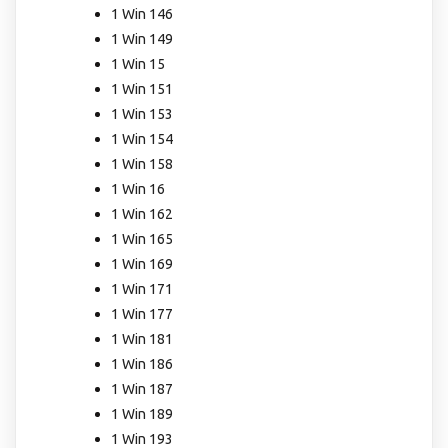
1 Win 146
1 Win 149
1 Win 15
1 Win 151
1 Win 153
1 Win 154
1 Win 158
1 Win 16
1 Win 162
1 Win 165
1 Win 169
1 Win 171
1 Win 177
1 Win 181
1 Win 186
1 Win 187
1 Win 189
1 Win 193