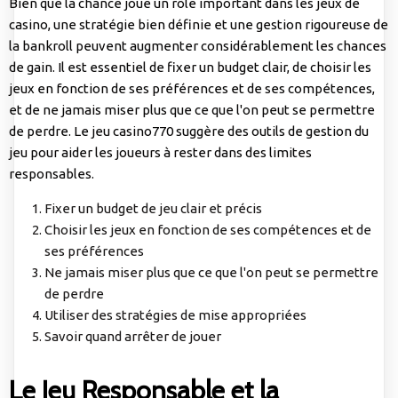
Bien que la chance joue un rôle important dans les jeux de
casino, une stratégie bien définie et une gestion rigoureuse de
la bankroll peuvent augmenter considérablement les chances
de gain. Il est essentiel de fixer un budget clair, de choisir les
jeux en fonction de ses préférences et de ses compétences,
et de ne jamais miser plus que ce que l'on peut se permettre
de perdre. Le jeu casino770 suggère des outils de gestion du
jeu pour aider les joueurs à rester dans des limites
responsables.
Fixer un budget de jeu clair et précis
Choisir les jeux en fonction de ses compétences et de
ses préférences
Ne jamais miser plus que ce que l'on peut se permettre
de perdre
Utiliser des stratégies de mise appropriées
Savoir quand arrêter de jouer
Le Jeu Responsable et la