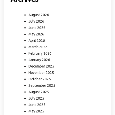
August 2026
July 2026
June 2026
May 2026
April 2026
March 2026
February 2026
January 2026
December 2025
November 2025
October 2025
September 2025
August 2025
July 2025
June 2025
May 2025