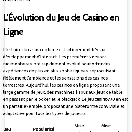
L'Évolution du Jeu de Casino en
Ligne
L'histoire du casino en ligne est intimement liée au
développement d'Internet. Les premières versions,
rudimentaires, ont rapidement évolué pour offrir des
expériences de plus en plus sophistiquées, reproduisant
fidèlement l'ambiance et les sensations des casinos
terrestres. Aujourd'hui, les casinos en ligne proposent une
large gamme de jeux, des machines à sous aux jeux de table,
en passant par le poker et le blackjack. Le
jeu casino770
en est
un parfait exemple, proposant une plateforme conviviale et
adaptative pour tous les types de joueurs.
Mise
Mise
Jeu
Popularité