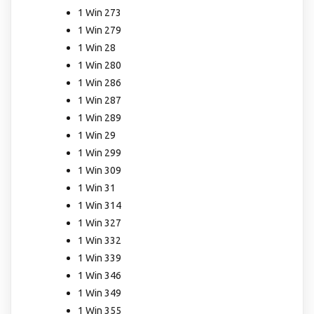
1 Win 273
1 Win 279
1 Win 28
1 Win 280
1 Win 286
1 Win 287
1 Win 289
1 Win 29
1 Win 299
1 Win 309
1 Win 31
1 Win 314
1 Win 327
1 Win 332
1 Win 339
1 Win 346
1 Win 349
1 Win 355