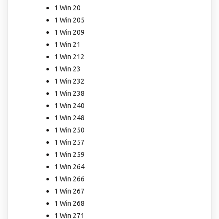
1 Win 20
1 Win 205
1 Win 209
1 Win 21
1 Win 212
1 Win 23
1 Win 232
1 Win 238
1 Win 240
1 Win 248
1 Win 250
1 Win 257
1 Win 259
1 Win 264
1 Win 266
1 Win 267
1 Win 268
1 Win 271