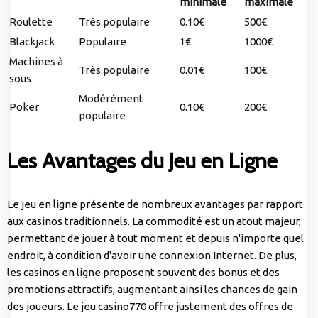
minimale
maximale
Roulette
Très populaire
0.10€
500€
Blackjack
Populaire
1€
1000€
Machines à
Très populaire
0.01€
100€
sous
Modérément
Poker
0.10€
200€
populaire
Les Avantages du Jeu en Ligne
Le jeu en ligne présente de nombreux avantages par rapport
aux casinos traditionnels. La commodité est un atout majeur,
permettant de jouer à tout moment et depuis n'importe quel
endroit, à condition d'avoir une connexion Internet. De plus,
les casinos en ligne proposent souvent des bonus et des
promotions attractifs, augmentant ainsi les chances de gain
des joueurs. Le jeu casino770 offre justement des offres de