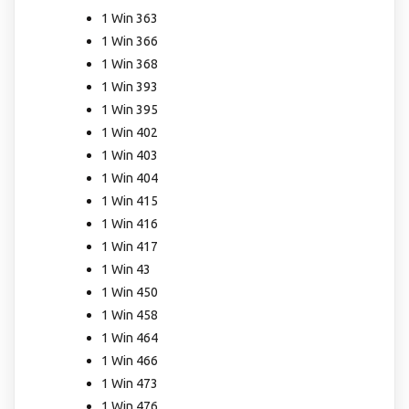
1 Win 363
1 Win 366
1 Win 368
1 Win 393
1 Win 395
1 Win 402
1 Win 403
1 Win 404
1 Win 415
1 Win 416
1 Win 417
1 Win 43
1 Win 450
1 Win 458
1 Win 464
1 Win 466
1 Win 473
1 Win 476