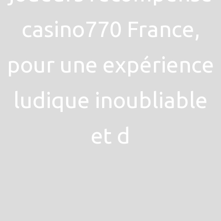
casino770 France,
pour une expérience
ludique inoubliable
et d