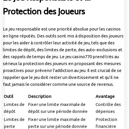
Protection des Joueurs
Le jeu responsable est une priorité absolue pour les casinos
en ligne réputés. Des outils sont mis à disposition des joueurs
pour les aider à contrôler leur activité de jeu, tels que des
limites de dépôt, des limites de perte, des auto-exclusions et
des rappels de temps de jeu. Le jeu casino770 prend très au
sérieux la protection des joueurs en proposant des mesures
proactives pour prévenir l'addiction au jeu. Il est crucial de se
rappeler que le jeu doit rester un divertissement et qu'il ne
faut jamais le considérer comme une source de revenus.
Outil
Description
Avantage
Limites de
Fixer une limite maximale de
Contrôle des
dépôt
dépôt sur une période donnée
dépenses
Limites de
Fixer une limite maximale de
Protection
perte
perte sur une période donnée
financière