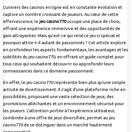
L'univers des casinos en ligne est en constante évolution et
captive un nombre croissant de joueurs. Au cœur de cette
effervescence, le
jeu casino770
occupe une place de choix,
offrant une expérience immersive et des opportunités de
gain attrayantes. Mais qu'est-ce qui rend ce jeu si spécial et
pourquoi attire-t-il autant de passionnés ? Cet article explore
en profondeur les aspects fondamentaux, les avantages et les
subtilités du jeu casino770, en offrant un guide complet pour
tous ceux qui souhaitent découvrir ou approfondir leurs
connaissances dans ce domaine passionnant.
En effet, le
jeu casino770
représente bien plus qu'une simple
activité de divertissement. Il s'agit d'une plateforme riche en
possibilités, proposant une vaste sélection de jeux, des
promotions alléchantes et un environnement sécurisé pour
les joueurs. L'attention portée à l'expérience utilisateur,
combinée à une offre de jeux diversifiée, permet au jeu
casino770 de se distinguer dans un marché hautement
concurrentiel.