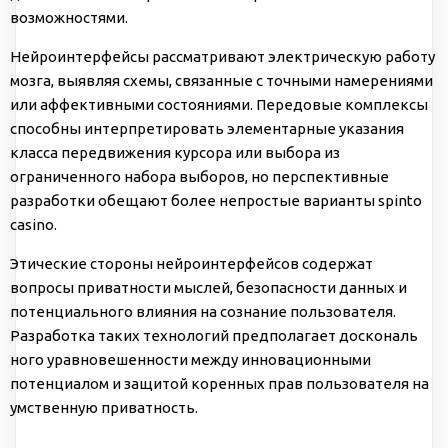
возможностями.
Нейроинтерфейсы рассматривают электрическую работу
мозга, выявляя схемы, связанные с точными намерениями
или аффективными состояниями. Передовые комплексы
способны интерпретировать элементарные указания
класса передвижения курсора или выбора из
ограниченного набора выборов, но перспективные
разработки обещают более непростые варианты spinto
casino.
Этические стороны нейроинтерфейсов содержат
вопросы приватности мыслей, безопасности данных и
потенциального влияния на сознание пользователя.
Разработка таких технологий предполагает доскональ
ного уравновешенности между инновационными
потенциалом и защитой коренных прав пользователя на
умственную приватность.