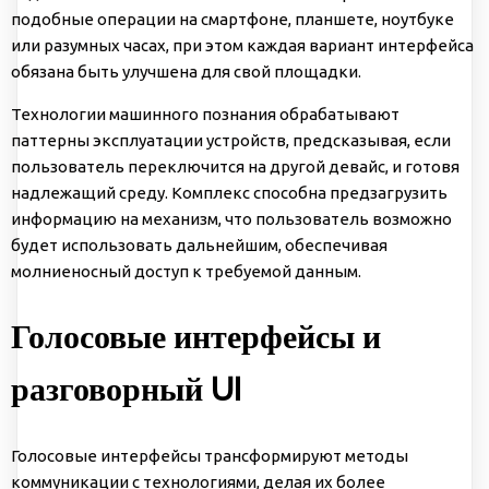
подобные операции на смартфоне, планшете, ноутбуке
или разумных часах, при этом каждая вариант интерфейса
обязана быть улучшена для свой площадки.
Технологии машинного познания обрабатывают
паттерны эксплуатации устройств, предсказывая, если
пользователь переключится на другой девайс, и готовя
надлежащий среду. Комплекс способна предзагрузить
информацию на механизм, что пользователь возможно
будет использовать дальнейшим, обеспечивая
молниеносный доступ к требуемой данным.
Голосовые интерфейсы и
разговорный UI
Голосовые интерфейсы трансформируют методы
коммуникации с технологиями, делая их более