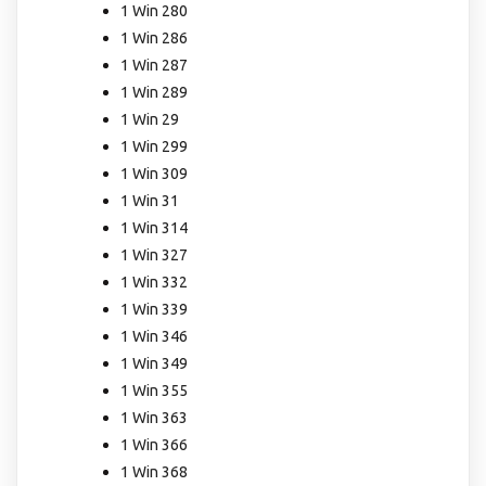
1 Win 280
1 Win 286
1 Win 287
1 Win 289
1 Win 29
1 Win 299
1 Win 309
1 Win 31
1 Win 314
1 Win 327
1 Win 332
1 Win 339
1 Win 346
1 Win 349
1 Win 355
1 Win 363
1 Win 366
1 Win 368