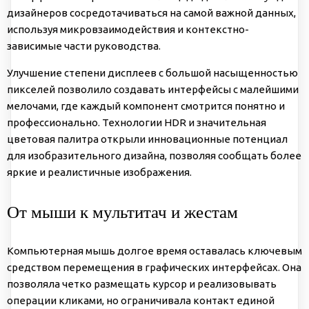
дизайнеров сосредотачиваться на самой важной данных,
используя микровзаимодействия и контекстно-
зависимые части руководства.
Улучшение степени дисплеев с большой насыщенностью
пикселей позволило создавать интерфейсы с малейшими
мелочами, где каждый компонент смотрится понятно и
профессионально. Технологии HDR и значительная
цветовая палитра открыли инновационные потенциал
для изобразительного дизайна, позволяя сообщать более
яркие и реалистичные изображения.
От мыши к мультитач и жестам
Компьютерная мышь долгое время оставалась ключевым
средством перемещения в графических интерфейсах. Она
позволяла четко размещать курсор и реализовывать
операции кликами, но ограничивала контакт единой