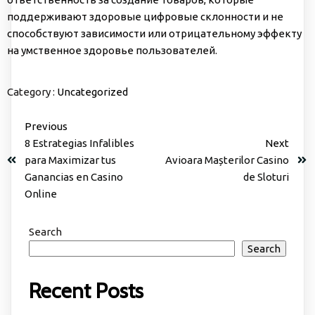
поддерживают здоровые цифровые склонности и не
способствуют зависимости или отрицательному эффекту
на умственное здоровье пользователей.
Category :
Uncategorized
Previous
8 Estrategias Infalibles
Next
para Maximizar tus
Avioara Mașterilor Casino
Ganancias en Casino
de Sloturi
Online
Search
Search
Recent Posts