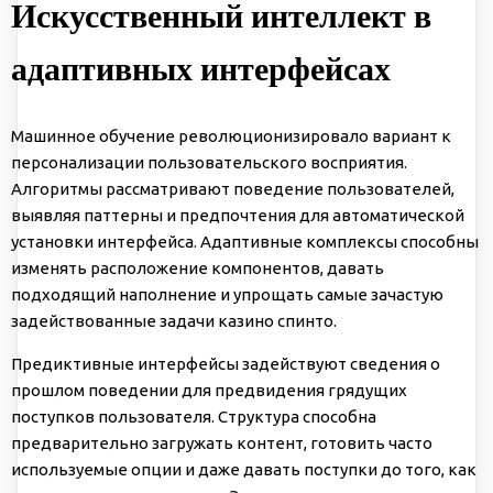
Искусственный интеллект в
адаптивных интерфейсах
Машинное обучение революционизировало вариант к
персонализации пользовательского восприятия.
Алгоритмы рассматривают поведение пользователей,
выявляя паттерны и предпочтения для автоматической
установки интерфейса. Адаптивные комплексы способны
изменять расположение компонентов, давать
подходящий наполнение и упрощать самые зачастую
задействованные задачи казино спинто.
Предиктивные интерфейсы задействуют сведения о
прошлом поведении для предвидения грядущих
поступков пользователя. Структура способна
предварительно загружать контент, готовить часто
используемые опции и даже давать поступки до того, как