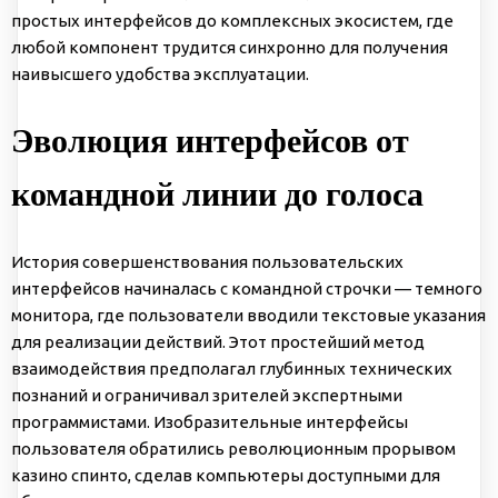
простых интерфейсов до комплексных экосистем, где
любой компонент трудится синхронно для получения
наивысшего удобства эксплуатации.
Эволюция интерфейсов от
командной линии до голоса
История совершенствования пользовательских
интерфейсов начиналась с командной строчки — темного
монитора, где пользователи вводили текстовые указания
для реализации действий. Этот простейший метод
взаимодействия предполагал глубинных технических
познаний и ограничивал зрителей экспертными
программистами. Изобразительные интерфейсы
пользователя обратились революционным прорывом
казино спинто, сделав компьютеры доступными для