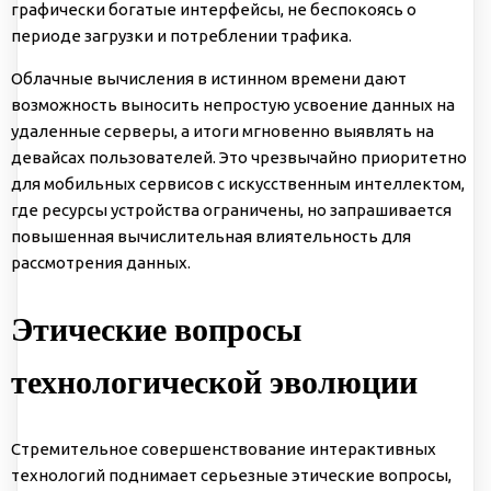
графически богатые интерфейсы, не беспокоясь о
периоде загрузки и потреблении трафика.
Облачные вычисления в истинном времени дают
возможность выносить непростую усвоение данных на
удаленные серверы, а итоги мгновенно выявлять на
девайсах пользователей. Это чрезвычайно приоритетно
для мобильных сервисов с искусственным интеллектом,
где ресурсы устройства ограничены, но запрашивается
повышенная вычислительная влиятельность для
рассмотрения данных.
Этические вопросы
технологической эволюции
Стремительное совершенствование интерактивных
технологий поднимает серьезные этические вопросы,