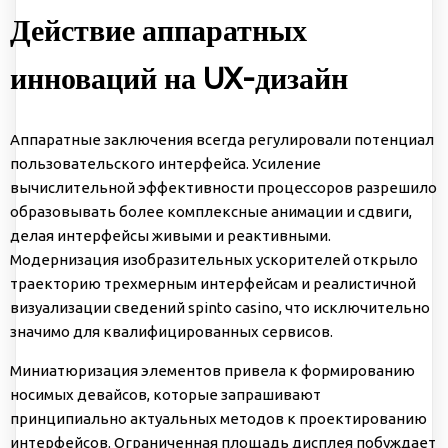
Действие аппаратных
инноваций на UX-дизайн
Аппаратные заключения всегда регулировали потенциал
пользовательского интерфейса. Усиление
вычислительной эффективности процессоров разрешило
образовывать более комплексные анимации и сдвиги,
делая интерфейсы живыми и реактивными.
Модернизация изобразительных ускорителей открыло
траекторию трехмерным интерфейсам и реалистичной
визуализации сведений spinto casino, что исключительно
значимо для квалифицированных сервисов.
Миниатюризация элементов привела к формированию
носимых девайсов, которые запрашивают
принципиально актуальных методов к проектированию
интерфейсов. Ограниченная площадь дисплея побуждает