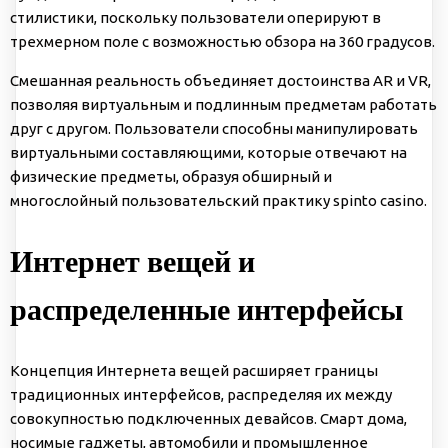
стилистики, поскольку пользователи оперируют в
трехмерном поле с возможностью обзора на 360 градусов.
Смешанная реальность объединяет достоинства AR и VR,
позволяя виртуальным и подлинным предметам работать
друг с другом. Пользователи способны манипулировать
виртуальными составляющими, которые отвечают на
физические предметы, образуя обширный и
многослойный пользовательский практику spinto casino.
Интернет вещей и
распределенные интерфейсы
Концепция Интернета вещей расширяет границы
традиционных интерфейсов, распределяя их между
совокупностью подключенных девайсов. Смарт дома,
носимые гаджеты, автомобили и промышленное