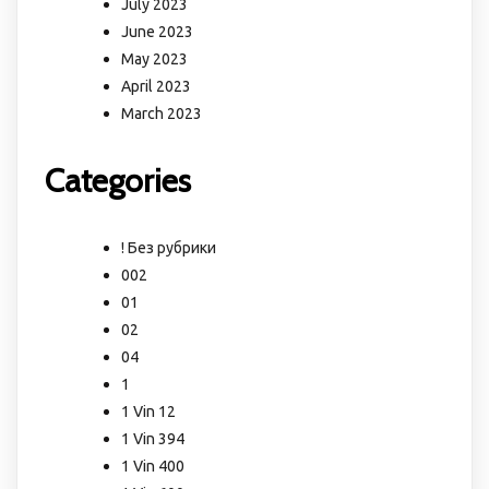
July 2023
June 2023
May 2023
April 2023
March 2023
Categories
! Без рубрики
002
01
02
04
1
1 Vin 12
1 Vin 394
1 Vin 400