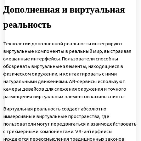
Дополненная и виртуальная
реальность
Технологии дополненной реальности интегрируют
виртуальные компоненты в реальный мир, выстраивая
смешанные интерфейсы. Пользователи способны
обозревать виртуальные элементы, находящиеся в
физическом окружении, и контактировать с ними
натуральными движениями. AR-сервисы используют
камеры девайсов для слежения окружения и точного
размещения виртуальных элементов
казино спинто
.
Виртуальная реальность создает абсолютно
иммерсивные виртуальные пространства, где
пользователи могут передвигаться и взаимодействовать
с трехмерными компонентами. VR-интерфейсы
нуждаются переосмысления традиционных законов