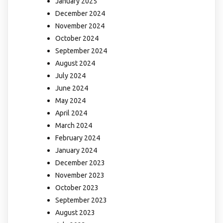
January 2025
December 2024
November 2024
October 2024
September 2024
August 2024
July 2024
June 2024
May 2024
April 2024
March 2024
February 2024
January 2024
December 2023
November 2023
October 2023
September 2023
August 2023