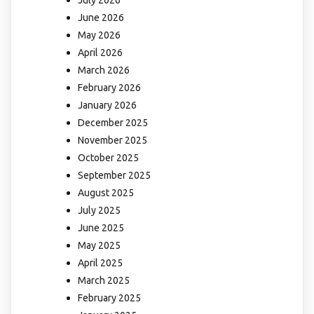
July 2026
June 2026
May 2026
April 2026
March 2026
February 2026
January 2026
December 2025
November 2025
October 2025
September 2025
August 2025
July 2025
June 2025
May 2025
April 2025
March 2025
February 2025