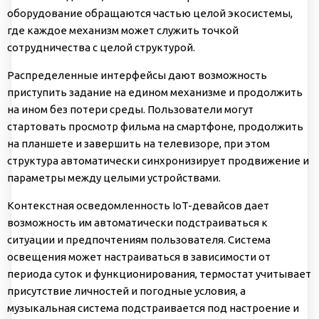
оборудование обращаются частью целой экосистемы,
где каждое механизм может служить точкой
сотрудничества с целой структурой.
Распределенные интерфейсы дают возможность
приступить задание на едином механизме и продолжить
на ином без потери среды. Пользователи могут
стартовать просмотр фильма на смартфоне, продолжить
на планшете и завершить на телевизоре, при этом
структура автоматически синхронизирует продвижение и
параметры между целыми устройствами.
Контекстная осведомленность IoT-девайсов дает
возможность им автоматически подстраиваться к
ситуации и предпочтениям пользователя. Система
освещения может настраиваться в зависимости от
периода суток и функционирования, термостат учитывает
присутствие личностей и погодные условия, а
музыкальная система подстраивается под настроение и