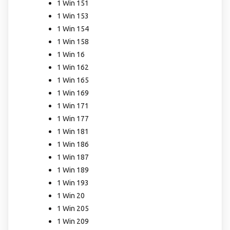
1 Win 151
1 Win 153
1 Win 154
1 Win 158
1 Win 16
1 Win 162
1 Win 165
1 Win 169
1 Win 171
1 Win 177
1 Win 181
1 Win 186
1 Win 187
1 Win 189
1 Win 193
1 Win 20
1 Win 205
1 Win 209