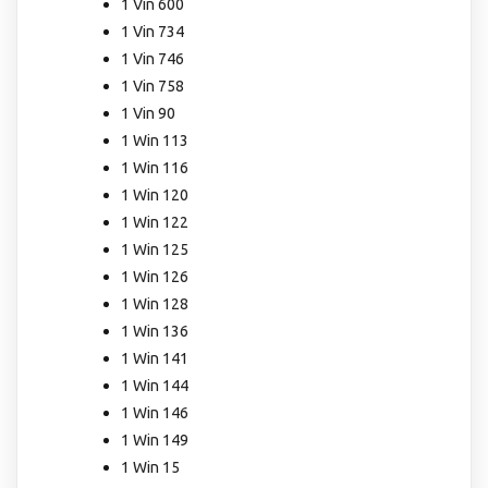
1 Vin 600
1 Vin 734
1 Vin 746
1 Vin 758
1 Vin 90
1 Win 113
1 Win 116
1 Win 120
1 Win 122
1 Win 125
1 Win 126
1 Win 128
1 Win 136
1 Win 141
1 Win 144
1 Win 146
1 Win 149
1 Win 15