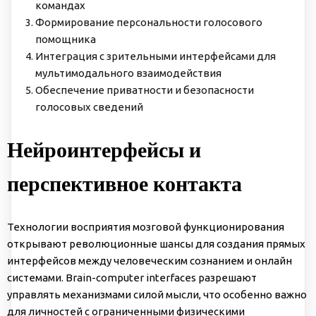
командах
Формирование персональности голосового
помощника
Интеграция с зрительными интерфейсами для
мультимодального взаимодействия
Обеспечение приватности и безопасности
голосовых сведений
Нейроинтерфейсы и
перспективное контакта
Технологии восприятия мозговой функционирования
открывают революционные шансы для создания прямых
интерфейсов между человеческим сознанием и онлайн
системами. Brain-computer interfaces разрешают
управлять механизмами силой мысли, что особенно важно
для личностей с ограниченными физическими