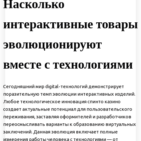
Насколько
интерактивные товары
эволюционируют
вместе с технологиями
Сегодняшний мир digital-технологий демонстрирует
поразительную темп эволюции интерактивных изделий.
Любое технологическое инновация спинто казино
создает актуальные потенциал для пользовательского
переживания, заставляя оформителей и разработчиков
переосмысливать варианты к образованию виртуальных
заключений. Данная эволюция включает полные
измерения работы человека с технологиями — от