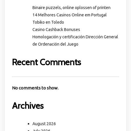
Binaire puzzels, online oplossen of printen
14 Melhores Casinos Online em Portugal
Tobiko en Toledo
Casino Cashback Bonuses
Homologación y certificación Dirección General
de Ordenación del Juego
Recent Comments
No comments to show.
Archives
August 2026