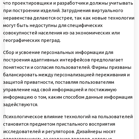
что проектировщики и разработчики должны учитывать
при построении изделий. Затруднения виртуального
неравенства делаются острее, так как новые технологии
могут быть недоступны для специфических
совокупностей населения из-за экономических или
географических преград.
Сбор и усвоение персональных информации для
построения адаптивных интерфейсов предполагает
понятности и согласия пользователей. Фирмы призваны
балансировать между персонализацией переживания и
защитой приватности, поставляя пользователям
управление над свой информацией и постижимую
информацию о том, каким способом данные информация
задействуются.
Психологическое влияние технологий на пользователей
становится предметом пристального восприятия
исследователей и регуляторов. Дизайнеры носят
ответственность за создание товаров, которые