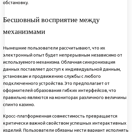
обстановку.
Бесшовный восприятие между
механизмами
Нынешние пользователи рассчитывают, что их
электронный опыт будет непрерывным независимо от
используемого механизма. Облачная синхронизация
данных поставляет доступ к индивидуальной данным,
установкам и продвижению службы с любого
подключенного устройства. Это предполагает от
оформителей образования гибких интерфейсов, что
правильно являются на мониторах различного величины
спинто казино.
Кросс-платформенная совместимость превращается
критически важной свойством успешных интерактивных
изделий. Пользователи обязаны нести вариант исполнять