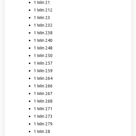
1 Win 21
1 Win 212
1 Win 23
1 Win 232
1 Win 238
1 Win 240
1 Win 248
1 Win 250
1 Win 257
1 Win 259
1 Win 264
1 Win 266
1 Win 267
1 Win 268
1 Win 271
1 Win 273
1 Win 279
1 Win 28