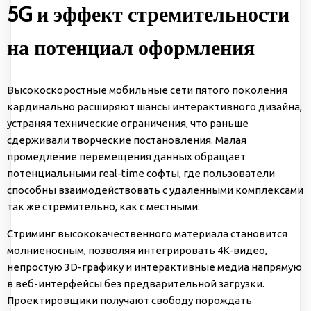
5G и эффект стремительности
на потенциал оформления
Высокоскоростные мобильные сети пятого поколения
кардинально расширяют шансы интерактивного дизайна,
устраняя технические ограничения, что раньше
сдерживали творческие постановления. Малая
промедление перемещения данных обращает
потенциальными real-time софты, где пользователи
способны взаимодействовать с удаленными комплексами
так же стремительно, как с местными.
Стриминг высококачественного материала становится
молниеносным, позволяя интегрировать 4K-видео,
непростую 3D-графику и интерактивные медиа напрямую
в веб-интерфейсы без предварительной загрузки.
Проектировщики получают свободу порождать