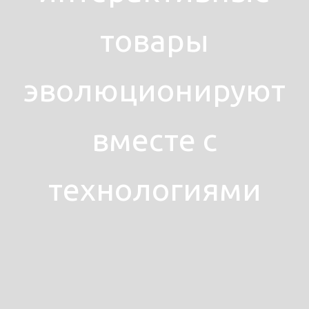
товары
эволюционируют
вместе с
технологиями