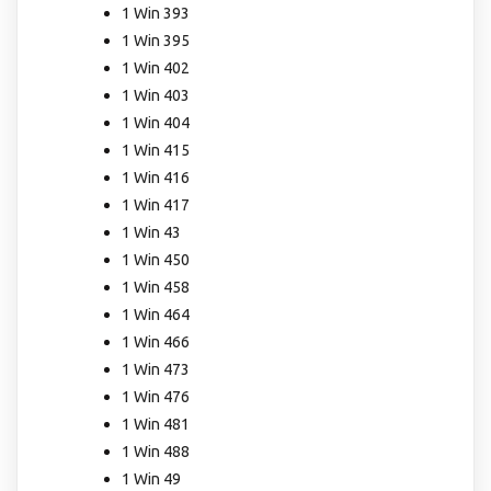
1 Win 393
1 Win 395
1 Win 402
1 Win 403
1 Win 404
1 Win 415
1 Win 416
1 Win 417
1 Win 43
1 Win 450
1 Win 458
1 Win 464
1 Win 466
1 Win 473
1 Win 476
1 Win 481
1 Win 488
1 Win 49